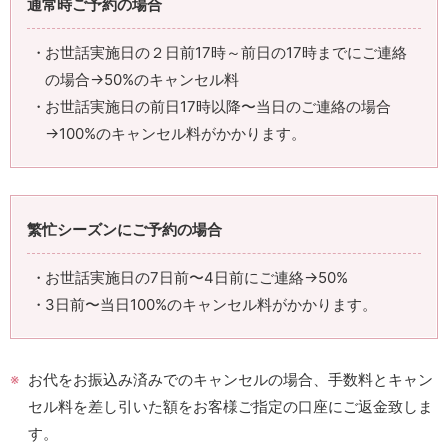
通常時ご予約の場合
お世話実施日の２日前17時～前日の17時までにご連絡
の場合→50%のキャンセル料
お世話実施日の前日17時以降〜当日のご連絡の場合
→100%のキャンセル料がかかります。
繁忙シーズンにご予約の場合
お世話実施日の7日前〜4日前にご連絡→50%
3日前〜当日100%のキャンセル料がかかります。
お代をお振込み済みでのキャンセルの場合、手数料とキャン
セル料を差し引いた額をお客様ご指定の口座にご返金致しま
す。