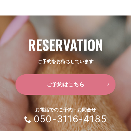
RESERVATION
ご予約をお待ちしています
ご予約はこちら
お電話でのご予約・お問合せ
050-3116-4185