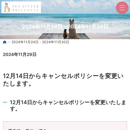
2024年11月24日 - 2024年11月30日
ホーム
2024年11月24日 - 2024年11月30日
2024年11月29日
12月14日からキャンセルポリシーを変更い
たします。
12月14日からキャンセルポリシーを変更いたしま
す。