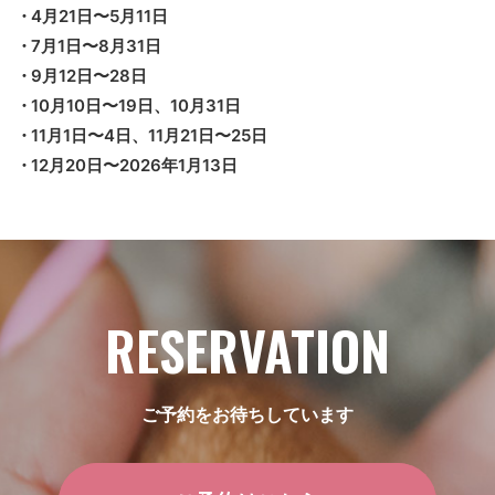
4月21日〜5月11日
7月1日〜8月31日
9月12日〜28日
10月10日〜19日、10月31日
11月1日〜4日、11月21日〜25日
12月20日〜2026年1月13日
RESERVATION
ご予約をお待ちしています