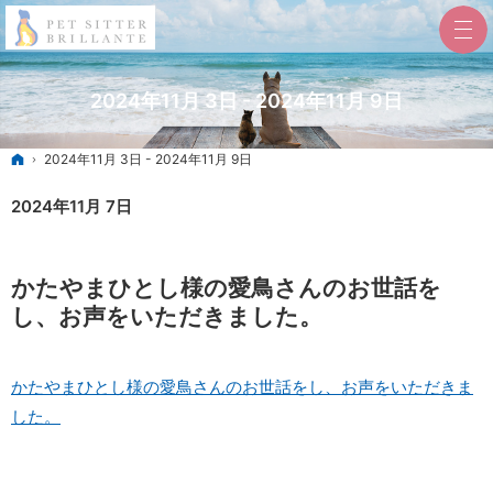
2024年11月 3日 - 2024年11月 9日
ホーム
2024年11月 3日 - 2024年11月 9日
2024年11月 7日
かたやまひとし様の愛鳥さんのお世話を
し、お声をいただきました。
かたやまひとし様の愛鳥さんのお世話をし、お声をいただきま
した。