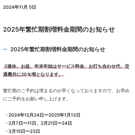
2024年11月 5日
2025年繁忙期割増料金期間のお知らせ
2025年繁忙期割増料金期間のお知らせ
3連休、お盆、年末年始はサービス料金、お打ち合わせ代、交
通費共に20％増となります。
繁忙期のご予約は埋まるのが早くなっておりますので、お早め
にご予約をお願い申し上げます。
2024年12月24日〜2025年1月13日
2月7日〜11日、2月21日〜24日
3月15日〜23日