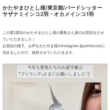
かたやまひとし様/東京都/バードシッター
サザナミインコ2羽・オカメインコ1羽
この度2度目のかたやまひとし様の愛鳥さん達のお世話をさせ
ていただきました！
お世話の様子、お声をかたやま様のInstagram @yuhitocotoに
頂きましたので、抜粋させていただきます。