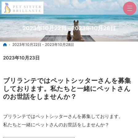
2023年10月22日 - 2023年10月28日
ホーム
2023年10月22日 - 2023年10月28日
2023年10月23日
ブリランテではペットシッターさんを募集
しております。私たちと一緒にペットさん
のお世話をしませんか？
ブリランテではペットシッターさんを募集しております。
私たちと一緒にペットさんのお世話をしませんか？