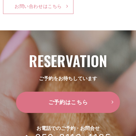
お問い合わせはこちら
RESERVATION
ご予約をお待ちしています
ご予約はこちら
お電話でのご予約・お問合せ