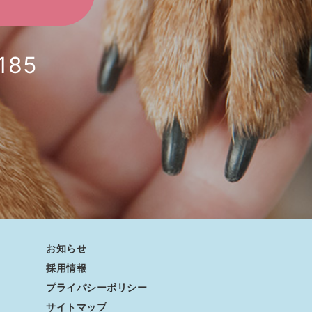
185
お知らせ
採用情報
プライバシーポリシー
サイトマップ