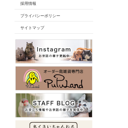
採用情報
プライバシーポリシー
サイトマップ