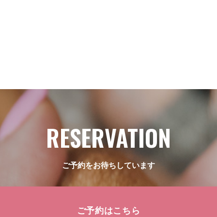
RESERVATION
ご予約をお待ちしています
ご予約はこちら