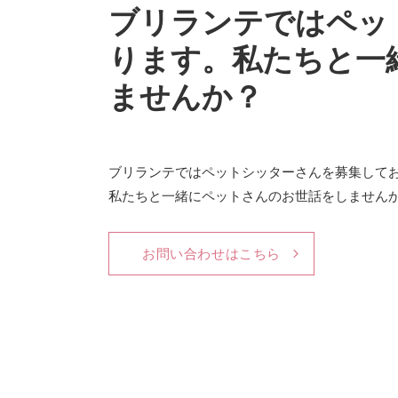
ブリランテではペッ
ります。私たちと一
ませんか？
ブリランテではペットシッターさんを募集して
私たちと一緒にペットさんのお世話をしません
お問い合わせはこちら