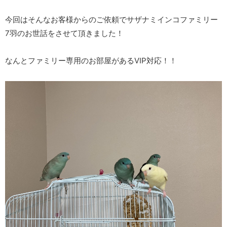
今回はそんなお客様からのご依頼でサザナミインコファミリー
7羽のお世話をさせて頂きました！
なんとファミリー専用のお部屋があるVIP対応！！