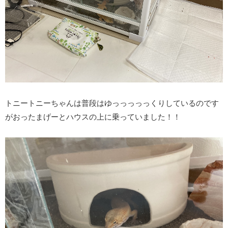
トニートニーちゃんは普段はゆっっっっっくりしているのです
がおったまげーとハウスの上に乗っていました！！