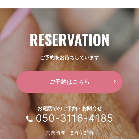
RESERVATION
ご予約をお待ちしています
ご予約はこちら
お電話でのご予約・お問合せ
050-3116-4185
営業時間：8時～21時