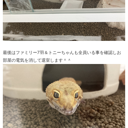
最後はファミリー7羽＆トニーちゃんも全員いる事を確認しお
部屋の電気を消して退室します＾＾