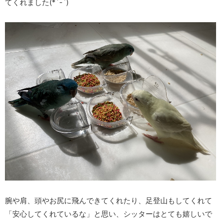
てくれました(*´-`)
腕や肩、頭やお尻に飛んできてくれたり、足登山もしてくれて
「安心してくれているな」と思い、シッターはとても嬉しいで