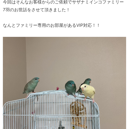
今回はそんなお客様からのご依頼でサザナミインコファミリー
7羽のお世話をさせて頂きました！
なんとファミリー専用のお部屋があるVIP対応！！