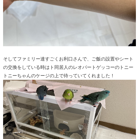
そしてファミリー達すごくお利口さんで、ご飯の設置やシート
の交換をしている時はト同居人のレオパートゲッコーのトニー
トニーちゃんのケージの上で待っていてくれました！