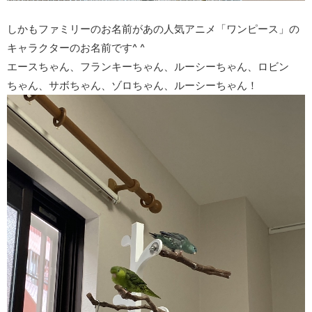
しかもファミリーのお名前があの人気アニメ「ワンピース」の
キャラクターのお名前です^ ^
エースちゃん、フランキーちゃん、ルーシーちゃん、ロビン
ちゃん、サボちゃん、ゾロちゃん、ルーシーちゃん！