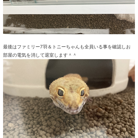
最後はファミリー7羽＆トニーちゃんも全員いる事を確認しお
部屋の電気を消して退室します＾＾