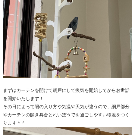
まずはカーテンを開けて網戸にして換気を開始してからお世話
を開始いたします！
その日によって陽の入り方や気温や天気が違うので、網戸部分
やカーテンの開き具合とれいぼうでを過ごしやすい環境をつく
ります＾＾