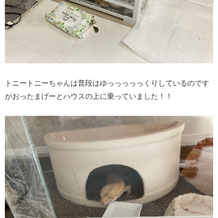
トニートニーちゃんは普段はゆっっっっっくりしているのです
がおったまげーとハウスの上に乗っていました！！