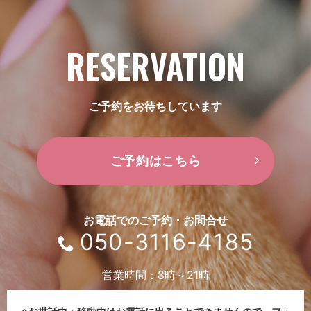
RESERVATION
ご予約をお待ちしています
ご予約はこちら
お電話でのご予約・お問合せ
050-3116-4185
営業時間：8時～21時