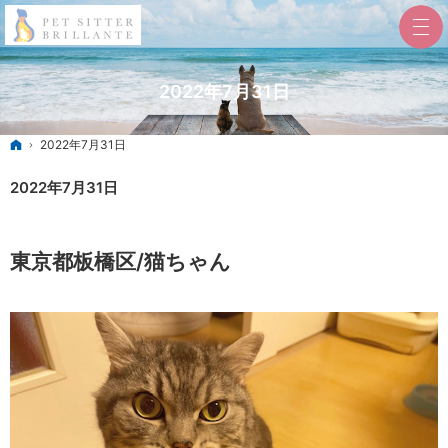
2022年7月31日
ホーム
2022年7月31日
2022年7月31日
東京都板橋区/猫ちゃん