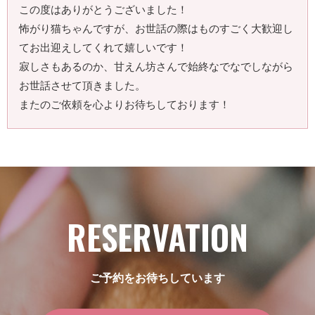
この度はありがとうございました！
怖がり猫ちゃんですが、お世話の際はものすごく大歓迎し
てお出迎えしてくれて嬉しいです！
寂しさもあるのか、甘えん坊さんで始終なでなでしながら
お世話させて頂きました。
またのご依頼を心よりお待ちしております！
RESERVATION
ご予約をお待ちしています