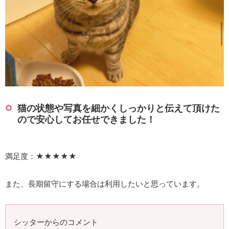
猫の状態や写真を細かくしっかりと伝えて頂けた
ので安心してお任せできました！
満足度：★★★★★
また、長期留守にする場合は利用したいと思っています。
シッターからのコメント