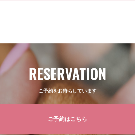
RESERVATION
ご予約をお待ちしています
ご予約はこちら