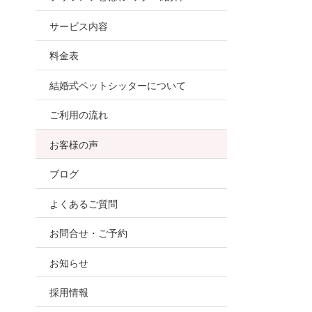
お世話
サービス内容
ので、
料金表
結婚式ペットシッターについて
ご利用の流れ
お客様の声
ブログ
よくあるご質問
お問合せ・ご予約
お知らせ
採用情報