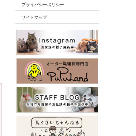
プライバシーポリシー
サイトマップ