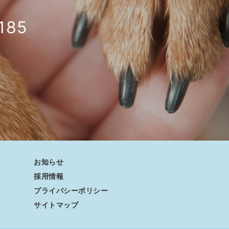
185
お知らせ
採用情報
プライバシーポリシー
サイトマップ