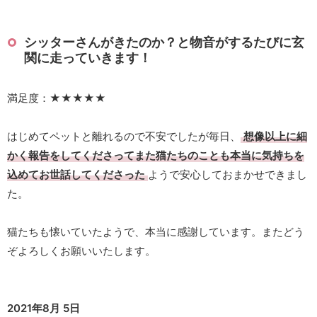
シッターさんがきたのか？と物音がするたびに玄
関に走っていきます！
満足度：★★★★★
はじめてペットと離れるので不安でしたが毎日、
想像以上に細
かく報告をしてくださってまた猫たちのことも本当に気持ちを
込めてお世話してくださった
ようで安心しておまかせできまし
た。
猫たちも懐いていたようで、本当に感謝しています。またどう
ぞよろしくお願いいたします。
2021年8月 5日