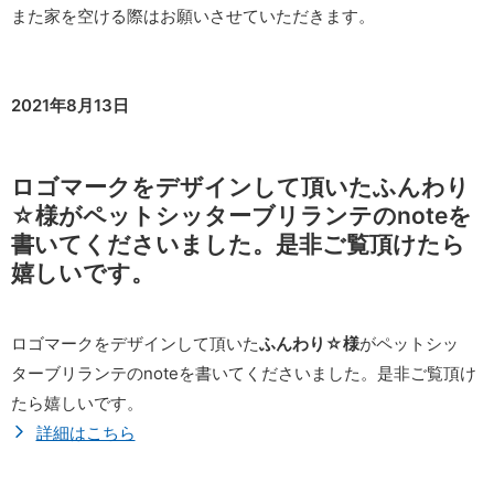
また家を空ける際はお願いさせていただきます。
2021年8月13日
ロゴマークをデザインして頂いたふんわり
☆様がペットシッターブリランテのnoteを
書いてくださいました。是非ご覧頂けたら
嬉しいです。
ロゴマークをデザインして頂いた
ふんわり☆様
がペットシッ
ターブリランテのnoteを書いてくださいました。是非ご覧頂け
たら嬉しいです。
詳細はこちら