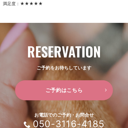
満足度：★★★★★
RESERVATION
ご予約をお待ちしています
ご予約はこちら
お電話でのご予約・お問合せ
050-3116-4185