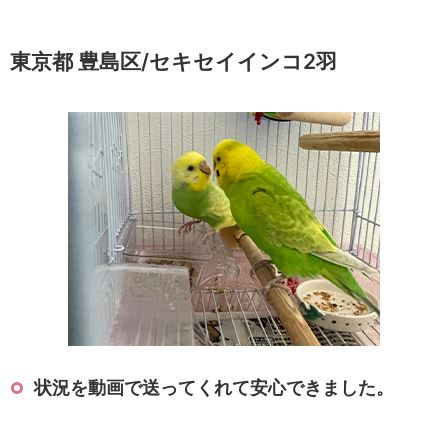
東京都 豊島区/セキセイインコ2羽
状況を動画で送ってくれて安心できました。