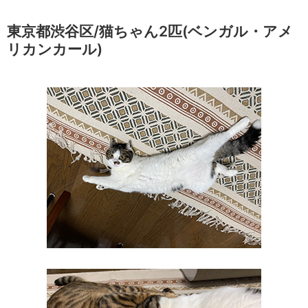
東京都渋谷区/猫ちゃん2匹(ベンガル・アメ
リカンカール)