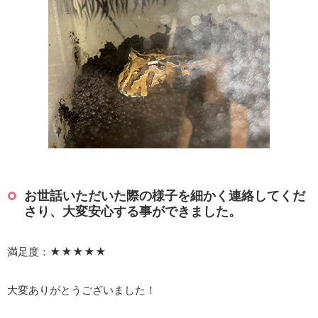
お世話いただいた際の様子を細かく連絡してくだ
さり、大変安心する事ができました。
満足度：★★★★★
大変ありがとうございました！