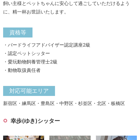
飼い主様とペットちゃんに安心して過ごしていただけるよう
に、精一杯お世話いたします。
資格等
・バードライフアドバイザー認定講座2級
・認定ペットシッター
・愛玩動物飼養管理士2級
・動物取扱責任者
対応可能エリア
新宿区・練馬区・豊島区・中野区・杉並区・北区・板橋区
幸歩(ゆき)シッター