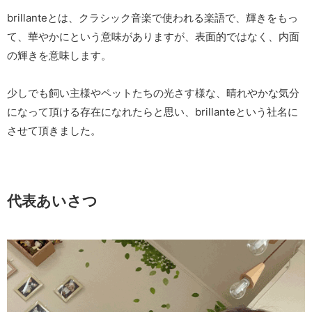
brillanteとは、クラシック音楽で使われる楽語で、輝きをもっ
て、華やかにという意味がありますが、表面的ではなく、内面
の輝きを意味します。
少しでも飼い主様やペットたちの光さす様な、晴れやかな気分
になって頂ける存在になれたらと思い、brillanteという社名に
させて頂きました。
代表あいさつ