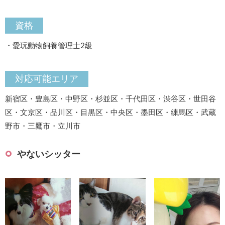
資格
・愛玩動物飼養管理士2級
対応可能エリア
新宿区・豊島区・中野区・杉並区・千代田区・渋谷区・世田谷
区・文京区・品川区・目黒区・中央区・墨田区・練馬区・武蔵
野市・三鷹市・立川市
やないシッター