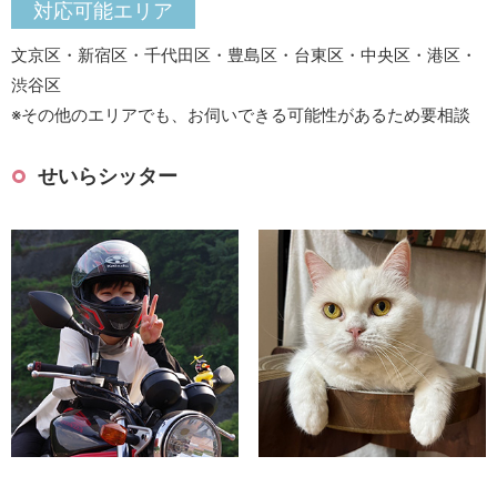
対応可能エリア
文京区・新宿区・千代田区・豊島区・台東区・中央区・港区・
渋谷区
※その他のエリアでも、お伺いできる可能性があるため要相談
せいらシッター