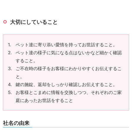
大切にしていること
ペット達に寄り添い愛情を持ってお世話すること。
ペット達の様子に気になる点はないかなど細かく確認
すること。
ご不在時の様子をお客様にわかりやすくお伝えするこ
と。
鍵の施錠、返却をしっかり確認しお伝えすること。
お客様とこまめに情報を交換しつつ、それぞれのご家
庭にあったお世話をすること
社名の由来