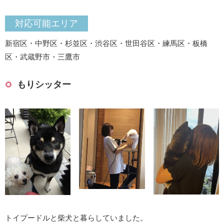
対応可能エリア
新宿区・中野区・杉並区・渋谷区・世田谷区・練馬区・板橋
区・武蔵野市・三鷹市
もりシッター
トイプードルと柴犬と暮らしていました。