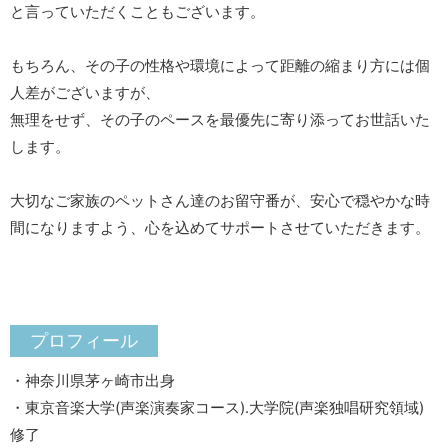
と言っていただくこともございます。
もちろん、その子の性格や環境によって距離の縮まり方には個
人差がございますが、
無理をせず、その子のペースを最優先に寄り添ってお世話いた
します。
大切なご家族のペットさん達のお留守番が、安心で穏やかな時
間になりますよう、心を込めてサポートさせていただきます。
プロフィール
・神奈川県茅ヶ崎市出身
・東京音楽大学(声楽演奏家コース).大学院(声楽独唱研究領域)
修了