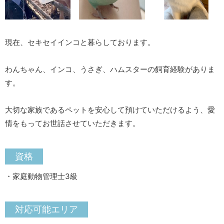
現在、セキセイインコと暮らしております。
わんちゃん、インコ、うさぎ、ハムスターの飼育経験がありま
す。
大切な家族であるペットを安心して預けていただけるよう、愛
情をもってお世話させていただきます。
資格
・家庭動物管理士3級
対応可能エリア