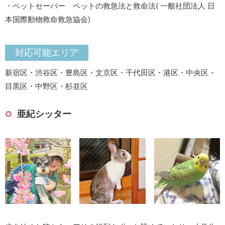
・ペットセーバー ペットの救急法と救命法( 一般社団法人 日
本国際動物救命救急協会)
対応可能エリア
新宿区・渋谷区・豊島区・文京区・千代田区・港区・中央区・
目黒区・中野区・杉並区
亜紀シッター