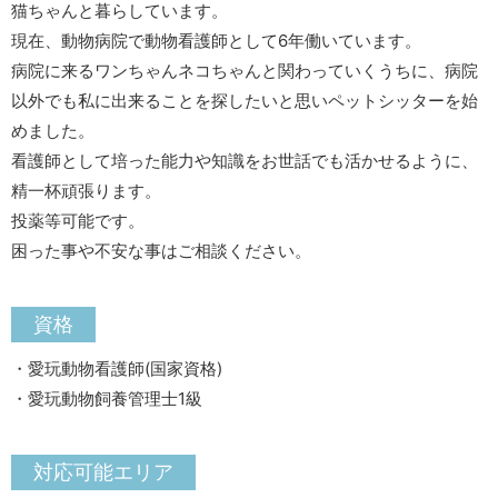
猫ちゃんと暮らしています。
現在、動物病院で動物看護師として6年働いています。
病院に来るワンちゃんネコちゃんと関わっていくうちに、病院
以外でも私に出来ることを探したいと思いペットシッターを始
めました。
看護師として培った能力や知識をお世話でも活かせるように、
精一杯頑張ります。
投薬等可能です。
困った事や不安な事はご相談ください。
資格
・愛玩動物看護師(国家資格)
・愛玩動物飼養管理士1級
対応可能エリア