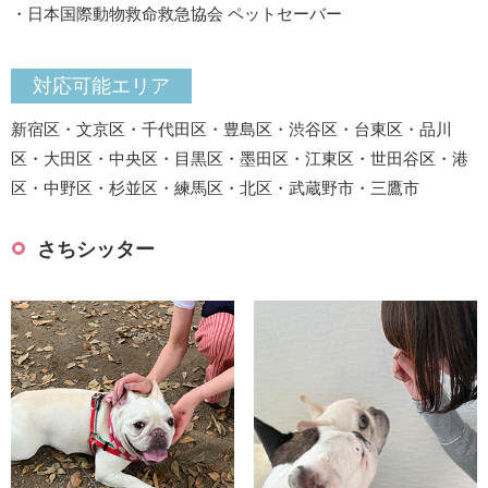
・日本国際動物救命救急協会 ペットセーバー
対応可能エリア
新宿区・文京区・千代田区・豊島区・渋谷区・台東区・品川
区・大田区・中央区・目黒区・墨田区・江東区・世田谷区・港
区・中野区・杉並区・練馬区・北区・武蔵野市・三鷹市
さちシッター