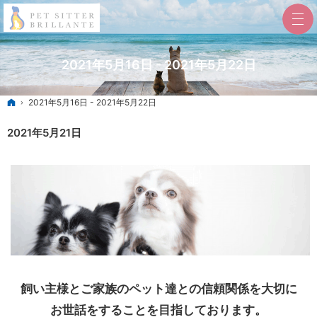
2021年5月16日 - 2021年5月22日
ホーム
2021年5月16日 - 2021年5月22日
2021年5月21日
飼い主様とご家族のペット達との信頼関係を大切に
お世話をすることを目指しております。