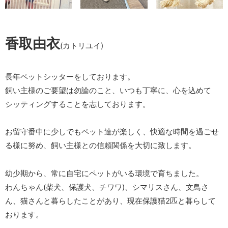
香取由衣
(カトリユイ)
長年ペットシッターをしております。
飼い主様のご要望は勿論のこと、いつも丁寧に、心を込めて
シッティングすることを志しております。
お留守番中に少しでもペット達が楽しく、快適な時間を過ごせ
る様に努め、飼い主様との信頼関係を大切に致します。
幼少期から、常に自宅にペットがいる環境で育ちました。
わんちゃん(柴犬、保護犬、チワワ)、シマリスさん、文鳥さ
ん、猫さんと暮らしたことがあり、現在保護猫2匹と暮らして
おります。