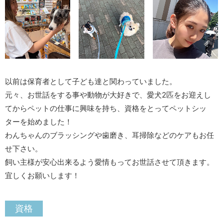
以前は保育者として子ども達と関わっていました。
元々、お世話をする事や動物が大好きで、愛犬2匹をお迎えし
てからペットの仕事に興味を持ち、資格をとってペットシッ
ターを始めました！
わんちゃんのブラッシングや歯磨き、耳掃除などのケアもお任
せ下さい。
飼い主様が安心出来るよう愛情もってお世話させて頂きます。
宜しくお願いします！
資格