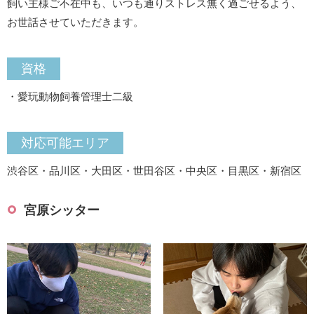
飼い主様ご不在中も、いつも通りストレス無く過ごせるよう、
お世話させていただきます。
資格
・愛玩動物飼養管理士二級
対応可能エリア
渋谷区・品川区・大田区・世田谷区・中央区・目黒区・新宿区
宮原シッター