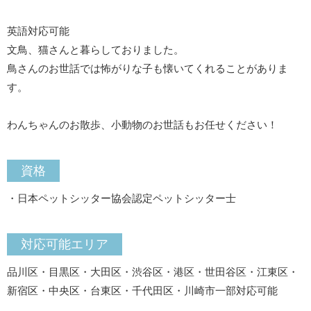
英語対応可能
文鳥、猫さんと暮らしておりました。
鳥さんのお世話では怖がりな子も懐いてくれることがありま
す。
わんちゃんのお散歩、小動物のお世話もお任せください！
資格
・日本ペットシッター協会認定ペットシッター士
対応可能エリア
品川区・目黒区・大田区・渋谷区・港区・世田谷区・江東区・
新宿区・中央区・台東区・千代田区・川崎市一部対応可能