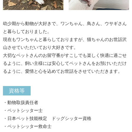
幼少期から動物が大好きで、ワンちゃん、鳥さん、ウサギさん
と暮らしておりました。
現在もワンちゃんと暮らしておりますが、猫ちゃんのお世話沢
山させていただいており大好きです。
大切なペットさんのお留守番がすこしでも楽しく快適に過ごせ
るように、飼い主様には安心してペットさんをお預けいただけ
るように、愛情と心を込めてお世話をさせていただきます。
資格等
・動物取扱責任者
・ペットシッター士
・日本ペット技能検定 ドッグシッター資格
・ペットシッター救命士