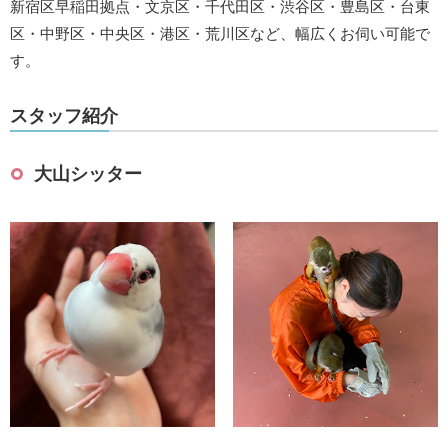
新宿区早稲田拠点・文京区・千代田区・渋谷区・豊島区・台東
区・中野区・中央区・港区・荒川区など、幅広くお伺い可能で
す。
スタッフ紹介
大山シッター