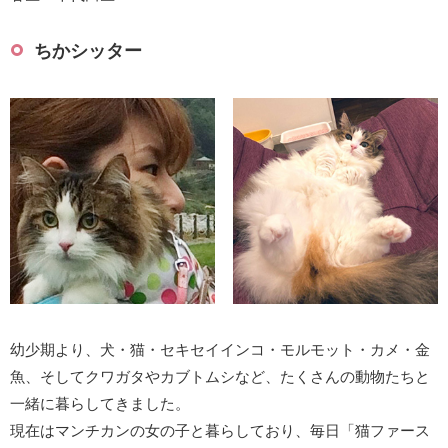
ちかシッター
幼少期より、犬・猫・セキセイインコ・モルモット・カメ・金
魚、そしてクワガタやカブトムシなど、たくさんの動物たちと
一緒に暮らしてきました。
現在はマンチカンの女の子と暮らしており、毎日「猫ファース