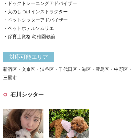
・ドックトレーニングアドバイザー
・犬のしつけインストラクター
・ペットシッターアドバイザー
・ペットホテルソムリエ
・保育士資格 幼稚園教諭
対応可能エリア
新宿区・文京区・渋谷区・千代田区・港区・豊島区・中野区・
三鷹市
石川シッター