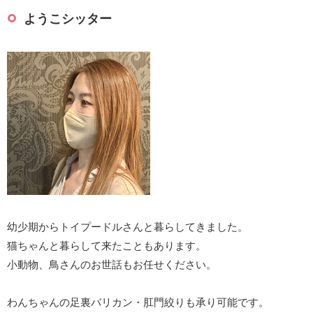
ようこシッター
幼少期からトイプードルさんと暮らしてきました。
猫ちゃんと暮らして来たこともあります。
小動物、鳥さんのお世話もお任せください。
わんちゃんの足裏バリカン・肛門絞りも承り可能です。