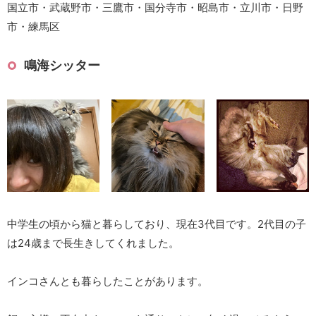
国立市・武蔵野市・三鷹市・国分寺市・昭島市・立川市・日野
市・練馬区
鳴海シッター
中学生の頃から猫と暮らしており、現在3代目です。2代目の子
は24歳まで長生きしてくれました。
インコさんとも暮らしたことがあります。