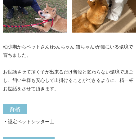
幼少期からペットさん(わんちゃん.猫ちゃん)が側にいる環境で
育ちました。
お世話させて頂く子が出来るだけ普段と変わらない環境で過ご
し、飼い主様も安心して出掛けることができるように、精一杯
お世話をさせて頂きます。
資格
・認定ペットシッター士