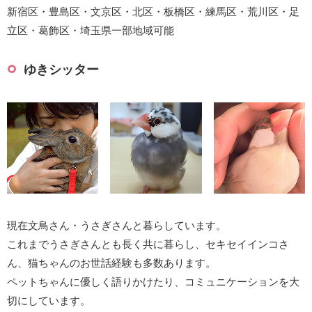
新宿区・豊島区・文京区・北区・板橋区・練馬区・荒川区・足
立区・葛飾区・埼玉県一部地域可能
ゆきシッター
現在文鳥さん・うさぎさんと暮らしています。
これまでうさぎさんとも長く共に暮らし、セキセイインコさ
ん、猫ちゃんのお世話経験も多数あります。
ペットちゃんに優しく語りかけたり、コミュニケーションを大
切にしています。