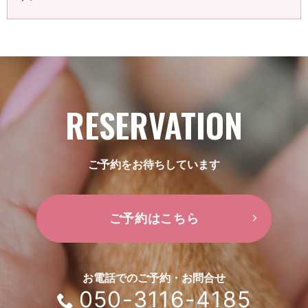
RESERVATION
ご予約をお待ちしています
ご予約はこちら
お電話でのご予約・お問合せ
050-3116-4185