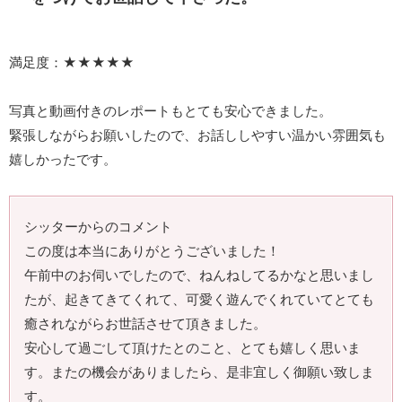
満足度：★★★★★
写真と動画付きのレポートもとても安心できました。
緊張しながらお願いしたので、お話ししやすい温かい雰囲気も
嬉しかったです。
シッターからのコメント
この度は本当にありがとうございました！
午前中のお伺いでしたので、ねんねしてるかなと思いまし
たが、起きてきてくれて、可愛く遊んでくれていてとても
癒されながらお世話させて頂きました。
安心して過ごして頂けたとのこと、とても嬉しく思いま
す。またの機会がありましたら、是非宜しく御願い致しま
す。