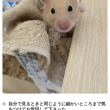
自分で見るときと同じように細かいところまで気
をつけてお世話して下さった。