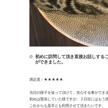
初めに訪問して頂き直接お話しする
ができました。
満足度：★★★★★
当日の様子を送って頂けて、安心する事ができ
初めは緊張していた様ですが、２日目にはもう
これからも是非とも利用させて頂きたいです。