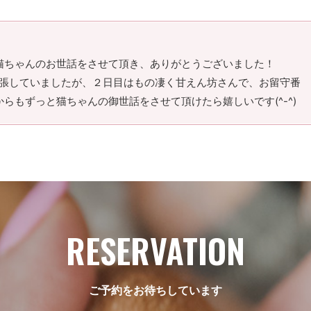
猫ちゃんのお世話をさせて頂き、ありがとうございました！
緊張していましたが、２日目はもの凄く甘えん坊さんで、お留守番
らもずっと猫ちゃんの御世話をさせて頂けたら嬉しいです(^-^)
RESERVATION
ご予約をお待ちしています