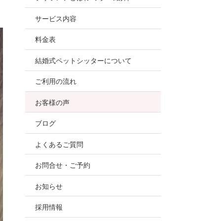
お世話
サービス内容
ので、
料金表
結婚式ペットシッターについて
ご利用の流れ
お客様の声
ブログ
よくあるご質問
お問合せ・ご予約
お知らせ
採用情報