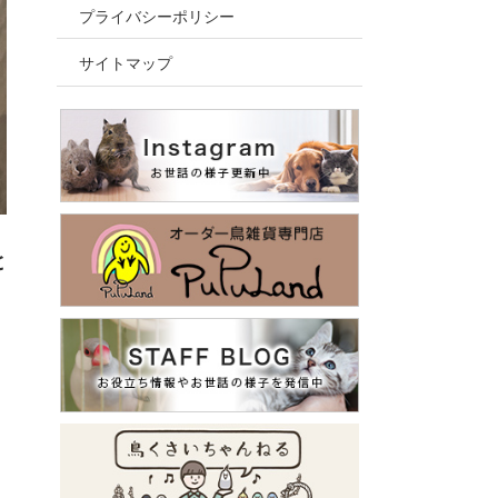
プライバシーポリシー
サイトマップ
と