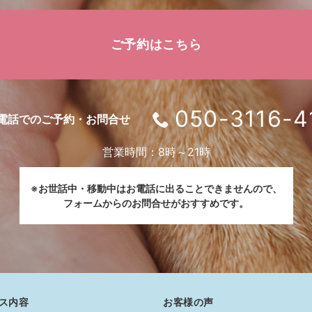
ご予約はこちら
050-3116-4
電話でのご予約・お問合せ
営業時間：8時～21時
※お世話中・移動中はお電話に出ることできませんので、
フォームからのお問合せがおすすめです。
ス内容
お客様の声