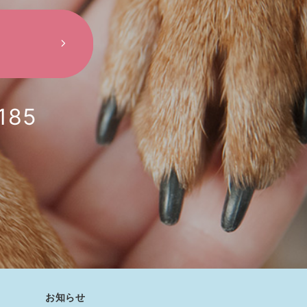
185
お知らせ