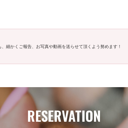
も、細かくご報告、お写真や動画を送らせて頂くよう努めます！
！
RESERVATION