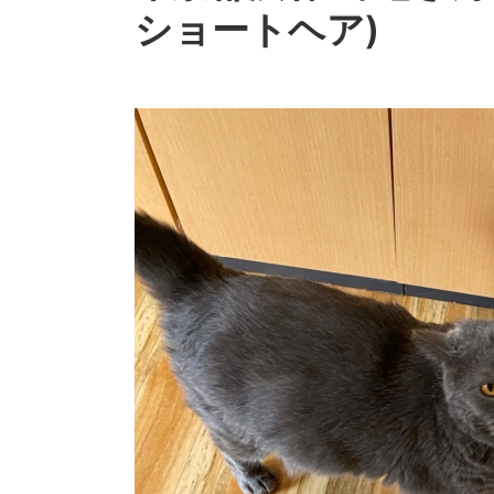
ショートヘア)