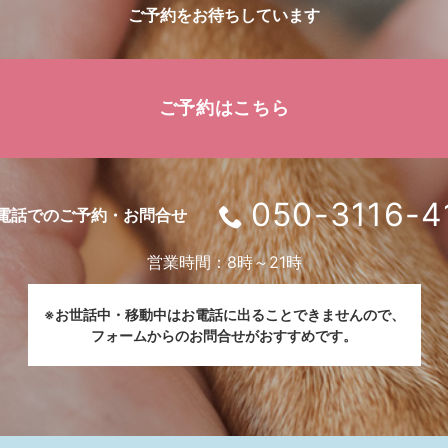
ご予約をお待ちしています
ご予約はこちら
050-3116-4
電話でのご予約・お問合せ
営業時間：8時～21時
※お世話中・移動中はお電話に出ることできませんので、
フォームからのお問合せがおすすめです。