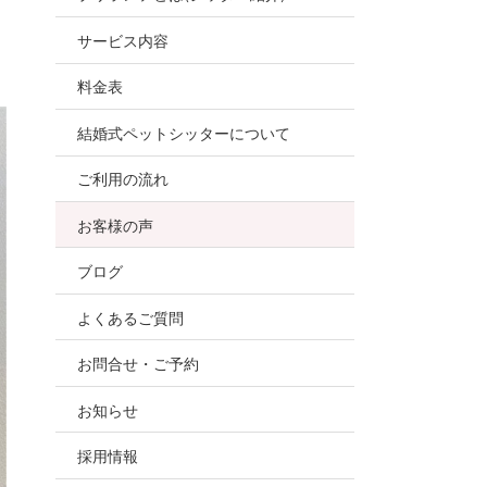
お世話
サービス内容
ので、
料金表
結婚式ペットシッターについて
ご利用の流れ
お客様の声
ブログ
よくあるご質問
お問合せ・ご予約
お知らせ
採用情報