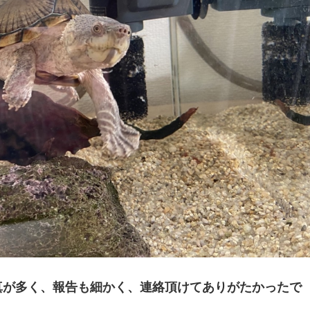
真が多く、報告も細かく、連絡頂けてありがたかったで