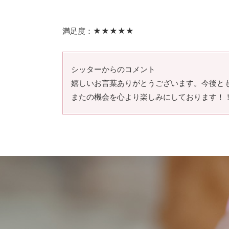
満足度：★★★★★
シッターからのコメント
嬉しいお言葉ありがとうございます。今後と
またの機会を心より楽しみにしております！