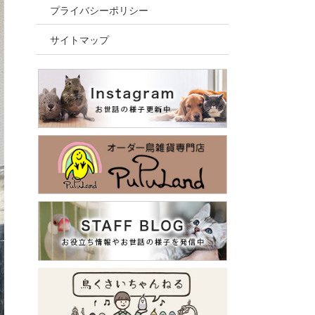
プライバシーポリシー
サイトマップ