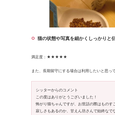
猫の状態や写真を細かくしっかりと
満足度：★★★★★
また、長期留守にする場合は利用したいと思っ
シッターからのコメント
この度はありがとうございました！
怖がり猫ちゃんですが、お世話の際はものす
寂しさもあるのか、甘えん坊さんで始終なで