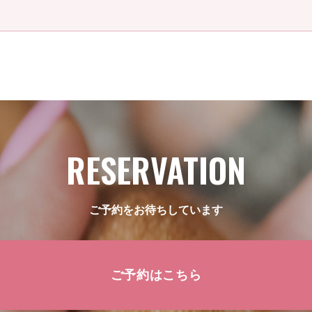
RESERVATION
ご予約をお待ちしています
ご予約はこちら