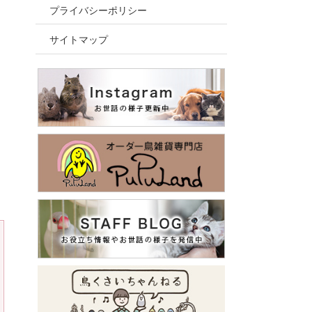
プライバシーポリシー
サイトマップ