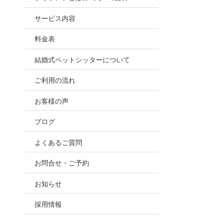
お世話
サービス内容
ので、
料金表
結婚式ペットシッターについて
ご利用の流れ
お客様の声
ブログ
よくあるご質問
お問合せ・ご予約
・
お知らせ
採用情報