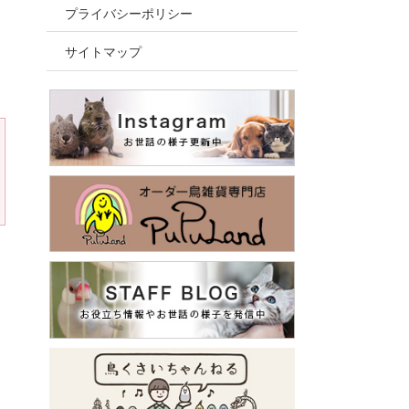
プライバシーポリシー
サイトマップ