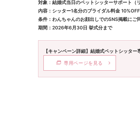
対象：結婚式当日のペットシッターサポート（
内容：シッター1名分のブライダル料金 10%OF
条件：わんちゃんのお顔出しでのSNS掲載にご
期間：2026年6月30日 挙式分まで
【キャンペーン詳細】結婚式ペットシッター
専用ページを見る