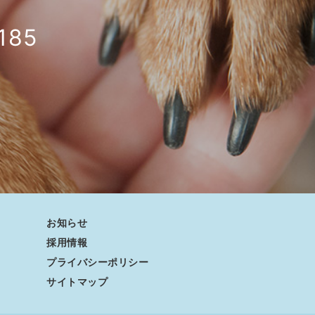
185
お知らせ
採用情報
プライバシーポリシー
サイトマップ