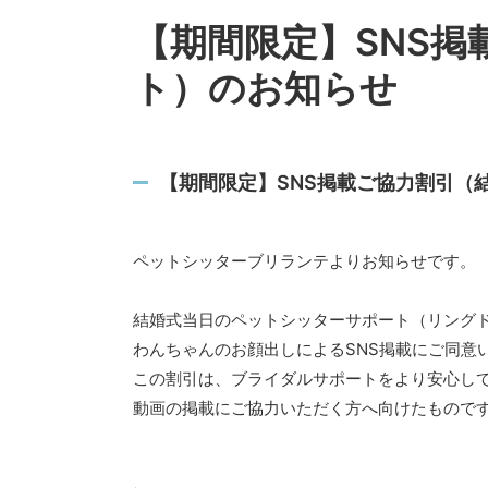
【期間限定】SNS
ト）のお知らせ
【期間限定】SNS掲載ご協力割引（
ペットシッターブリランテよりお知らせです。
結婚式当日のペットシッターサポート（リング
わんちゃんのお顔出しによるSNS掲載にご同意
この割引は、ブライダルサポートをより安心し
動画の掲載にご協力いただく方へ向けたもので