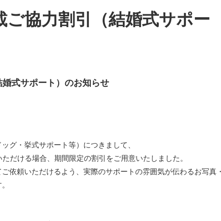
掲載ご協力割引（結婚式サポー
結婚式サポート）のお知らせ
ドッグ・挙式サポート等）につきまして、
いただける場合、期間限定の割引をご用意いたしました。
てご依頼いただけるよう、実際のサポートの雰囲気が伝わるお写真
す。