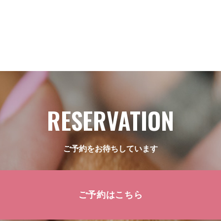
RESERVATION
ご予約をお待ちしています
ご予約はこちら