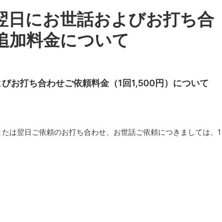
翌日にお世話およびお打ち合
追加料金について
びお打ち合わせご依頼料金（1回1,500円）について
または翌日ご依頼のお打ち合わせ、お世話ご依頼につきましては、1