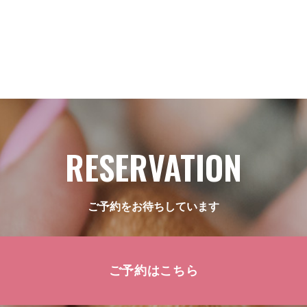
RESERVATION
ご予約をお待ちしています
ご予約はこちら