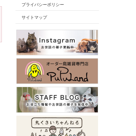
プライバシーポリシー
サイトマップ