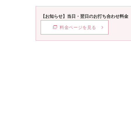
【お知らせ】当日・翌日のお打ち合わせ料金（1
料金ページを見る