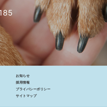
185
お知らせ
採用情報
プライバシーポリシー
サイトマップ