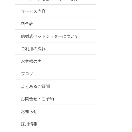
お世話
サービス内容
ので、
料金表
結婚式ペットシッターについて
ご利用の流れ
お客様の声
ブログ
よくあるご質問
お問合せ・ご予約
お知らせ
採用情報