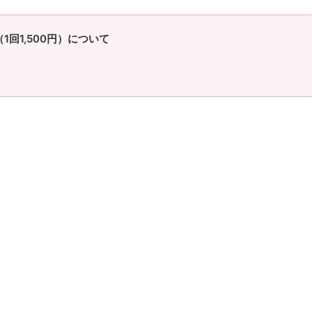
回1,500円）について