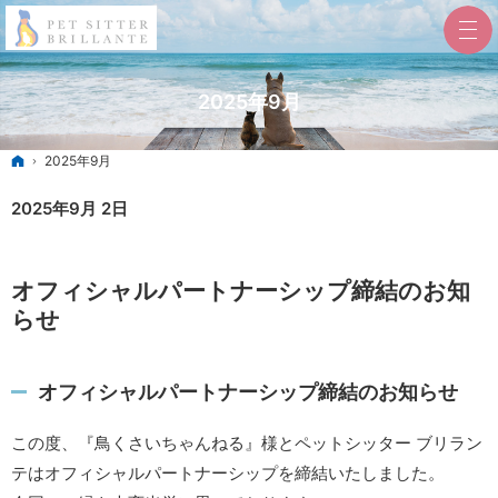
2025年9月
ホーム
2025年9月
2025年9月 2日
オフィシャルパートナーシップ締結のお知
らせ
オフィシャルパートナーシップ締結のお知らせ
この度、『鳥くさいちゃんねる』様とペットシッター ブリラン
テはオフィシャルパートナーシップを締結いたしました。