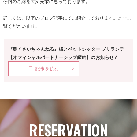
今回のご縁を大変光栄に思っております。
詳しくは、以下のブログ記事にてご紹介しております。是非ご
覧くださいませ。
『鳥くさいちゃんねる』様とペットシッター ブリランテ
【オフィシャルパートナーシップ締結】のお知らせ☆
記事を読む
RESERVATION