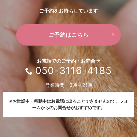
ご予約をお待ちしています
ご予約はこちら
お電話でのご予約・お問合せ
050-3116-4185
営業時間：8時～21時
※お世話中・移動中はお電話に出ることできませんので、
フォ
ームからのお問合せがおすすめです。