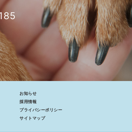
185
お知らせ
採用情報
プライバシーポリシー
サイトマップ