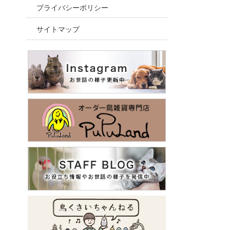
プライバシーポリシー
サイトマップ