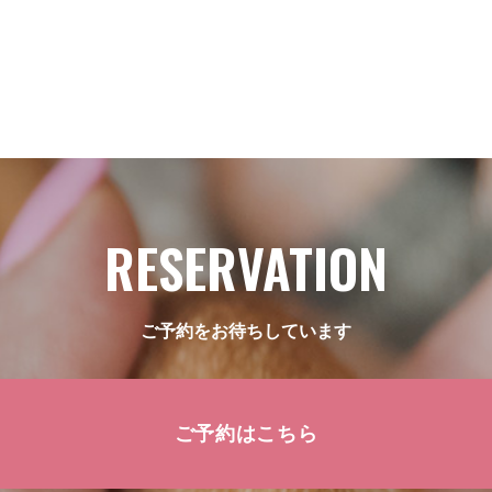
RESERVATION
ご予約をお待ちしています
ご予約はこちら