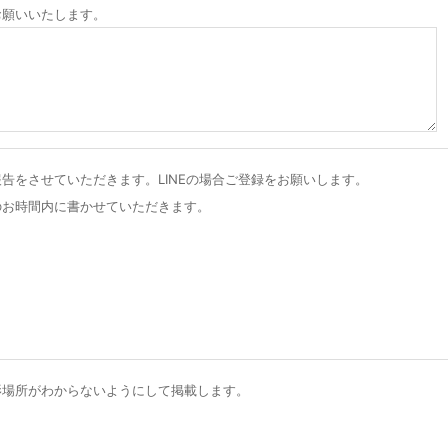
お願いいたします。
告をさせていただきます。LINEの場合ご登録をお願いします。
のお時間内に書かせていただきます。
影場所がわからないようにして掲載します。