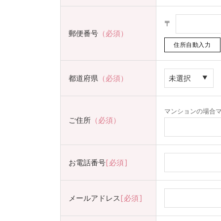
〒
郵便番号
（必須）
都道府県
（必須）
マンションの場合
ご住所
（必須）
お電話番号
必須
メールアドレス
必須