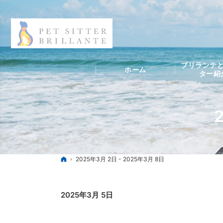
ブリランテと
ホーム
ター紹
ホーム
2025年3月 2日 - 2025年3月 8日
2025年3月 5日