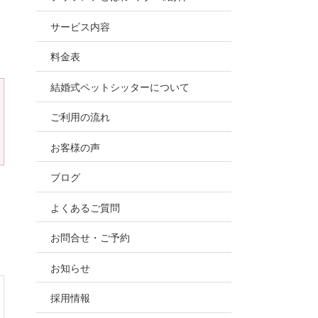
お世話
サービス内容
ので、
料金表
結婚式ペットシッターについて
ご利用の流れ
お客様の声
ブログ
よくあるご質問
お問合せ・ご予約
お知らせ
採用情報