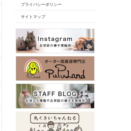
プライバシーポリシー
サイトマップ