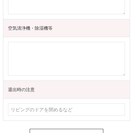
空気清浄機・除湿機等
退出時の注意