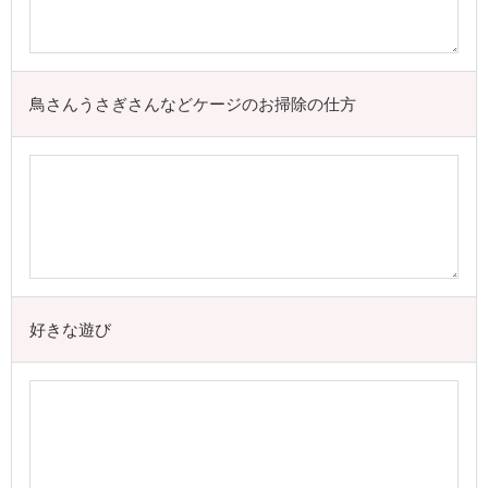
鳥さんうさぎさんなどケージのお掃除の仕方
好きな遊び