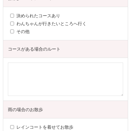
決められたコースあり
わんちゃんが行きたいところへ行く
その他
コースがある場合のルート
雨の場合のお散歩
レインコートを着せてお散歩