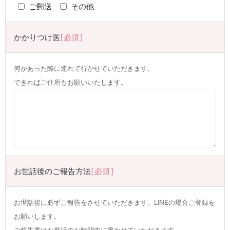
ご郵送
その他
かかりつけ医
必須
何かあった際に連れて行かせていただきます。
できればご住所もお願いいたします。
お世話後のご報告方法
必須
お世話後に必ずご報告をさせていただきます。LINEの場合ご登録を
お願いします。
ご報告書はお世話のお時間内に書かせていただきます。