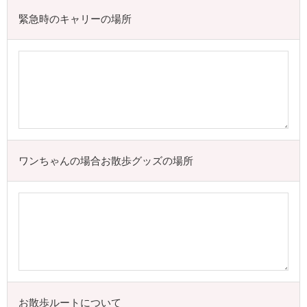
緊急時のキャリーの場所
ワンちゃんの場合お散歩グッズの場所
お散歩ルートについて