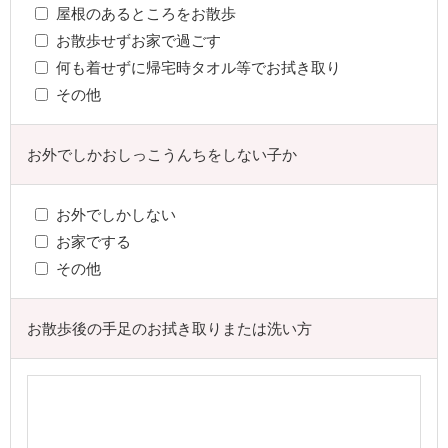
屋根のあるところをお散歩
お散歩せずお家で過ごす
何も着せずに帰宅時タオル等でお拭き取り
その他
お外でしかおしっこうんちをしない子か
お外でしかしない
お家でする
その他
お散歩後の手足のお拭き取りまたは洗い方