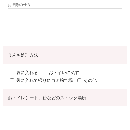
お掃除の仕方
うんち処理方法
袋に入れる
おトイレに流す
袋に入れて帰りにゴミ捨て場
その他
おトイレシート、砂などのストック場所