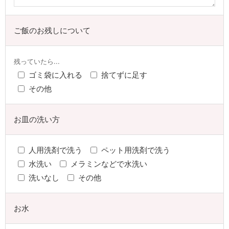
ご飯のお残しについて
残っていたら...
ゴミ袋に入れる
捨てずに足す
その他
お皿の洗い方
人用洗剤で洗う
ペット用洗剤で洗う
水洗い
メラミンなどで水洗い
洗いなし
その他
お水