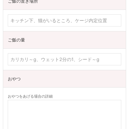
ご飯の置き場所
ご飯の量
おやつ
おやつをあげる場合の詳細