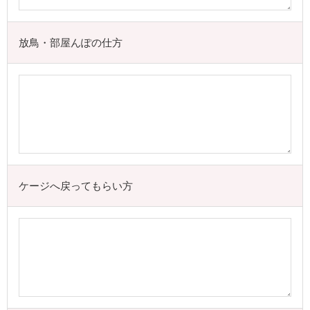
放鳥・部屋んぽの仕方
ケージへ戻ってもらい方