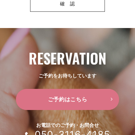
RESERVATION
ご予約をお待ちしています
ご予約はこちら
お電話でのご予約・お問合せ
050-3116-4185