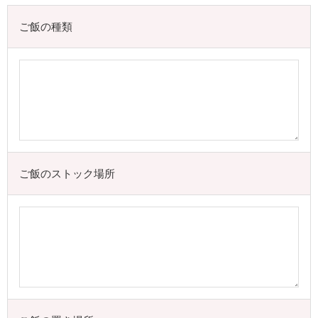
ご飯の種類
ご飯のストック場所