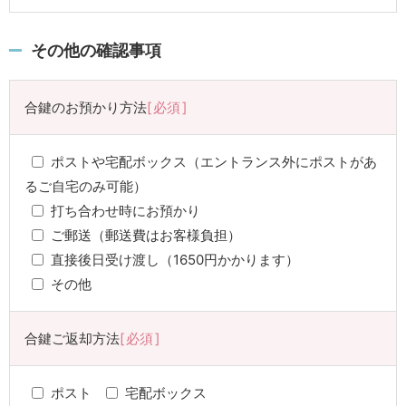
その他の確認事項
合鍵のお預かり方法
必須
ポストや宅配ボックス（エントランス外にポストがあ
るご自宅のみ可能）
打ち合わせ時にお預かり
ご郵送（郵送費はお客様負担）
直接後日受け渡し（1650円かかります）
その他
合鍵ご返却方法
必須
ポスト
宅配ボックス