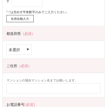
〒
"-"は含めず半角数字のみでご入力ください。
都道府県
（必須）
ご住所
（必須）
マンションの場合マンション名までお願いします。
お電話番号
必須