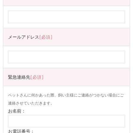
メールアドレス
必須
緊急連絡先
必須
ペットさんに何かあった際、飼い主様にご連絡がつかない場合にご
連絡させていただきます。
お名前：
お電話番号：