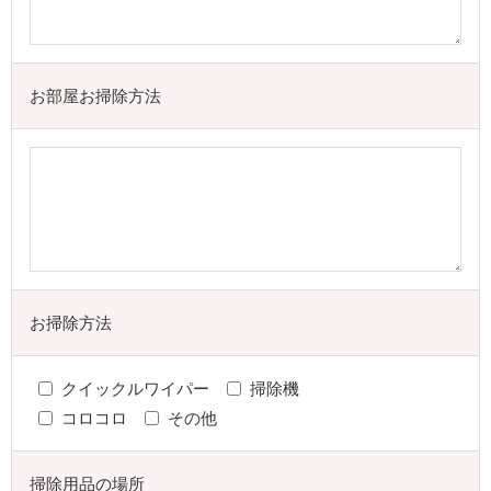
お部屋お掃除方法
お掃除方法
クイックルワイパー
掃除機
コロコロ
その他
掃除用品の場所