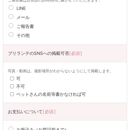
LINE
メール
ご報告書
その他
ブリランテのSNSへの掲載可否
必須
写真・動画は、撮影場所がわからないようにして掲載します。
可
不可
ペットさんの名前等書かなければ可
お支払いについて
必須
お振込み（お世話前まで）