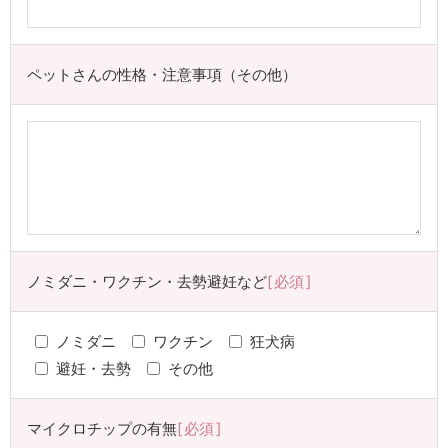
ペットさんの性格・注意事項（その他）
ノミダニ・ワクチン・去勢避妊など
必須
ノミダニ
ワクチン
狂犬病
避妊・去勢
その他
マイクロチップの有無
必須