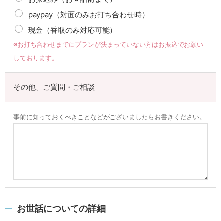
paypay（対面のみお打ち合わせ時）
現金（香取のみ対応可能）
※お打ち合わせまでにプランが決まっていない方はお振込でお願い
しております。
その他、ご質問・ご相談
事前に知っておくべきことなどがございましたらお書きください。
お世話についての詳細