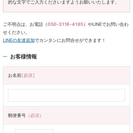
的な文字でご入力くださいますようお願いいたします。
ご不明点は、お電話（
050-3116-4185
）やLINEでお問い合わ
せください。
LINEの友達追加
でカンタンにお問合せができます！
お客様情報
お名前
必須
郵便番号
（必須）