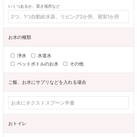
いくつあるか、置き場所など
お水の種類
浄水
水道水
ペットボトルのお水
その他
ご飯、お水にサプリなどを入れる場合
おトイレ