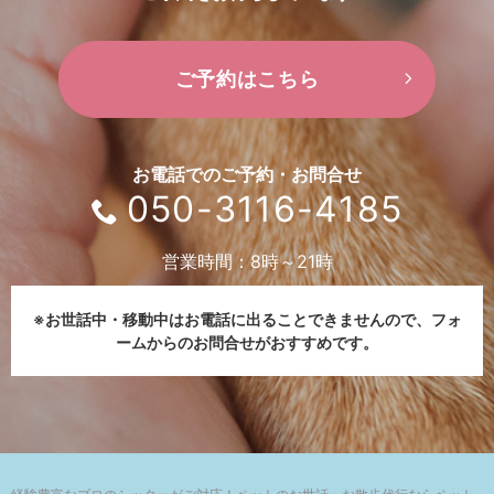
ご予約はこちら
お電話でのご予約・お問合せ
050-3116-4185
営業時間：8時～21時
※お世話中・移動中はお電話に出ることできませんので、
フォ
ームからのお問合せがおすすめです。