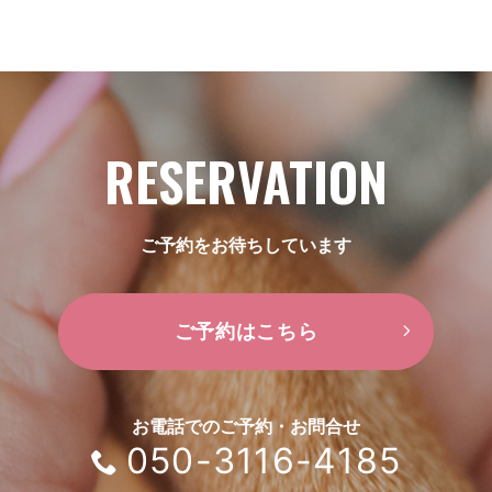
RESERVATION
ご予約をお待ちしています
ご予約はこちら
お電話でのご予約・お問合せ
050-3116-4185