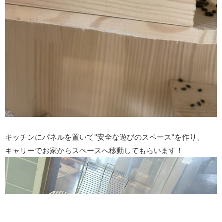
キッチンにパネルを置いて"安全な遊びのスペース"を作り、
キャリーでお家からスペースへ移動してもらいます！