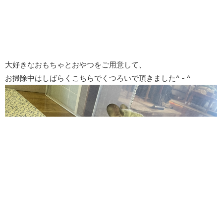
大好きなおもちゃとおやつをご用意して、
お掃除中はしばらくこちらでくつろいで頂きました^ - ^