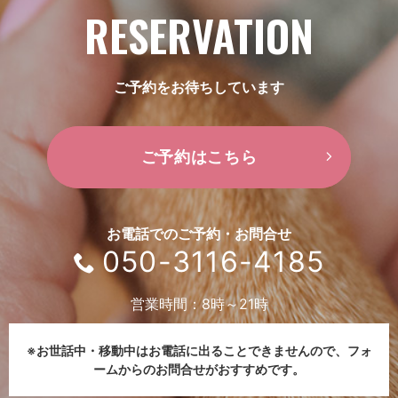
RESERVATION
ご予約をお待ちしています
ご予約はこちら
お電話でのご予約・お問合せ
050-3116-4185
営業時間：8時～21時
※お世話中・移動中はお電話に出ることできませんので、
フォ
ームからのお問合せがおすすめです。