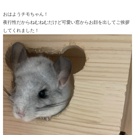
おはようチモちゃん！
夜行性だからねむねむだけど可愛い窓からお顔を出してご挨拶
してくれました！