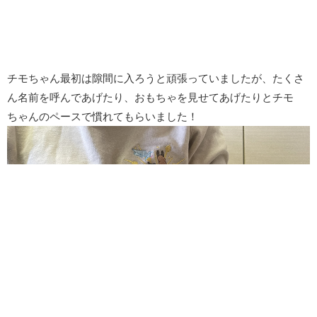
チモちゃん最初は隙間に入ろうと頑張っていましたが、たくさ
ん名前を呼んであげたり、おもちゃを見せてあげたりとチモ
ちゃんのペースで慣れてもらいました！