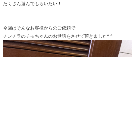
たくさん遊んでもらいたい！
今回はそんなお客様からのご依頼で
チンチラのチモちゃんのお世話をさせて頂きました^ ^