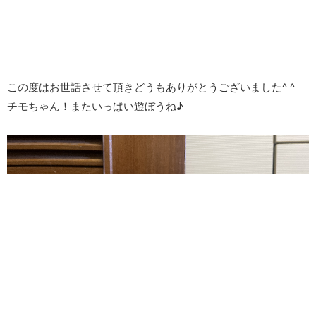
この度はお世話させて頂きどうもありがとうございました^ ^
チモちゃん！またいっぱい遊ぼうね♪