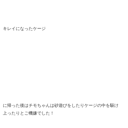
キレイになったケージ
に帰った後はチモちゃんは砂遊びをしたりケージの中を駆け
上ったりとご機嫌でした！