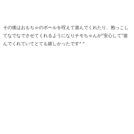
その後はおもちゃのボールを咥えて遊んでくれたり、抱っこし
てなでなでさせてくれるようになりチモちゃんが"安心して"遊
んでくれていてとても嬉しかったです^ ^