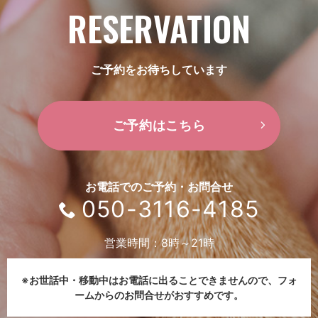
RESERVATION
ご予約をお待ちしています
ご予約はこちら
お電話でのご予約・お問合せ
050-3116-4185
営業時間：8時～21時
※お世話中・移動中はお電話に出ることできませんので、
フォ
ームからのお問合せがおすすめです。