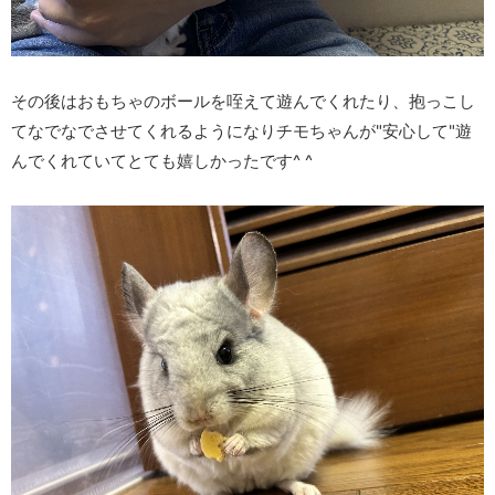
その後はおもちゃのボールを咥えて遊んでくれたり、抱っこし
てなでなでさせてくれるようになりチモちゃんが"安心して"遊
んでくれていてとても嬉しかったです^ ^