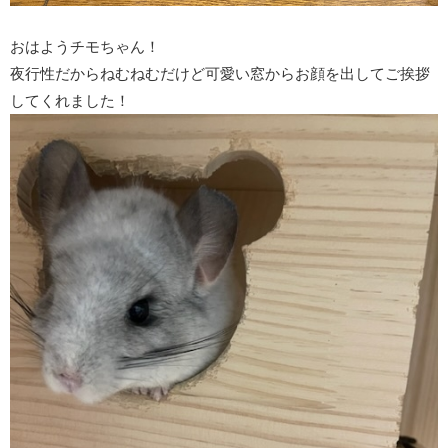
おはようチモちゃん！
夜行性だからねむねむだけど可愛い窓からお顔を出してご挨拶
してくれました！