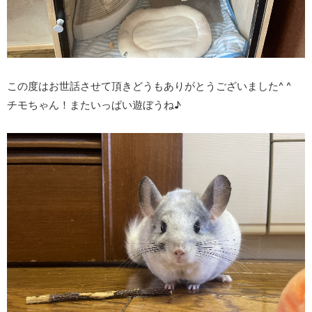
この度はお世話させて頂きどうもありがとうございました^ ^
チモちゃん！またいっぱい遊ぼうね♪