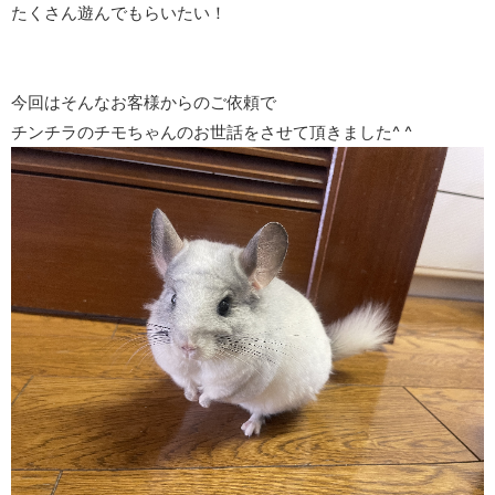
たくさん遊んでもらいたい！
今回はそんなお客様からのご依頼で
チンチラのチモちゃんのお世話をさせて頂きました^ ^