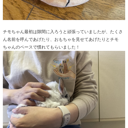
チモちゃん最初は隙間に入ろうと頑張っていましたが、たくさ
ん名前を呼んであげたり、おもちゃを見せてあげたりとチモ
ちゃんのペースで慣れてもらいました！