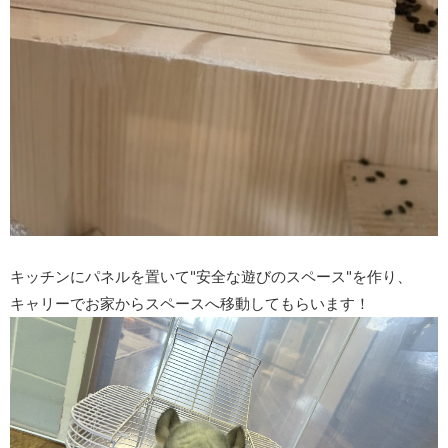
キッチンにパネルを置いて"安全な遊びのスペース"を作り、
キャリーでお家からスペースへ移動してもらいます！