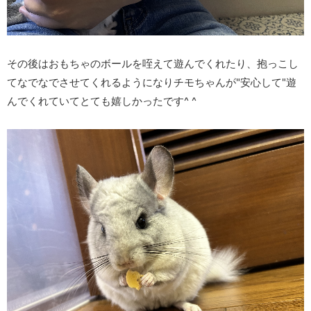
その後はおもちゃのボールを咥えて遊んでくれたり、抱っこし
てなでなでさせてくれるようになりチモちゃんが"安心して"遊
んでくれていてとても嬉しかったです^ ^