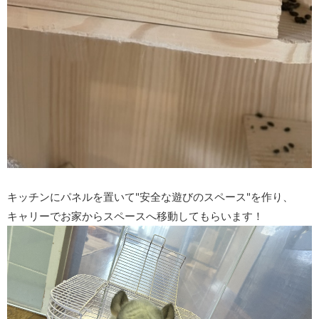
キッチンにパネルを置いて"安全な遊びのスペース"を作り、
キャリーでお家からスペースへ移動してもらいます！