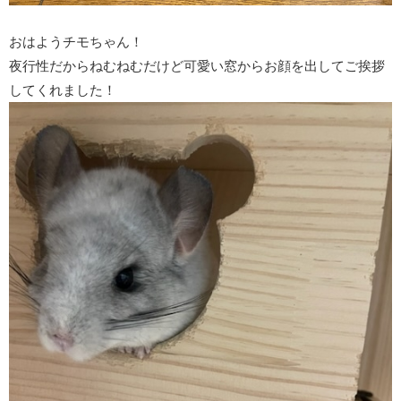
おはようチモちゃん！
夜行性だからねむねむだけど可愛い窓からお顔を出してご挨拶
してくれました！