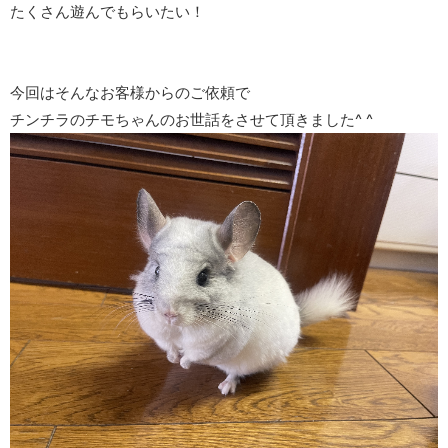
たくさん遊んでもらいたい！
今回はそんなお客様からのご依頼で
チンチラのチモちゃんのお世話をさせて頂きました^ ^