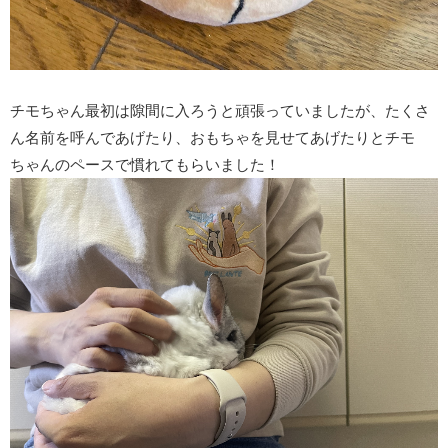
チモちゃん最初は隙間に入ろうと頑張っていましたが、たくさ
ん名前を呼んであげたり、おもちゃを見せてあげたりとチモ
ちゃんのペースで慣れてもらいました！