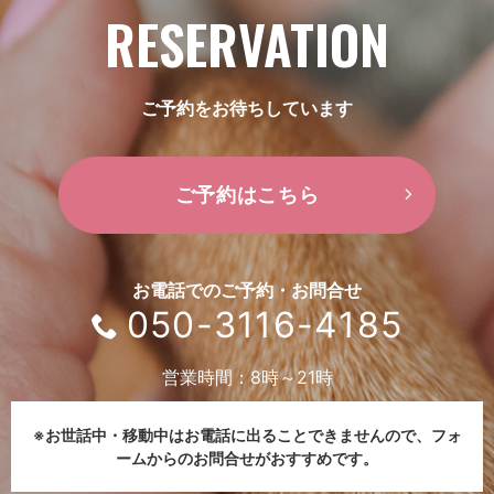
RESERVATION
ご予約をお待ちしています
ご予約はこちら
お電話でのご予約・お問合せ
050-3116-4185
営業時間：8時～21時
※お世話中・移動中はお電話に出ることできませんので、
フォ
ームからのお問合せがおすすめです。