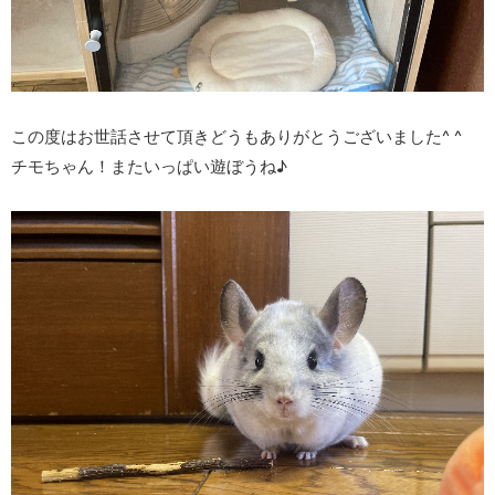
この度はお世話させて頂きどうもありがとうございました^ ^
チモちゃん！またいっぱい遊ぼうね♪