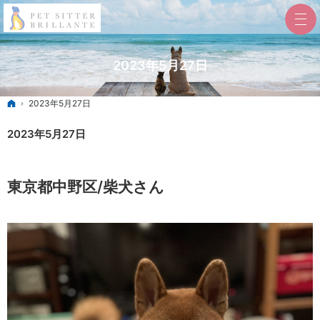
2023年5月27日
ホーム
2023年5月27日
2023年5月27日
東京都中野区/柴犬さん