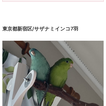
東京都新宿区/サザナミインコ7羽