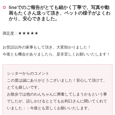
lineでのご報告がとても細かく丁寧で、写真や動
画もたくさん送って頂き、ペットの様子がよくわ
かり、安心できました。
満足度：★★★★★
お世話以外の家事もして頂き、大変助かりました！
今後とも機会がありましたら、是非宜しくお願いいたします！
シッターからのコメント
この度は誠にありがとうございました！安心して頂けて、
とても嬉しいです。
お散歩では他のわんちゃんに興奮してしまうかもという事
でしたが、話しかけるととてもお利口さんに聞いてくれて
いました：：今後とも宜しくお願いいたします。