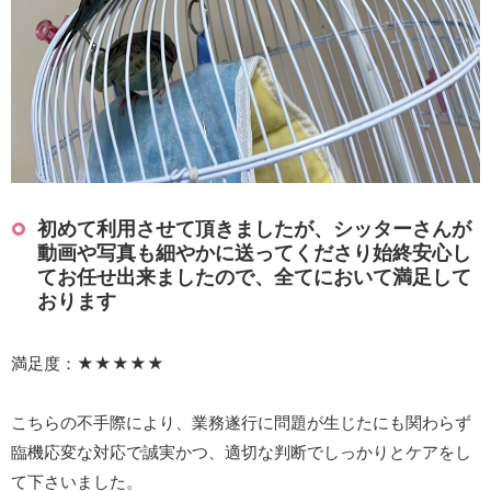
初めて利用させて頂きましたが、シッターさんが
動画や写真も細やかに送ってくださり始終安心し
てお任せ出来ましたので、全てにおいて満足して
おります
満足度：★★★★★
こちらの不手際により、業務遂行に問題が生じたにも関わらず
臨機応変な対応で誠実かつ、適切な判断でしっかりとケアをし
て下さいました。