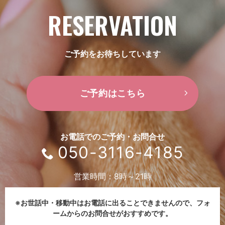
RESERVATION
ご予約をお待ちしています
ご予約はこちら
お電話でのご予約・お問合せ
050-3116-4185
営業時間：8時～21時
※お世話中・移動中はお電話に出ることできませんので、
フォ
ームからのお問合せがおすすめです。