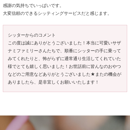
感謝の気持ちでいっぱいです。
大変信頼のできるシッティングサービスだと感じます。
シッターからのコメント
この度は誠にありがとうございました！本当に可愛いサザ
ナミファミリーさんたちで、順番にシッターの手に乗って
みてくれたりと、怖がらずに通常通り生活してくれていた
様でとても嬉しく思いました！お世話前に皆んなのおやつ
などのご用意などありがとうございました★またの機会が
ありましたら、是非宜しくお願いいたします！