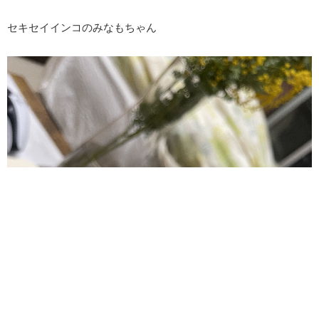
セキセイインコのみなもちゃん