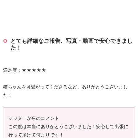
とても詳細なご報告、写真・動画で安心できまし
た！
満足度：★★★★★
猫ちゃんを可愛がってくださるなど、ありがとうございまし
た！
シッターからのコメント
この度は本当にありがとうございました！安心して出張に
行って頂けて何よりです！