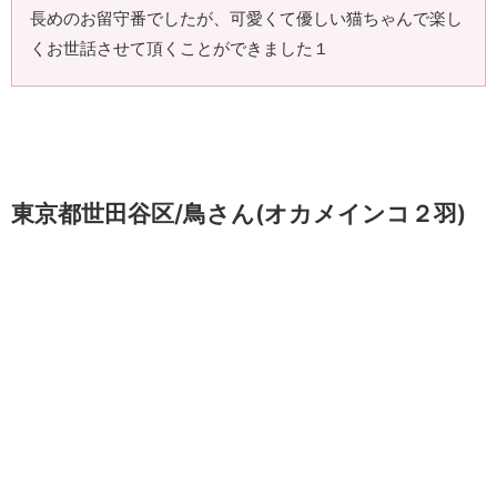
長めのお留守番でしたが、可愛くて優しい猫ちゃんで楽し
くお世話させて頂くことができました１
東京都世田谷区/鳥さん(オカメインコ２羽)