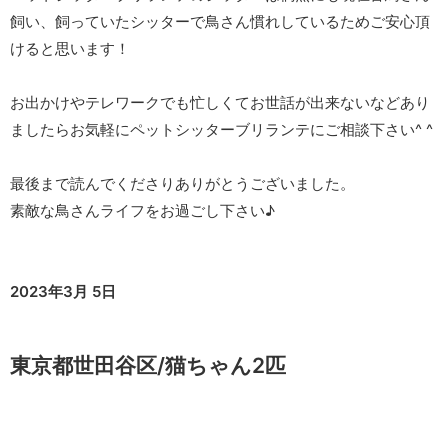
飼い、飼っていたシッターで鳥さん慣れしているためご安心頂
けると思います！
お出かけやテレワークでも忙しくてお世話が出来ないなどあり
ましたらお気軽にペットシッターブリランテにご相談下さい^ ^
最後まで読んでくださりありがとうございました。
素敵な鳥さんライフをお過ごし下さい♪
2023年3月 5日
東京都世田谷区/猫ちゃん2匹