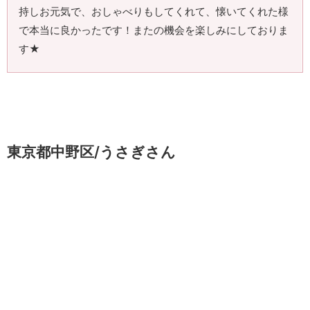
持しお元気で、おしゃべりもしてくれて、懐いてくれた様
で本当に良かったです！またの機会を楽しみにしておりま
す★
東京都中野区/うさぎさん