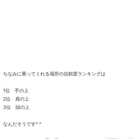
ちなみに乗ってくれる場所の信頼度ランキングは
1位 手の上
2位 肩の上
3位 頭の上
なんだそうです^ ^