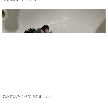
のお世話をさせて頂きました！