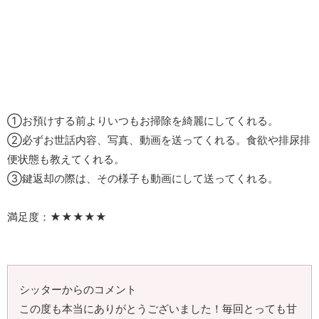
①お預けする前よりいつもお掃除を綺麗にしてくれる。
②必ずお世話内容、写真、動画を送ってくれる。食欲や排尿排
便状態も教えてくれる。
③鍵返却の際は、その様子も動画にして送ってくれる。
満足度：★★★★★
シッターからのコメント
この度も本当にありがとうございました！毎回とっても甘