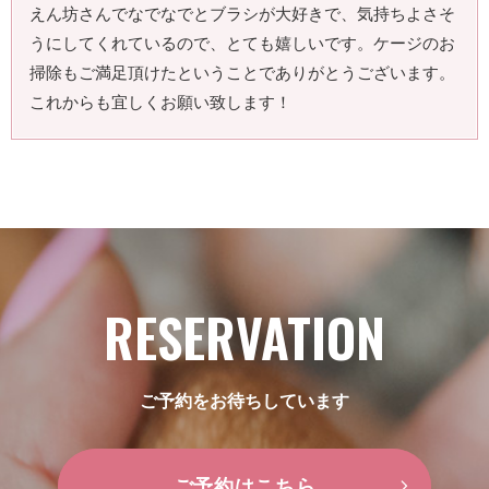
えん坊さんでなでなでとブラシが大好きで、気持ちよさそ
うにしてくれているので、とても嬉しいです。ケージのお
掃除もご満足頂けたということでありがとうございます。
これからも宜しくお願い致します！
RESERVATION
ご予約をお待ちしています
ご予約はこちら