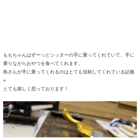
ももちゃんはずーっとシッターの手に乗ってくれていて、手に
乗りながらおやつを食べてくれます。
鳥さんが手に乗ってくれるのはとても信頼してくれている証拠
⭐︎
とても嬉しく思っております！