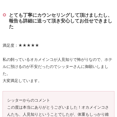
とても丁寧にカウンセリングして頂けましたし、
報告も詳細に送って頂き安心してお任せできまし
た
満足度：★★★★★
私の飼っているオカメインコが人見知りで怖がりなので、ホテ
ルに預けるのが不安だったのでシッターさんに御願いしまし
た。
大変満足しています。
シッターからのコメント
この度は本当にありがとうございました！オカメインコさ
んたち、人見知りということでしたが、体重もしっかり維