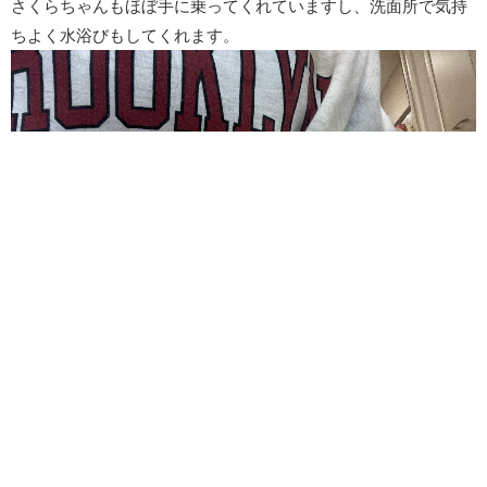
さくらちゃんもほぼ手に乗ってくれていますし、洗面所で気持
ちよく水浴びもしてくれます。