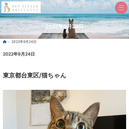
2022年9月24日
ホーム
2022年9月24日
2022年9月24日
東京都台東区/猫ちゃん