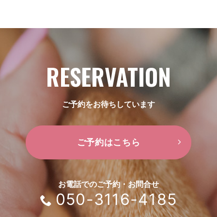
RESERVATION
ご予約をお待ちしています
ご予約はこちら
お電話でのご予約・お問合せ
050-3116-4185