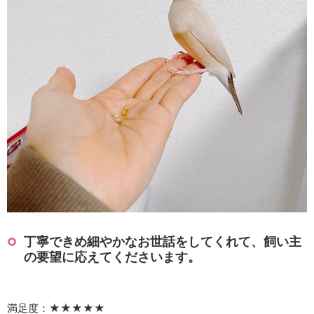
丁寧できめ細やかなお世話をしてくれて、飼い主
の要望に応えてくださいます。
満足度：★★★★★