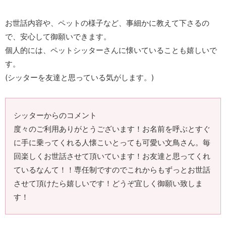
お世話内容や、ペットの様子など、事細かに教えて下さるの
で、安心して御願いできます。
個人的には、ペットシッターさんに懐いていることも嬉しいで
す。
(シッターを友達と思っている気がします。)
シッターからのコメント
度々のご利用ありがとうございます！お名前を呼ぶとすぐ
に手に乗ってくれる人懐こいとっても可愛い文鳥さん。毎
回楽しくお世話させて頂いています！お友達と思ってくれ
ているなんて！！専任制ですのでこれからもずっとお世話
させて頂けたら嬉しいです！どうぞ宜しく御願い致しま
す！