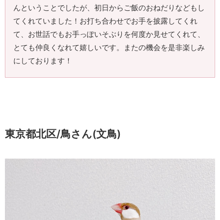
んということでしたが、初日からご飯のおねだりなどもし
てくれていました！お打ち合わせでお手を披露してくれ
て、お世話でもお手っぽいそぶりを何度か見せてくれて、
とても仲良くなれて嬉しいです。またの機会を是非楽しみ
にしております！
東京都北区/鳥さん(文鳥)