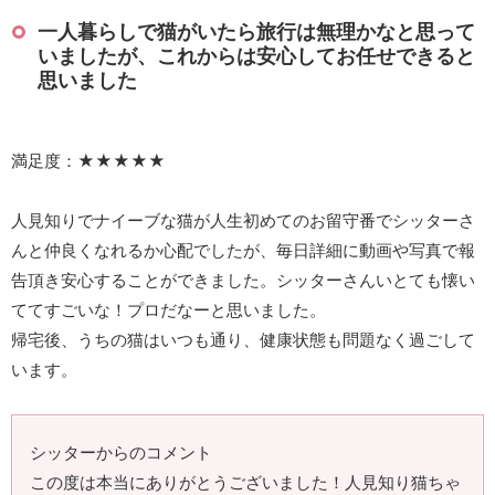
一人暮らしで猫がいたら旅行は無理かなと思って
いましたが、これからは安心してお任せできると
思いました
満足度：★★★★★
人見知りでナイーブな猫が人生初めてのお留守番でシッターさ
んと仲良くなれるか心配でしたが、毎日詳細に動画や写真で報
告頂き安心することができました。シッターさんいとても懐い
ててすごいな！プロだなーと思いました。
帰宅後、うちの猫はいつも通り、健康状態も問題なく過ごして
います。
シッターからのコメント
この度は本当にありがとうございました！人見知り猫ちゃ