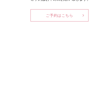
ご予約はこちら