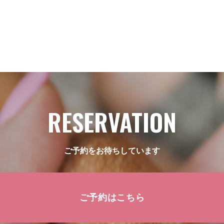
RESERVATION
ご予約をお待ちしています
ご予約はこちら