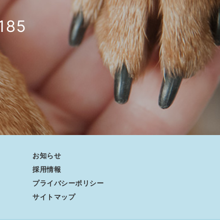
185
お知らせ
採用情報
プライバシーポリシー
サイトマップ