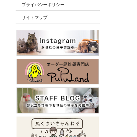
プライバシーポリシー
サイトマップ