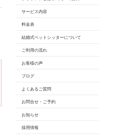
お世話
サービス内容
ので、
料金表
結婚式ペットシッターについて
ご利用の流れ
お客様の声
ブログ
よくあるご質問
お問合せ・ご予約
お知らせ
採用情報