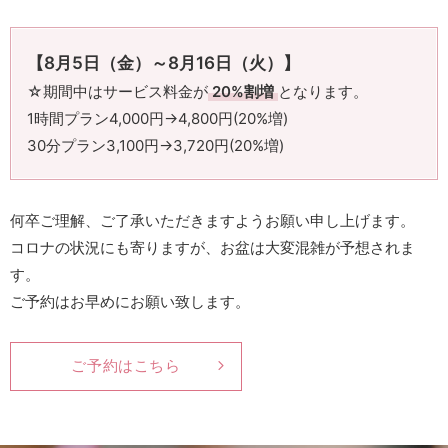
【8月5日（金）～8月16日（火）】
☆期間中はサービス料金が
20%割増
となります。
1時間プラン4,000円→4,800円(20%増)
30分プラン3,100円→3,720円(20%増)
何卒ご理解、ご了承いただきますようお願い申し上げます。
コロナの状況にも寄りますが、お盆は大変混雑が予想されま
す。
ご予約はお早めにお願い致します。
ご予約はこちら