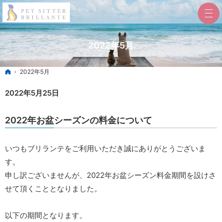
2022年5月
ホーム
2022年5月
2022年5月25日
2022年お盆シーズンの料金について
いつもブリランテをご利用いただき誠にありがとうございま
す。
申し訳ございませんが、2022年お盆シーズン料金期間を設けさ
せて頂くこととなりました。
以下の期間となります。