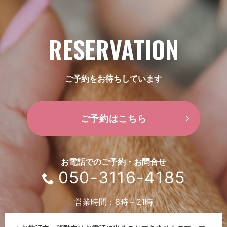
RESERVATION
ご予約をお待ちしています
ご予約はこちら
お電話でのご予約・お問合せ
050-3116-4185
営業時間：8時～21時