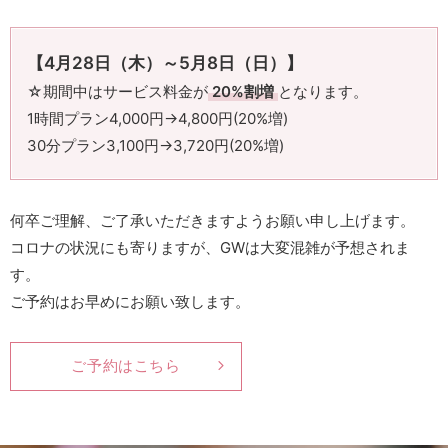
【4月28日（木）～5月8日（日）】
☆期間中はサービス料金が
20%割増
となります。
1時間プラン4,000円→4,800円(20%増)
30分プラン3,100円→3,720円(20%増)
何卒ご理解、ご了承いただきますようお願い申し上げます。
コロナの状況にも寄りますが、GWは大変混雑が予想されま
す。
ご予約はお早めにお願い致します。
ご予約はこちら