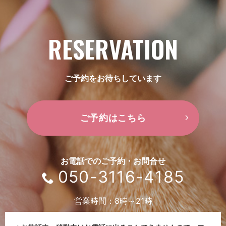
RESERVATION
ご予約をお待ちしています
ご予約はこちら
お電話でのご予約・お問合せ
050-3116-4185
営業時間：8時～21時