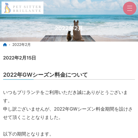
2022年2月
ホーム
2022年2月
2022年2月15日
2022年GWシーズン料金について
いつもブリランテをご利用いただき誠にありがとうございま
す。
申し訳ございませんが、2022年GWシーズン料金期間を設けさ
せて頂くこととなりました。
以下の期間となります。