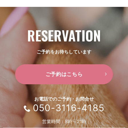
RESERVATION
ご予約をお待ちしています
ご予約はこちら
お電話でのご予約・お問合せ
050-3116-4185
営業時間：8時～21時