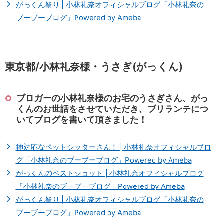
がっくん祭り | 小林礼奈オフィシャルブログ「小林礼奈の
ブーブーブログ」Powered by Ameba
東京都/小林礼奈様・うさぎ(がっくん)
ブロガーの小林礼奈様のお宅のうさぎさん、がっ
くんのお世話をさせていただき、ブリランテにつ
いてブログを書いて頂きました！
神対応なペットシッターさん！ | 小林礼奈オフィシャルブロ
グ「小林礼奈のブーブーブログ」Powered by Ameba
がっくんのベストショット | 小林礼奈オフィシャルブログ
「小林礼奈のブーブーブログ」Powered by Ameba
がっくん祭り | 小林礼奈オフィシャルブログ「小林礼奈の
ブーブーブログ」Powered by Ameba