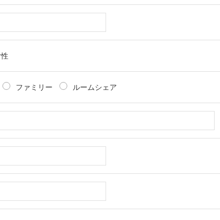
女性
ファミリー
ルームシェア