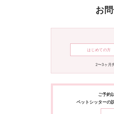
お問
はじめての方
2〜3ヶ月
ご予約
ペットシッターの