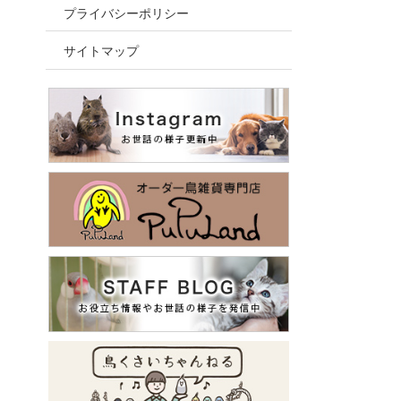
プライバシーポリシー
サイトマップ