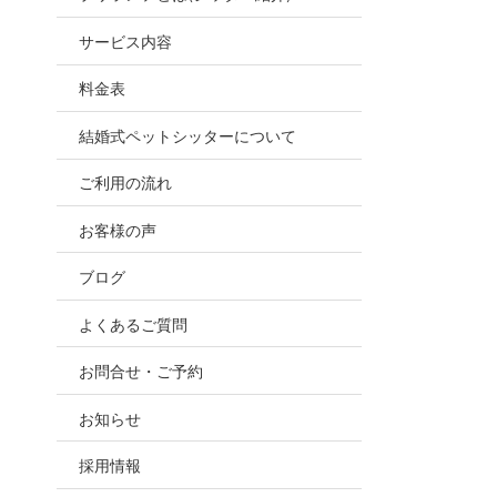
お世話
サービス内容
ので、
料金表
結婚式ペットシッターについて
ご利用の流れ
お客様の声
ブログ
よくあるご質問
お問合せ・ご予約
お知らせ
採用情報