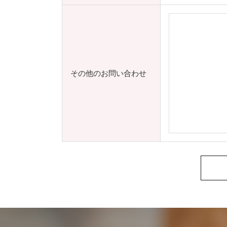
その他のお問い合わせ