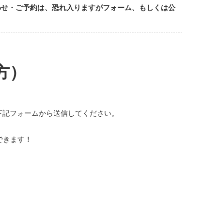
わせ・ご予約は、恐れ入りますがフォーム、もしくは公
方）
下記フォームから送信してください。
できます！