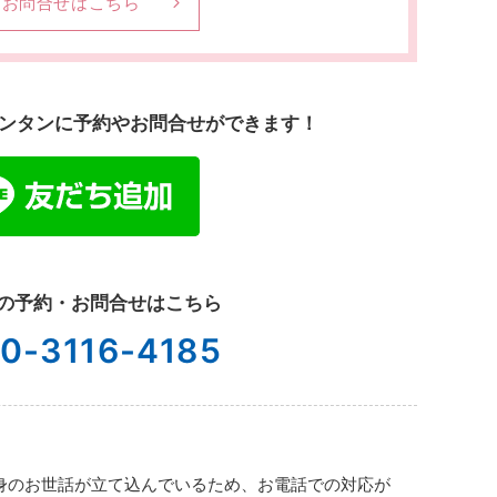
お問合せはこちら
でカンタンに予約やお問合せができます！
の予約・お問合せはこちら
0-3116-4185
取自身のお世話が立て込んでいるため、お電話での対応が