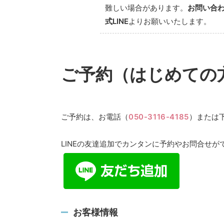
難しい場合があります。
お問い合
式LINE
よりお願いいたします。
ご予約（はじめての
ご予約は、お電話（
050-3116-4185
）または
LINEの友達追加でカンタンに予約やお問合せが
お客様情報