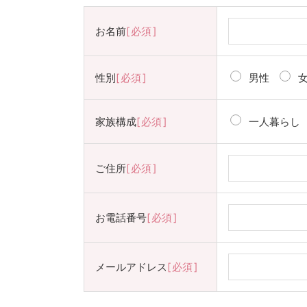
お名前
必須
性別
必須
男性
家族構成
必須
一人暮らし
ご住所
必須
お電話番号
必須
メールアドレス
必須