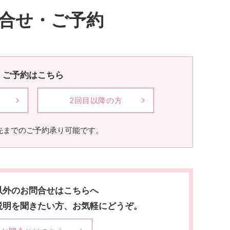
合せ・ご予約
ご予約はこちら
2回目以降の方
先までのご予約承り可能です。
以外のお問合せはこちらへ
説明を聞きたい方、お気軽にどうぞ。