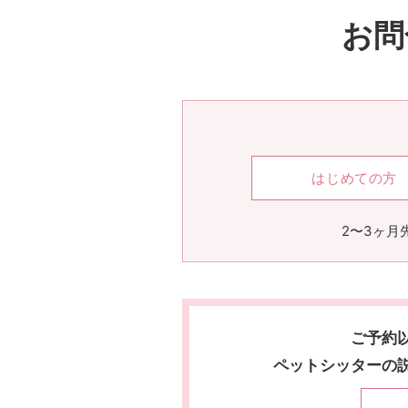
お問
はじめての方
2〜3ヶ月
ご予約
ペットシッターの