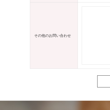
その他のお問い合わせ