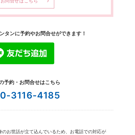
お問合せはこちら
でカンタンに予約やお問合せができます！
の予約・お問合せはこちら
0-3116-4185
取自身のお世話が立て込んでいるため、お電話での対応が