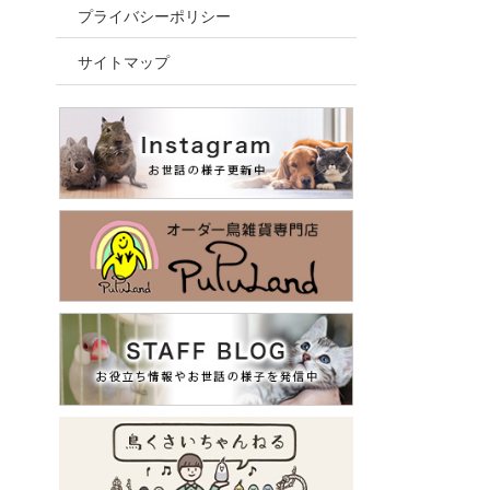
プライバシーポリシー
サイトマップ