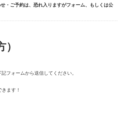
わせ・ご予約は、恐れ入りますがフォーム、もしくは公
方）
下記フォームから送信してください。
できます！