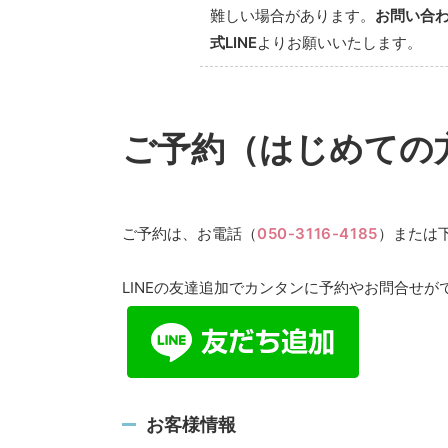
難しい場合があります。
お問い合
式LINE
よりお願いいたします。
ご予約（はじめての
ご予約は、お電話（
050-3116-4185
）または
LINEの友達追加でカンタンに予約やお問合せが
お客様情報