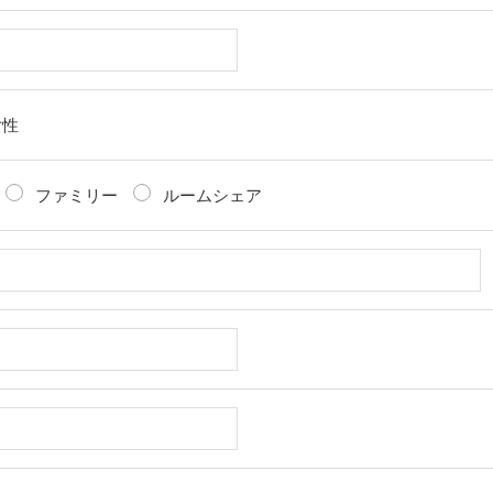
女性
ファミリー
ルームシェア