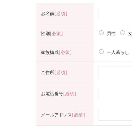
お名前
必須
性別
必須
男性
家族構成
必須
一人暮らし
ご住所
必須
お電話番号
必須
メールアドレス
必須