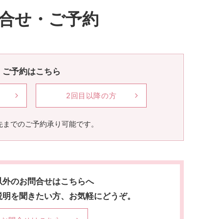
合せ・ご予約
ご予約はこちら
2回目以降の方
先までのご予約承り可能です。
以外のお問合せはこちらへ
説明を聞きたい方、お気軽にどうぞ。