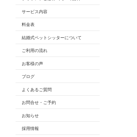
お世話
サービス内容
ので、
料金表
結婚式ペットシッターについて
ご利用の流れ
お客様の声
ブログ
よくあるご質問
お問合せ・ご予約
お知らせ
採用情報