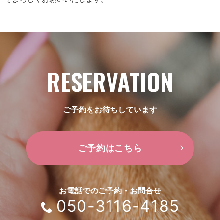
RESERVATION
ご予約をお待ちしています
ご予約はこちら
お電話でのご予約・お問合せ
050-3116-4185