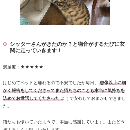
シッターさんがきたのか？と物音がするたびに玄
関に走っていきます！
満足度：★★★★★
はじめてペットと離れるので不安でしたが毎日、
想像以上に細
かく報告をしてくださってまた猫たちのことも本当に気持ちを
込めてお世話してくださった
ようで安心しておまかせできまし
た。
猫たちも懐いていたようで、本当に感謝しています。またどう
ぞよろしくお願いいたします。