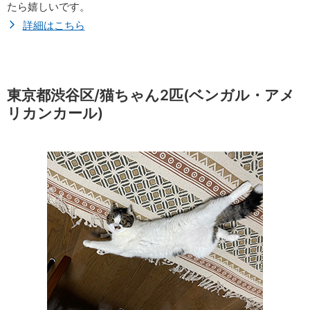
たら嬉しいです。
詳細はこちら
東京都渋谷区/猫ちゃん2匹(ベンガル・アメ
リカンカール)