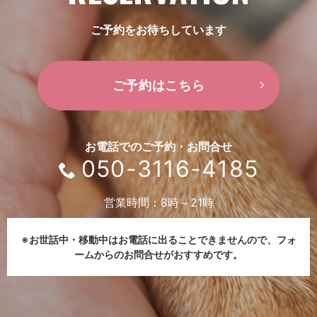
ご予約をお待ちしています
ご予約はこちら
お電話でのご予約・お問合せ
050-3116-4185
営業時間：8時～21時
※お世話中・移動中はお電話に出ることできませんので、
フォ
ームからのお問合せがおすすめです。