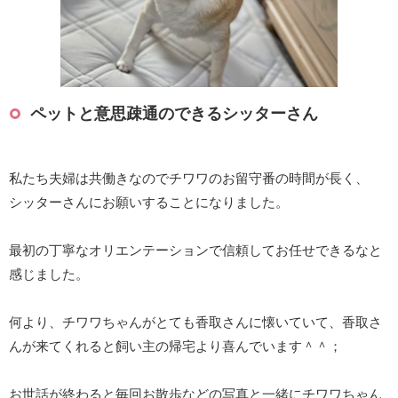
ペットと意思疎通のできるシッターさん
私たち夫婦は共働きなのでチワワのお留守番の時間が長く、
シッターさんにお願いすることになりました。
最初の丁寧なオリエンテーションで信頼してお任せできるなと
感じました。
何より、チワワちゃんがとても香取さんに懐いていて、香取さ
んが来てくれると飼い主の帰宅より喜んでいます＾＾；
お世話が終わると毎回お散歩などの写真と一緒にチワワちゃん