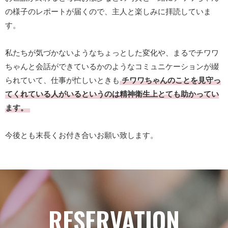
の様子のレポートが届くので、主人と楽しみに拝読していま
す。
私たちが気づかないようなちょっとした変化や、まるでチワワ
ちゃんと会話ができているかのようなコミュニケーションが綴
られていて、仕事が忙しいときも
チワワちゃんのことを見守っ
てくれている人がいるというのは精神衛生上とても助かってい
ます。
今後とも末長くお付き合いお願い致します。
RESERVATION