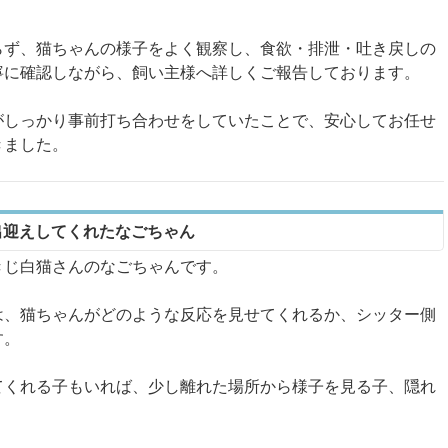
らず、猫ちゃんの様子をよく観察し、食欲・排泄・吐き戻しの
寧に確認しながら、飼い主様へ詳しくご報告しております。
がしっかり事前打ち合わせをしていたことで、安心してお任せ
きました。
出迎えしてくれたなごちゃん
きじ白猫さんのなごちゃんです。
は、猫ちゃんがどのような反応を見せてくれるか、シッター側
す。
てくれる子もいれば、少し離れた場所から様子を見る子、隠れ