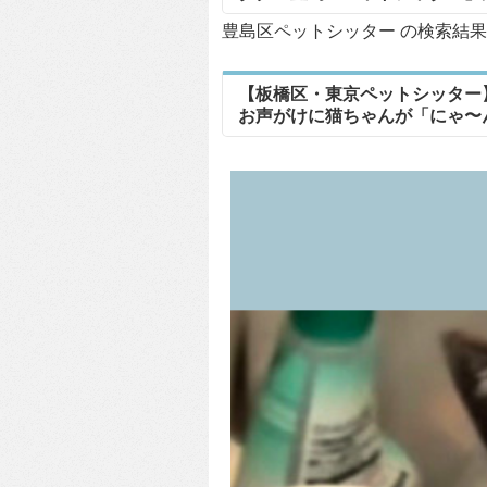
豊島区ペットシッター の検索結果 
【板橋区・東京ペットシッター
お声がけに猫ちゃんが「にゃ〜