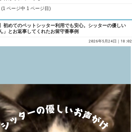
(1 ページ中
1
ページ目)
】初めてのペットシッター利用でも安心。シッターの優しい
ん」とお返事してくれたお留守番事例
2026年5月24日｜18:02