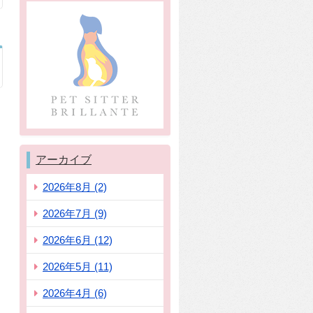
アーカイブ
2026年8月 (2)
2026年7月 (9)
2026年6月 (12)
2026年5月 (11)
2026年4月 (6)