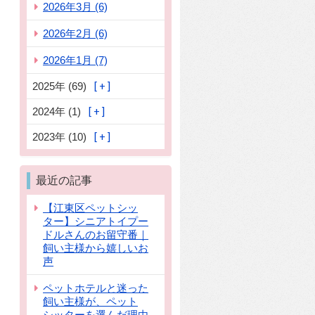
2026年3月 (6)
2026年2月 (6)
2026年1月 (7)
2025年 (69)
2024年 (1)
2023年 (10)
最近の記事
【江東区ペットシッ
ター】シニアトイプー
ドルさんのお留守番｜
飼い主様から嬉しいお
声
ペットホテルと迷った
飼い主様が、ペット
シッターを選んだ理由