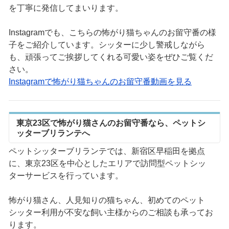
を丁寧に発信してまいります。
Instagramでも、こちらの怖がり猫ちゃんのお留守番の様
子をご紹介しています。シッターに少し警戒しながら
も、頑張ってご挨拶してくれる可愛い姿をぜひご覧くだ
さい。
Instagramで怖がり猫ちゃんのお留守番動画を見る
東京23区で怖がり猫さんのお留守番なら、ペットシ
ッターブリランテへ
ペットシッターブリランテでは、新宿区早稲田を拠点
に、東京23区を中心としたエリアで訪問型ペットシッ
ターサービスを行っています。
怖がり猫さん、人見知りの猫ちゃん、初めてのペット
シッター利用が不安な飼い主様からのご相談も承ってお
ります。