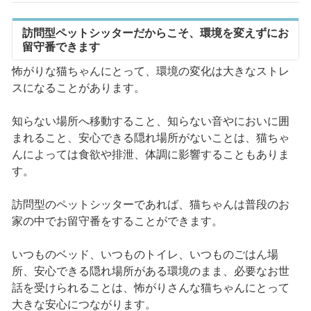
訪問型ペットシッターだからこそ、環境を変えずにお
留守番できます
怖がりな猫ちゃんにとって、環境の変化は大きなストレ
スになることがあります。
知らない場所へ移動すること、知らない音やにおいに囲
まれること、安心できる隠れ場所がないことは、猫ちゃ
んによっては食欲や排泄、体調に影響することもありま
す。
訪問型のペットシッターであれば、猫ちゃんは普段のお
家の中でお留守番をすることができます。
いつものベッド、いつものトイレ、いつものごはん場
所、安心できる隠れ場所がある環境のまま、必要なお世
話を受けられることは、怖がりさんな猫ちゃんにとって
大きな安心につながります。