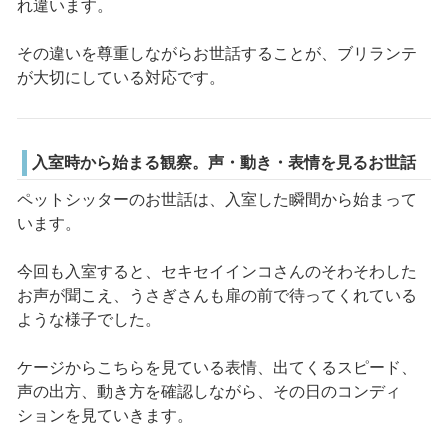
れ違います。
その違いを尊重しながらお世話することが、ブリランテ
が大切にしている対応です。
入室時から始まる観察。声・動き・表情を見るお世話
ペットシッターのお世話は、入室した瞬間から始まって
います。
今回も入室すると、セキセイインコさんのそわそわした
お声が聞こえ、うさぎさんも扉の前で待ってくれている
ような様子でした。
ケージからこちらを見ている表情、出てくるスピード、
声の出方、動き方を確認しながら、その日のコンディ
ションを見ていきます。