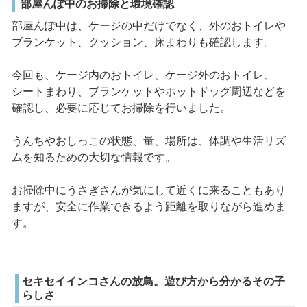
部屋んぽ中のお掃除と環境確認
部屋んぽ中は、ケージの中だけでなく、外のおトイレや
ブランケット、クッション、床まわりも確認します。
今回も、ケージ内のおトイレ、ケージ外のおトイレ、
シートまわり、ブランケットやホットドッグ周辺などを
確認し、必要に応じてお掃除を行いました。
うんちやおしっこの状態、量、場所は、体調や生活リズ
ムを知るための大切な情報です。
お掃除中にうさぎさんが気にして近くに来ることもあり
ますが、安全に作業できるよう距離を取りながら進めま
す。
セキセイインコさんの放鳥。遊び方から分かるその子
らしさ