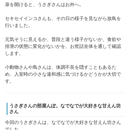
扉を開けると、うさぎさんはお外へ。
セキセイインコさんも、その日の様子を見ながら放鳥を
行いました。
元気そうに見えるか、普段と違う様子がないか、食欲や
排泄の状態に変化がないかを、お世話全体を通して確認
します。
小動物さんや鳥さんは、体調不良を隠すこともあるた
め、入室時の小さな違和感に気づけるかどうかが大切で
す。
うさぎさんの部屋んぽ。なでなでが大好きな甘えん坊
さん
今回のうさぎさんは、なでなでが大好きな甘えん坊さん
でした。