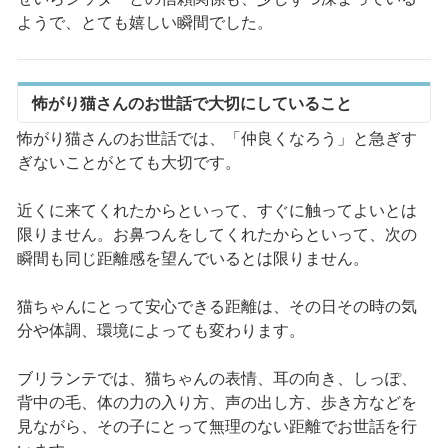
ようで、とても嬉しい瞬間でした。
怖がり猫さんのお世話で大切にしていること
怖がり猫さんのお世話では、「仲良くなろう」と急ぎす
ぎないことがとても大切です。
近くに来てくれたからといって、すぐに触ってよいとは
限りません。お鼻つんをしてくれたからといって、次の
瞬間も同じ距離感を望んでいるとは限りません。
猫ちゃんにとって安心できる距離は、その日その時の気
分や体調、環境によっても変わります。
ブリランテでは、猫ちゃんの表情、耳の向き、しっぽ、
背中の毛、体の力の入り方、声の出し方、歩き方などを
見ながら、その子にとって無理のない距離でお世話を行