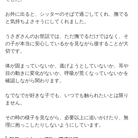
お外に出ると、シッターのそばで過ごしてくれ、撫でる
と気持ちよさそうにしてくれました。
うさぎさんのお世話では、ただ撫でるだけではなく、そ
の子が本当に安心しているかを見ながら接することが大
切です。
体が固まっていないか、逃げようとしていないか、耳や
目の動きに変化がないか、呼吸が荒くなっていないかを
確認しながら関わります。
なでなでが好きな子でも、いつでも触られたいとは限り
ません。
その時の様子を見ながら、必要以上に追いかけたり、無
理に抱っこしたりしないようにしています。