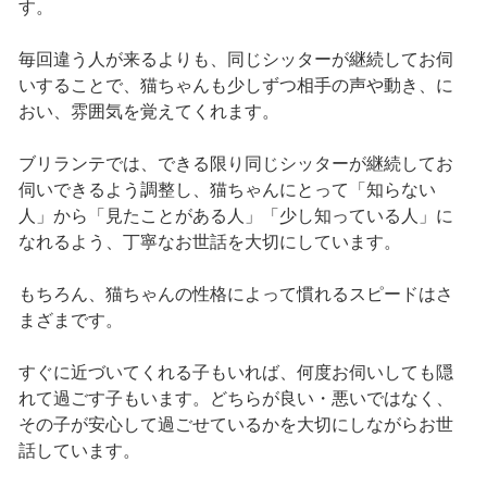
す。
毎回違う人が来るよりも、同じシッターが継続してお伺
いすることで、猫ちゃんも少しずつ相手の声や動き、に
おい、雰囲気を覚えてくれます。
ブリランテでは、できる限り同じシッターが継続してお
伺いできるよう調整し、猫ちゃんにとって「知らない
人」から「見たことがある人」「少し知っている人」に
なれるよう、丁寧なお世話を大切にしています。
もちろん、猫ちゃんの性格によって慣れるスピードはさ
まざまです。
すぐに近づいてくれる子もいれば、何度お伺いしても隠
れて過ごす子もいます。どちらが良い・悪いではなく、
その子が安心して過ごせているかを大切にしながらお世
話しています。