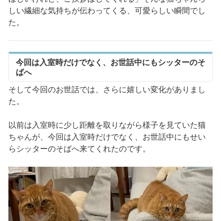
しい繊細な気持ちが伝わってくる、可愛らしい瞬間でし
た。
今回は入室時だけでなく、お世話中にもシッターのそ
ばへ
そして今回のお世話では、さらに嬉しい変化がありまし
た。
以前は入室時に少し距離を取りながら様子を見ていた猫
ちゃんが、今回は入室時だけでなく、お世話中にもせい
らシッターのそばへ来てくれたのです。