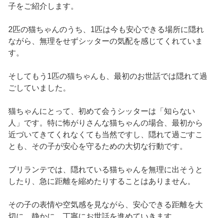
子をご紹介します。
2匹の猫ちゃんのうち、1匹は今も安心できる場所に隠れ
ながら、無理をせずシッターの気配を感じてくれていま
す。
そしてもう1匹の猫ちゃんも、最初のお世話では隠れて過
ごしていました。
猫ちゃんにとって、初めて会うシッターは「知らない
人」です。特に怖がりさんな猫ちゃんの場合、最初から
近づいてきてくれなくても当然ですし、隠れて過ごすこ
とも、その子が安心を守るための大切な行動です。
ブリランテでは、隠れている猫ちゃんを無理に出そうと
したり、急に距離を縮めたりすることはありません。
その子の表情や空気感を見ながら、安心できる距離を大
切に、静かに、丁寧にお世話を進めていきます。