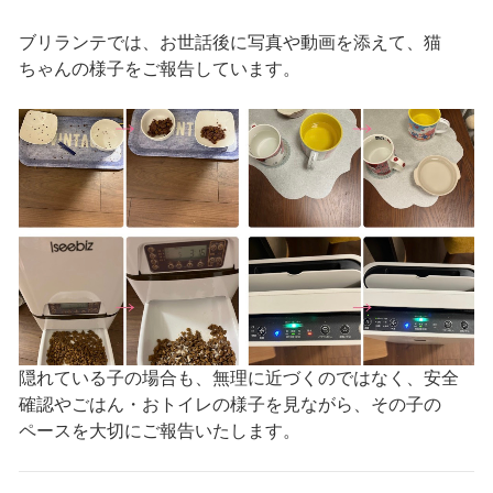
ブリランテでは、お世話後に写真や動画を添えて、猫
ちゃんの様子をご報告しています。
隠れている子の場合も、無理に近づくのではなく、安全
確認やごはん・おトイレの様子を見ながら、その子の
ペースを大切にご報告いたします。