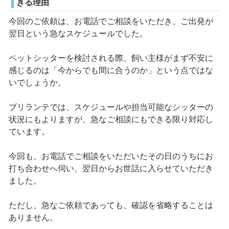
きる理由
今回のご依頼は、お電話でご相談をいただき、ご出発が
翌日という急なスケジュールでした。
ペットシッターを検討される際、飼い主様がまず不安に
感じるのは「今からでも間に合うのか」という点ではな
いでしょうか。
ブリランテでは、スケジュールや担当可能なシッターの
状況にもよりますが、急なご相談にもできる限り対応し
ています。
今回も、お電話でご相談をいただいたその日のうちにお
打ち合わせへ伺い、翌日からお世話に入らせていただき
ました。
ただし、急なご依頼であっても、確認を省略することは
ありません。