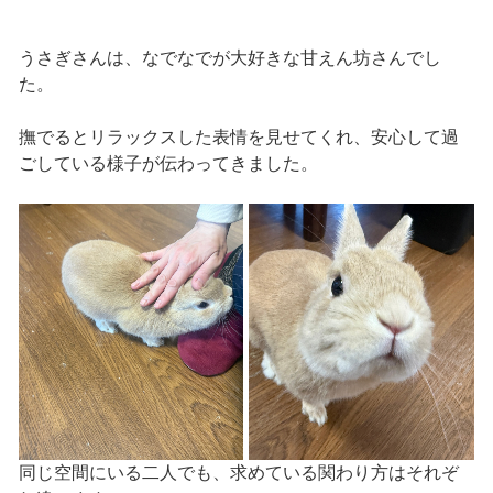
うさぎさんは、なでなでが大好きな甘えん坊さんでし
た。
撫でるとリラックスした表情を見せてくれ、安心して過
ごしている様子が伝わってきました。
同じ空間にいる二人でも、求めている関わり方はそれぞ