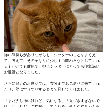
怖い気持ちがありながらも、シッターのことをよく見
て、考えて、その子なりに少しずつ関わろうとしてくれ
る姿がとても健気で、担当シッターにとっても印象深い
お世話となりました。
さらに最近のお世話では、玄関までお見送りに来てくれ
たり、壁にすりすりする姿まで見せてくれました。
「まだ少し怖いけれど、気になる」「近づきすぎないで
ほしいけれど、ご挨拶はしてくれる」そんな猫ちゃんら