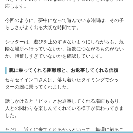
応します。
今回のように、夢中になって遊んでいる時間は、その子
らしさがよく出る大切な時間です。
シッターは、遊びを止めすぎないようにしながらも、危
険な場所へ行っていないか、誤飲につながるものがない
か、興奮しすぎていないかを確認しています。
腕に乗ってくれる距離感と、お返事してくれる信頼
セキセイインコさんは、落ち着いたタイミングでシッ
ターの腕に乗ってくれました。
話しかけると「ピッ」とお返事してくれる場面もあり、
人との関わりを楽しんでくれている様子が伝わってきま
した。
ただし、近くに来てくれるからといって、無理に触るこ