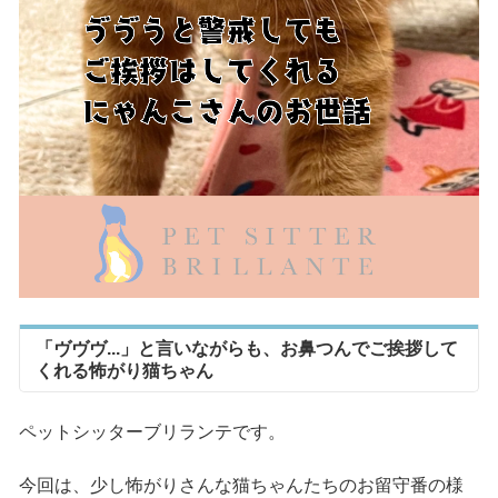
「ヴヴヴ...」と言いながらも、お鼻つんでご挨拶して
くれる怖がり猫ちゃん
ペットシッターブリランテです。
今回は、少し怖がりさんな猫ちゃんたちのお留守番の様