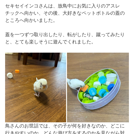
セキセイインコさんは、放鳥中にお気に入りのアスレ
チックへ向かい、その後、大好きなペットボトルの蓋の
ところへ向かいました。
蓋を一つずつ取り出したり、転がしたり、蹴ってみたり
と、とても楽しそうに遊んでくれました。
鳥さんのお世話では、その子が何を好きなのか、どこに
行きやすいのか、どんな遊び方をするのかを見ながら対