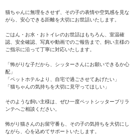
猫ちゃんに無理をさせず、その子の表情や空気感を見な
がら、安心できる距離を大切にお世話いたします。
ごはん・お水・おトイレのお世話はもちろん、室温確
認、安全確認、写真や動画でのご報告まで、飼い主様の
ご指示に沿って丁寧に対応いたします。
「怖がりな子だから、シッターさんにお願いできるか心
配」
「ペットホテルより、自宅で過ごさせてあげたい」
「猫ちゃんの気持ちを大切に見守ってほしい」
そのような飼い主様は、ぜひ一度ペットシッターブリラ
ンテへご相談ください。
怖がり猫さんのお留守番も、その子の気持ちを大切にし
ながら、心を込めてサポートいたします。