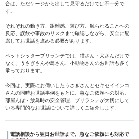
合は、ただケージから出して見守るだけでは不十分で
す。
それぞれの動き方、距離感、遊び方、触られることへの
反応、誤飲や事故のリスクまで確認しながら、安全に配
慮してお世話を進める必要があります。
ペットシッターブリランテでは、猫さん・犬さんだけで
なく、うさぎさんや鳥さん、小動物さんのお世話も多く
承っております。
今回は、実際にお伺いしたうさぎさんとセキセイインコ
さんの同時お世話事例をもとに、急なご依頼への対応、
部屋んぽ・放鳥時の安全管理、ブリランテが大切にして
いる専門的なお世話について詳しくご紹介します。
電話相談から翌日お世話まで。急なご依頼にも対応で