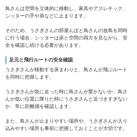
鳥さんは空間を立体的に移動し、家具やアスレチック、
シッターの手や肩などに止まります。
そのため、うさぎさんの部屋んぽと鳥さんの放鳥を同時
に行う場合、シッターは床と空間の両方を見ながら、安
全を確認し続ける必要があります。
足元と飛行ルートの安全確認
うさぎさんが移動する床まわりと、鳥さんが飛ぶルート
を同時に把握します。
うさぎさんが急に走った時に鳥さんが驚かないか、鳥さ
んが低い位置に降りた時にうさぎさんと近づきすぎない
か、常に距離感を確認します。
また、鳥さんが止まりやすい場所や、うさぎさんが入り
込みやすい場所も事前に把握しておくことが大切です。