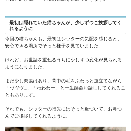
最初は隠れていた猫ちゃんが、少しずつご挨拶してく
れるように
今回の猫ちゃんも、最初はシッターの気配を感じると、
安心できる場所でそっと様子を見ていました。
けれど、お世話を重ねるうちに少しずつ変化が見られる
ようになりました。
まだ少し緊張はあり、背中の毛をふわっと逆立てながら
「ヴヴヴ...」「わわわー」と一生懸命お話ししてくれるこ
ともあります。
それでも、シッターの指先にはそっと近づいて、お鼻つ
んでご挨拶してくれるように。