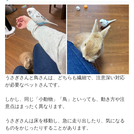
うさぎさんと鳥さんは、どちらも繊細で、注意深い対応
が必要なペットさんです。
しかし、同じ「小動物」「鳥」といっても、動き方や注
意点はまったく異なります。
うさぎさんは床を移動し、急に走り出したり、気になる
ものをかじったりすることがあります。