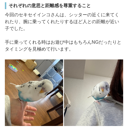
それぞれの意思と距離感を尊重すること
今回のセキセイインコさんは、シッターの近くに来てく
れたり、腕に乗ってくれたりするほど人との距離が近い
子でした。
手に乗ってくれる時はお遊び中はもちろんNGだったりと
タイミングを見極めて行います。