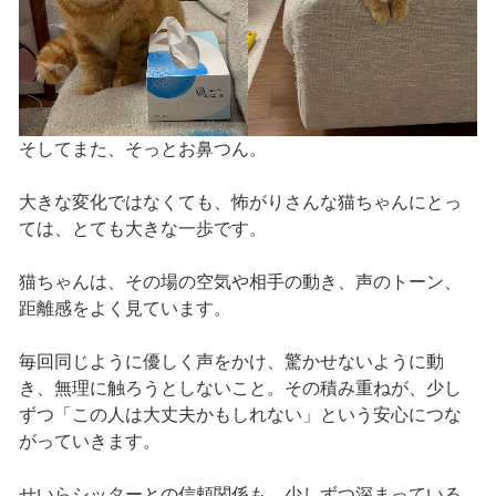
そしてまた、そっとお鼻つん。
大きな変化ではなくても、怖がりさんな猫ちゃんにとっ
ては、とても大きな一歩です。
猫ちゃんは、その場の空気や相手の動き、声のトーン、
距離感をよく見ています。
毎回同じように優しく声をかけ、驚かせないように動
き、無理に触ろうとしないこと。その積み重ねが、少し
ずつ「この人は大丈夫かもしれない」という安心につな
がっていきます。
せいらシッターとの信頼関係も、少しずつ深まっている