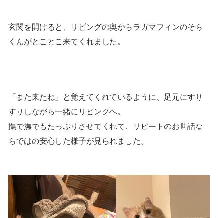
玄関を開けると、リビングの奥からラガマフィンのそら
くんがとことこ来てくれました。
「また来たね」と覚えてくれているように、足元にすり
すりしながら一緒にリビングへ。
撫で撫でもたっぷりさせてくれて、リピートのお世話な
らではの安心した様子が見られました。