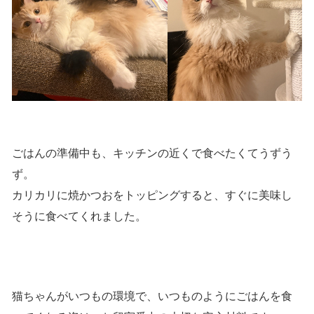
ごはんの準備中も、キッチンの近くで食べたくてうずう
ず。
カリカリに焼かつおをトッピングすると、すぐに美味し
そうに食べてくれました。
猫ちゃんがいつもの環境で、いつものようにごはんを食