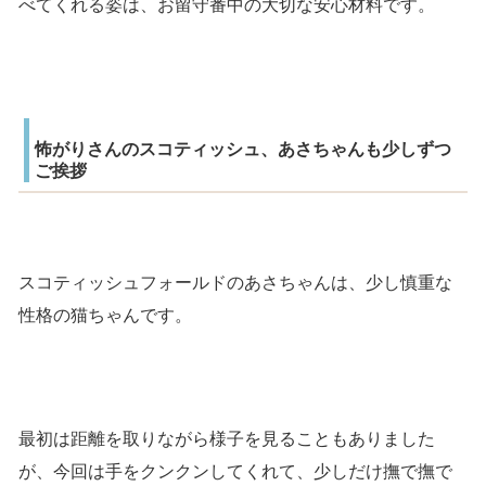
べてくれる姿は、お留守番中の大切な安心材料です。
怖がりさんのスコティッシュ、あさちゃんも少しずつ
ご挨拶
スコティッシュフォールドのあさちゃんは、少し慎重な
性格の猫ちゃんです。
最初は距離を取りながら様子を見ることもありました
が、今回は手をクンクンしてくれて、少しだけ撫で撫で