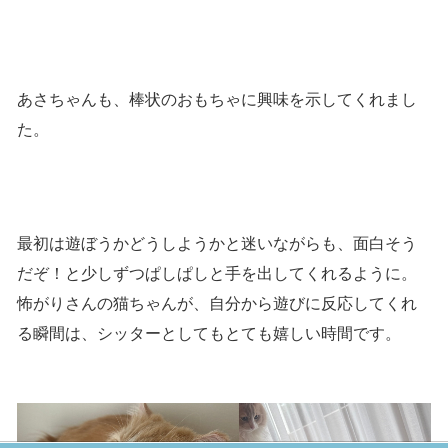
あさちゃんも、棒状のおもちゃに興味を示してくれまし
た。
最初は遊ぼうかどうしようかと迷いながらも、面白そう
だぞ！と少しずつぱしぱしと手を出してくれるように。
怖がりさんの猫ちゃんが、自分から遊びに反応してくれ
る瞬間は、シッターとしてもとても嬉しい時間です。