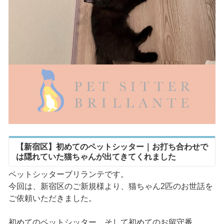
【新宿区】初めてのペットシッター｜お打ち合わせで
は隠れていた猫ちゃんが出てきてくれました
ペットシッターブリランテです。
今回は、新宿区のご新規様より、猫ちゃん2匹のお世話を
ご依頼いただきました。
初めてのペットシッター、そして初めてのお留守番。