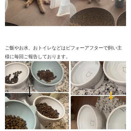
ご飯やお水、おトイレなどはビフォーアフターで飼い主
様に毎回ご報告しております。