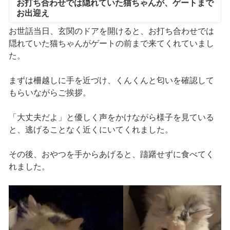
お打ち合わせでは隠れていた猫ちゃんが、ゲートまで
お出迎え
お世話当日、玄関のドアを開けると、お打ち合わせでは
隠れていた猫ちゃんがゲートの前まで来てくれていまし
た。
まずは柵越しに手を近づけ、くんくんと匂いを確認して
もらいながらご挨拶。
「大丈夫だよ」と優しく声をかけながら様子を見ている
と、逃げることなく近くにいてくれました。
その後、おやつを手からあげると、躊躇せずに食べてく
れました。