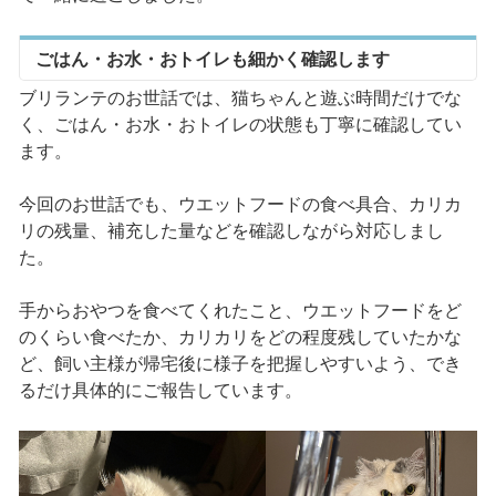
ごはん・お水・おトイレも細かく確認します
ブリランテのお世話では、猫ちゃんと遊ぶ時間だけでな
く、ごはん・お水・おトイレの状態も丁寧に確認してい
ます。
今回のお世話でも、ウエットフードの食べ具合、カリカ
リの残量、補充した量などを確認しながら対応しまし
た。
手からおやつを食べてくれたこと、ウエットフードをど
のくらい食べたか、カリカリをどの程度残していたかな
ど、飼い主様が帰宅後に様子を把握しやすいよう、でき
るだけ具体的にご報告しています。