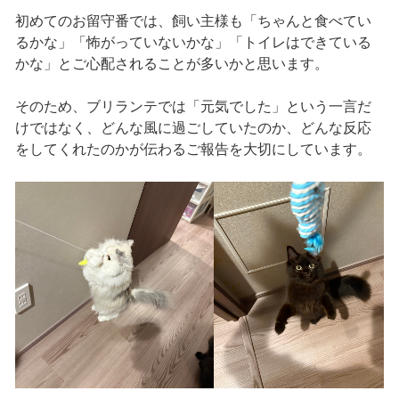
初めてのお留守番では、飼い主様も「ちゃんと食べてい
るかな」「怖がっていないかな」「トイレはできている
かな」とご心配されることが多いかと思います。
そのため、ブリランテでは「元気でした」という一言だ
けではなく、どんな風に過ごしていたのか、どんな反応
をしてくれたのかが伝わるご報告を大切にしています。