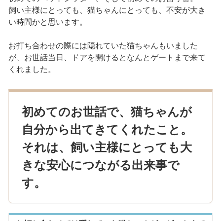
飼い主様にとっても、猫ちゃんにとっても、不安が大き
い時間かと思います。
お打ち合わせの際には隠れていた猫ちゃんもいました
が、お世話当日、ドアを開けるとなんとゲートまで来て
くれました。
初めてのお世話で、猫ちゃんが
自分から出てきてくれたこと。
それは、飼い主様にとっても大
きな安心につながる出来事で
す。