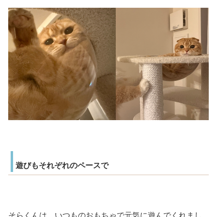
遊びもそれぞれのペースで
そらくんは、いつものおもちゃで元気に遊んでくれまし