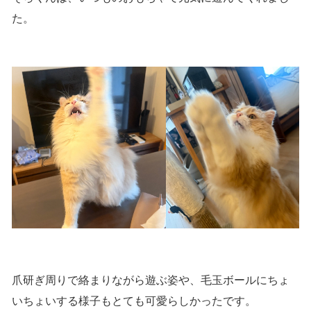
た。
爪研ぎ周りで絡まりながら遊ぶ姿や、毛玉ボールにちょ
いちょいする様子もとても可愛らしかったです。