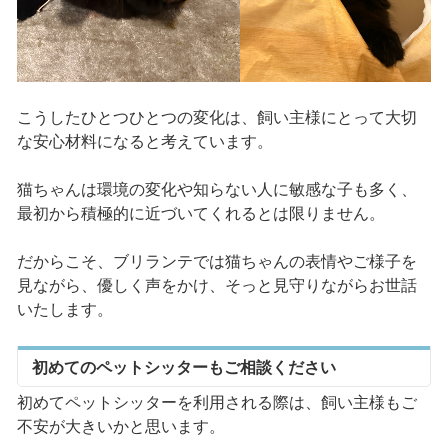
こうしたひとつひとつの変化は、飼い主様にとって大切
な安心材料になると考えています。
猫ちゃんは環境の変化や知らない人に敏感な子も多く、
最初から積極的に近づいてくれるとは限りません。
だからこそ、ブリランテでは猫ちゃんの表情やご様子を
見ながら、優しく声をかけ、そっと見守りながらお世話
いたします。
初めてのペットシッターもご相談ください
初めてペットシッターを利用される際は、飼い主様もご
不安が大きいかと思います。