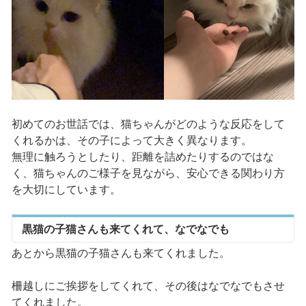
初めてのお世話では、猫ちゃんがどのような反応をして
くれるかは、その子によって大きく異なります。
無理に触ろうとしたり、距離を詰めたりするのではな
く、猫ちゃんのご様子を見ながら、安心できる関わり方
を大切にしています。
黒猫の子猫さんも来てくれて、なでなでも
あとから黒猫の子猫さんも来てくれました。
柵越しにご挨拶をしてくれて、その後はなでなでもさせ
てくれました。