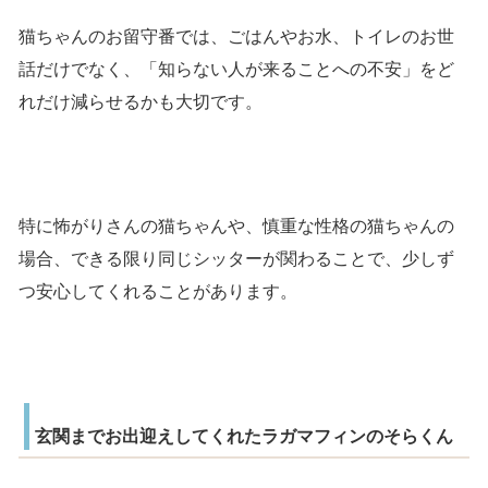
猫ちゃんのお留守番では、ごはんやお水、トイレのお世
話だけでなく、「知らない人が来ることへの不安」をど
れだけ減らせるかも大切です。
特に怖がりさんの猫ちゃんや、慎重な性格の猫ちゃんの
場合、できる限り同じシッターが関わることで、少しず
つ安心してくれることがあります。
玄関までお出迎えしてくれたラガマフィンのそらくん