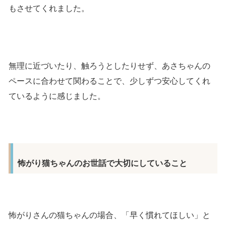
もさせてくれました。
無理に近づいたり、触ろうとしたりせず、あさちゃんの
ペースに合わせて関わることで、少しずつ安心してくれ
ているように感じました。
怖がり猫ちゃんのお世話で大切にしていること
怖がりさんの猫ちゃんの場合、「早く慣れてほしい」と