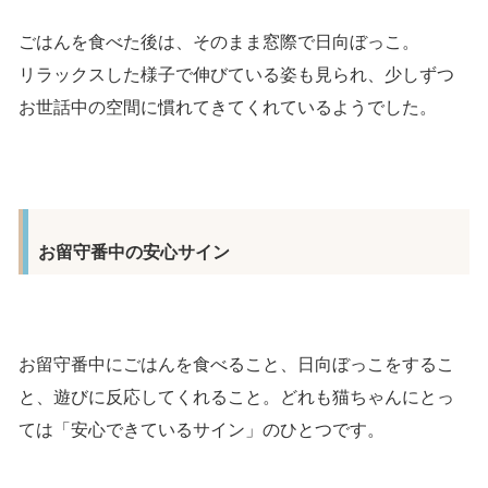
ごはんを食べた後は、そのまま窓際で日向ぼっこ。
リラックスした様子で伸びている姿も見られ、少しずつ
お世話中の空間に慣れてきてくれているようでした。
お留守番中の安心サイン
お留守番中にごはんを食べること、日向ぼっこをするこ
と、遊びに反応してくれること。どれも猫ちゃんにとっ
ては「安心できているサイン」のひとつです。