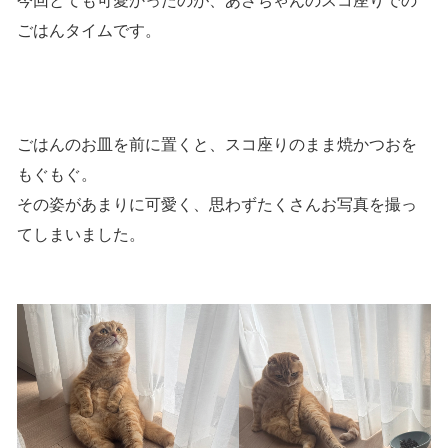
今回とても可愛かったのが、あさちゃんのスコ座りでの
ごはんタイムです。
ごはんのお皿を前に置くと、スコ座りのまま焼かつおを
もぐもぐ。
その姿があまりに可愛く、思わずたくさんお写真を撮っ
てしまいました。