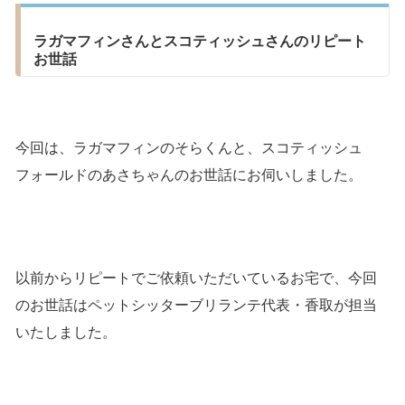
ラガマフィンさんとスコティッシュさんのリピート
お世話
今回は、ラガマフィンのそらくんと、スコティッシュ
フォールドのあさちゃんのお世話にお伺いしました。
以前からリピートでご依頼いただいているお宅で、今回
のお世話はペットシッターブリランテ代表・香取が担当
いたしました。