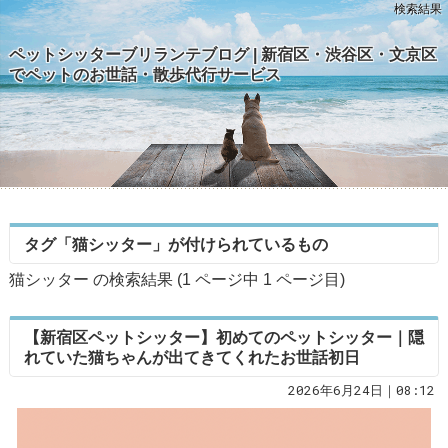
検索結果
ペットシッターブリランテブログ | 新宿区・渋谷区・文京区
でペットのお世話・散歩代行サービス
タグ「猫シッター」が付けられているもの
猫シッター の検索結果 (1 ページ中
1
ページ目)
【新宿区ペットシッター】初めてのペットシッター｜隠
れていた猫ちゃんが出てきてくれたお世話初日
2026年6月24日｜08:12