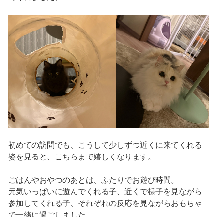
初めての訪問でも、こうして少しずつ近くに来てくれる
姿を見ると、こちらまで嬉しくなります。
ごはんやおやつのあとは、ふたりでお遊び時間。
元気いっぱいに遊んでくれる子、近くで様子を見ながら
参加してくれる子、それぞれの反応を見ながらおもちゃ
で一緒に過ごしました。