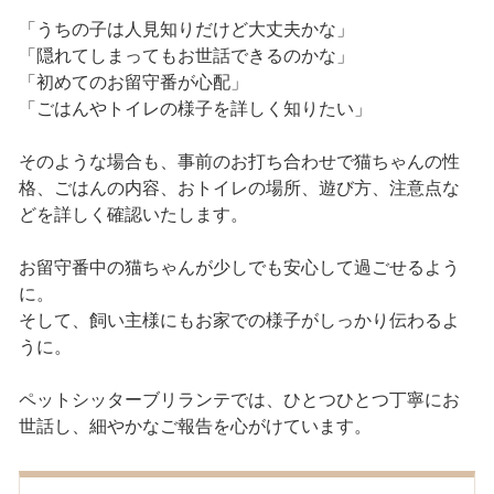
「うちの子は人見知りだけど大丈夫かな」
「隠れてしまってもお世話できるのかな」
「初めてのお留守番が心配」
「ごはんやトイレの様子を詳しく知りたい」
そのような場合も、事前のお打ち合わせで猫ちゃんの性
格、ごはんの内容、おトイレの場所、遊び方、注意点な
どを詳しく確認いたします。
お留守番中の猫ちゃんが少しでも安心して過ごせるよう
に。
そして、飼い主様にもお家での様子がしっかり伝わるよ
うに。
ペットシッターブリランテでは、ひとつひとつ丁寧にお
世話し、細やかなご報告を心がけています。