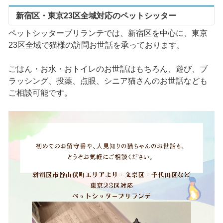
新宿区・東京23区全域対応のペットシッター
ペットシッターブリランテでは、新宿区を中心に、東京
23区全域で猫様の訪問お世話を承っております。
ごはん・お水・おトイレのお世話はもちろん、遊び、ブ
ラッシング、投薬、点眼、シニア猫さんのお世話なども
ご相談可能です。