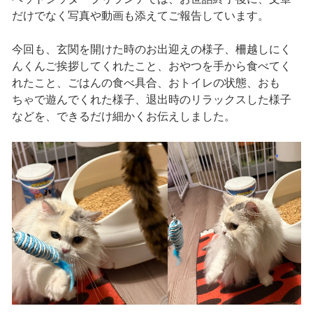
だけでなく写真や動画も添えてご報告しています。
今回も、玄関を開けた時のお出迎えの様子、柵越しにく
んくんご挨拶してくれたこと、おやつを手から食べてく
れたこと、ごはんの食べ具合、おトイレの状態、おも
ちゃで遊んでくれた様子、退出時のリラックスした様子
などを、できるだけ細かくお伝えしました。