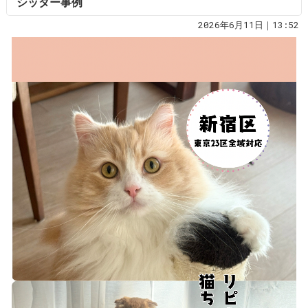
シッター事例
2026年6月11日｜13:52