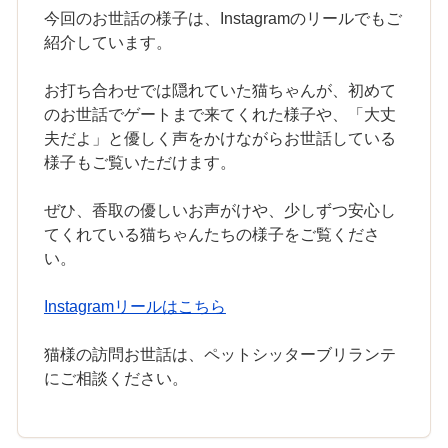
今回のお世話の様子は、Instagramのリールでもご
紹介しています。
お打ち合わせでは隠れていた猫ちゃんが、初めて
のお世話でゲートまで来てくれた様子や、「大丈
夫だよ」と優しく声をかけながらお世話している
様子もご覧いただけます。
ぜひ、香取の優しいお声がけや、少しずつ安心し
てくれている猫ちゃんたちの様子をご覧くださ
い。
Instagramリールはこちら
猫様の訪問お世話は、ペットシッターブリランテ
にご相談ください。