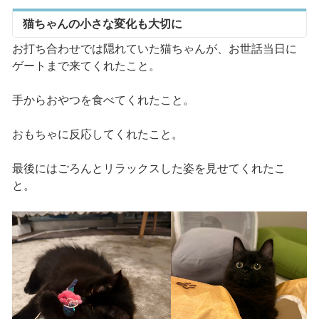
猫ちゃんの小さな変化も大切に
お打ち合わせでは隠れていた猫ちゃんが、お世話当日に
ゲートまで来てくれたこと。
手からおやつを食べてくれたこと。
おもちゃに反応してくれたこと。
最後にはごろんとリラックスした姿を見せてくれたこ
と。