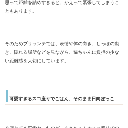
思って距離を詰めすぎると、かえって緊張してしまうこ
ともあります。
そのためブリランテでは、表情や体の向き、しっぽの動
き、隠れる場所などを見ながら、猫ちゃんに負担の少な
い距離感を大切にしています。
可愛すぎるスコ座りでごはん、そのまま日向ぼっこ