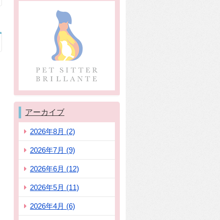
アーカイブ
2026年8月 (2)
2026年7月 (9)
2026年6月 (12)
2026年5月 (11)
2026年4月 (6)