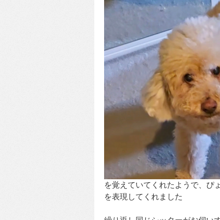
を覚えていてくれたようで、ぴ
を表現してくれました