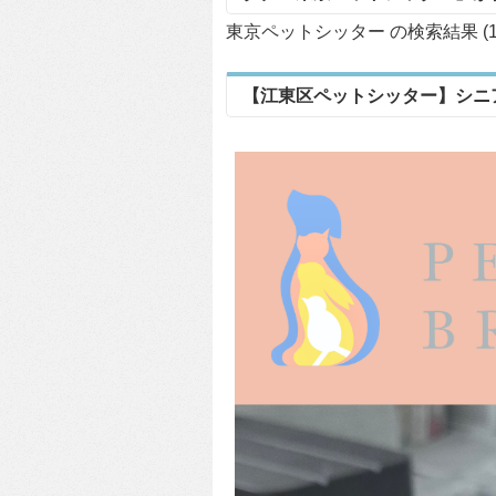
東京ペットシッター の検索結果 (
【江東区ペットシッター】シニ