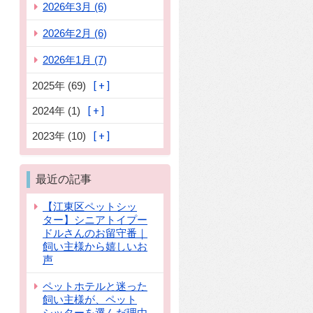
2026年3月 (6)
2026年2月 (6)
2026年1月 (7)
2025年 (69)
2024年 (1)
2023年 (10)
最近の記事
【江東区ペットシッ
ター】シニアトイプー
ドルさんのお留守番｜
飼い主様から嬉しいお
声
ペットホテルと迷った
飼い主様が、ペット
シッターを選んだ理由