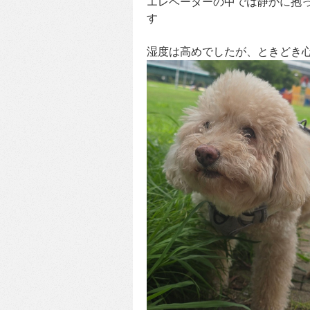
エレベーターの中では静かに抱
す
湿度は高めでしたが、ときどき