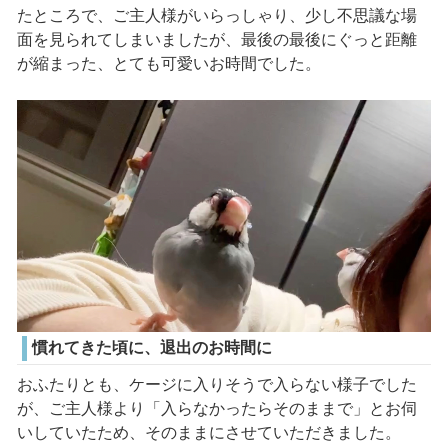
たところで、ご主人様がいらっしゃり、少し不思議な場
面を見られてしまいましたが、最後の最後にぐっと距離
が縮まった、とても可愛いお時間でした。
慣れてきた頃に、退出のお時間に
おふたりとも、ケージに入りそうで入らない様子でした
が、ご主人様より「入らなかったらそのままで」とお伺
いしていたため、そのままにさせていただきました。