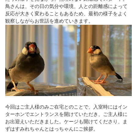
鳥さんは、その日の気分や環境、人との距離感によって
反応が大きく変わることもあるため、最初の様子をよく
観察しながらお世話を進めていきます。
今回はご主人様のみご在宅とのことで、入室時にはイン
ターホンでエントランスを開けていただき、ご主人様に
お出迎えいただきました。ケージも開けてくださり、ま
ずはすみれちゃんとはっちゃんにご挨拶。