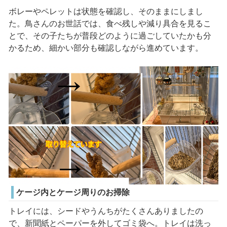
ボレーやペレットは状態を確認し、そのままにしまし
た。鳥さんのお世話では、食べ残しや減り具合を見るこ
とで、その子たちが普段どのように過ごしていたかも分
かるため、細かい部分も確認しながら進めています。
ケージ内とケージ周りのお掃除
トレイには、シードやうんちがたくさんありましたの
で、新聞紙とペーパーを外してゴミ袋へ。トレイは洗っ