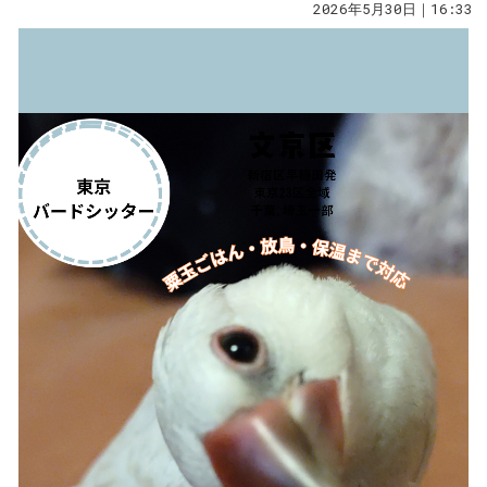
2026年5月30日｜16:33