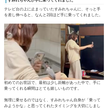
すみれちゃんが手に乗ってくれました
テレビ台の上に止まっていたすみれちゃんに、そっと手
を差し伸べると、なんと2回ほど手に乗ってくれました。
初めてのお世話で、最初は少し距離があった中で、手に
乗ってくれる瞬間はとても嬉しいものです。
無理に乗せるのではなく、すみれちゃん自身が「乗って
みようかな」と思ってくれたタイミングを大切にしまし