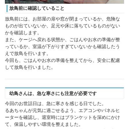
放鳥前に確認していること
放鳥前には、お部屋の扉や窓が閉まっているか、危険な
ものが出ていないか、足元や床に落ちているものがない
かを確認します。
また、ケージへ戻れる状態か、ごはんやお水の準備が整
っているか、室温が下がりすぎていないかも確認したう
えで放鳥を行います。
今回も、ごはんやお水の準備を整えてから、安全に配慮
して放鳥を行いました。
幼鳥さんは、急な寒さにも注意が必要です
今回のお世話日は、急に寒さを感じる日でした。
るあちゃんが元気に過ごせるよう、エアコンやパネルヒ
ーターを確認し、退室時にはブランケットを深めにかけ
て、保温しやすい環境を整えました。