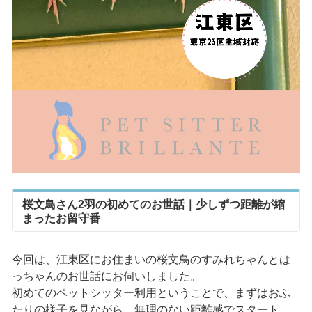
桜文鳥さん2羽の初めてのお世話｜少しずつ距離が縮
まったお留守番
今回は、江東区にお住まいの桜文鳥のすみれちゃんとは
っちゃんのお世話にお伺いしました。
初めてのペットシッター利用ということで、まずはおふ
たりの様子を見ながら、無理のない距離感でスタート。