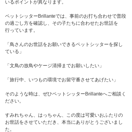
いるポイントが異なります。
ペットシッターBrillanteでは、事前のお打ち合わせで普段
の過ごし方を確認し、その子たちに合わせたお世話を
行っています。
「鳥さんのお世話をお願いできるペットシッターを探し
ている」
「文鳥の放鳥やケージ清掃までお願いしたい」
「旅行中、いつもの環境でお留守番させてあげたい」
そのような時は、ぜひペットシッターBrillanteへご相談く
ださい。
すみれちゃん、はっちゃん、この度は可愛いおふたりの
お世話をさせていただき、本当にありがとうございまし
た。