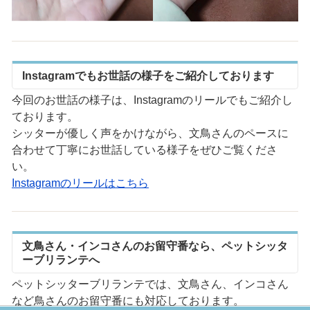
Instagramでもお世話の様子をご紹介しております
今回のお世話の様子は、Instagramのリールでもご紹介し
ております。
シッターが優しく声をかけながら、文鳥さんのペースに
合わせて丁寧にお世話している様子をぜひご覧くださ
い。
Instagramのリールはこちら
文鳥さん・インコさんのお留守番なら、ペットシッタ
ーブリランテへ
ペットシッターブリランテでは、文鳥さん、インコさん
など鳥さんのお留守番にも対応しております。