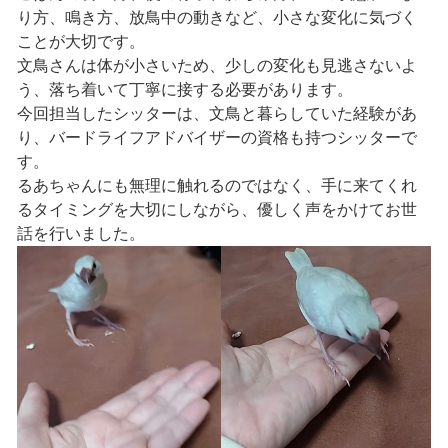
り方、鳴き方、放鳥中の動きなど、小さな変化に気づく
ことが大切です。
文鳥さんは体が小さいため、少しの変化も見逃さないよ
う、落ち着いて丁寧に接する必要があります。
今回担当したシッターは、文鳥と暮らしていた経験があ
り、バードライフアドバイザーの資格も持つシッターで
す。
るあちゃんにも無理に触れるのではなく、手に来てくれ
るタイミングを大切にしながら、優しく声をかけてお世
話を行いました。