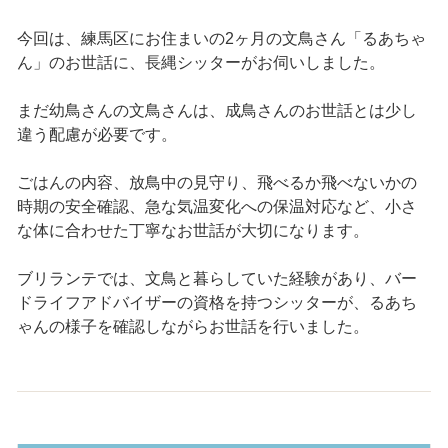
今回は、練馬区にお住まいの2ヶ月の文鳥さん「るあちゃ
ん」のお世話に、長縄シッターがお伺いしました。
まだ幼鳥さんの文鳥さんは、成鳥さんのお世話とは少し
違う配慮が必要です。
ごはんの内容、放鳥中の見守り、飛べるか飛べないかの
時期の安全確認、急な気温変化への保温対応など、小さ
な体に合わせた丁寧なお世話が大切になります。
ブリランテでは、文鳥と暮らしていた経験があり、バー
ドライフアドバイザーの資格を持つシッターが、るあち
ゃんの様子を確認しながらお世話を行いました。