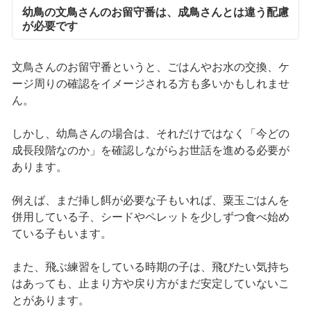
幼鳥の文鳥さんのお留守番は、成鳥さんとは違う配慮
が必要です
文鳥さんのお留守番というと、ごはんやお水の交換、ケ
ージ周りの確認をイメージされる方も多いかもしれませ
ん。
しかし、幼鳥さんの場合は、それだけではなく「今どの
成長段階なのか」を確認しながらお世話を進める必要が
あります。
例えば、まだ挿し餌が必要な子もいれば、粟玉ごはんを
併用している子、シードやペレットを少しずつ食べ始め
ている子もいます。
また、飛ぶ練習をしている時期の子は、飛びたい気持ち
はあっても、止まり方や戻り方がまだ安定していないこ
とがあります。