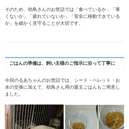
そのため、幼鳥さんのお世話では「食べているか」「寒
くないか」「疲れていないか」「安全に移動できている
か」を細かく見守ることが大切です。
ごはんの準備は、飼い主様のご指示に沿って丁寧に
今回のるあちゃんのお世話では、シード・ペレット・お
水の交換に加えて、幼鳥さん用の粟玉ごはんもご用意し
ました。