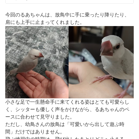
今回のるあちゃんは、放鳥中に手に乗ったり降りたり、
肩にも上手に止まってくれました。
小さな足で一生懸命手に来てくれる姿はとても可愛らし
く、シッターも優しく声をかけながら、るあちゃんのペ
ースに合わせて見守りました。
ただし、幼鳥さんの放鳥は「可愛いから出して遊ぶ時
間」だけではありません。