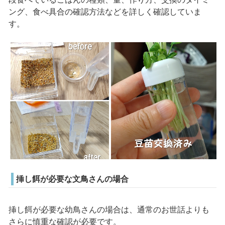
ング、食べ具合の確認方法などを詳しく確認していま
す。
挿し餌が必要な文鳥さんの場合
挿し餌が必要な幼鳥さんの場合は、通常のお世話よりも
さらに慎重な確認が必要です。