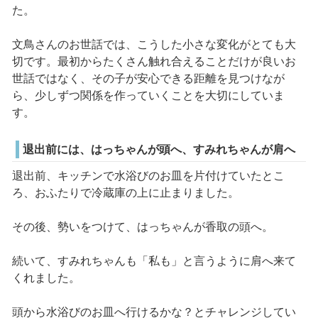
た。
文鳥さんのお世話では、こうした小さな変化がとても大
切です。最初からたくさん触れ合えることだけが良いお
世話ではなく、その子が安心できる距離を見つけなが
ら、少しずつ関係を作っていくことを大切にしていま
す。
退出前には、はっちゃんが頭へ、すみれちゃんが肩へ
退出前、キッチンで水浴びのお皿を片付けていたとこ
ろ、おふたりで冷蔵庫の上に止まりました。
その後、勢いをつけて、はっちゃんが香取の頭へ。
続いて、すみれちゃんも「私も」と言うように肩へ来て
くれました。
頭から水浴びのお皿へ行けるかな？とチャレンジしてい