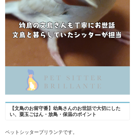
【文鳥のお留守番】幼鳥さんのお世話で大切にした
い、粟玉ごはん・放鳥・保温のポイント
ペットシッターブリランテです。