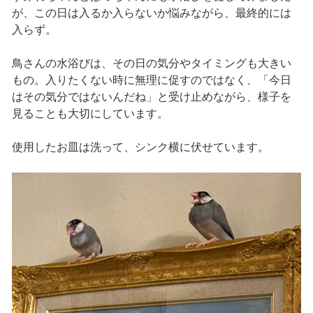
が、この日は入るか入らないか悩みながら、最終的には
入らず。
鳥さんの水浴びは、その日の気分やタイミングも大きい
もの。入りたくない時に無理に促すのではなく、「今日
はその気分ではないんだね」と受け止めながら、様子を
見ることも大切にしています。
使用したお皿は洗って、シンク横に伏せています。