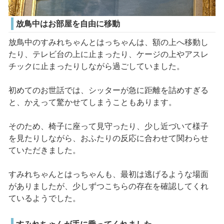
放鳥中はお部屋を自由に移動
放鳥中のすみれちゃんとはっちゃんは、額の上へ移動し
たり、テレビ台の上に止まったり、ケージの上やアスレ
チックに止まったりしながら過ごしていました。
初めてのお世話では、シッターが急に距離を詰めすぎる
と、かえって驚かせてしまうこともあります。
そのため、椅子に座って見守ったり、少し近づいて様子
を見たりしながら、おふたりの反応に合わせて関わらせ
ていただきました。
すみれちゃんとはっちゃんも、最初は逃げるような場面
がありましたが、少しずつこちらの存在を確認してくれ
ているようでした。