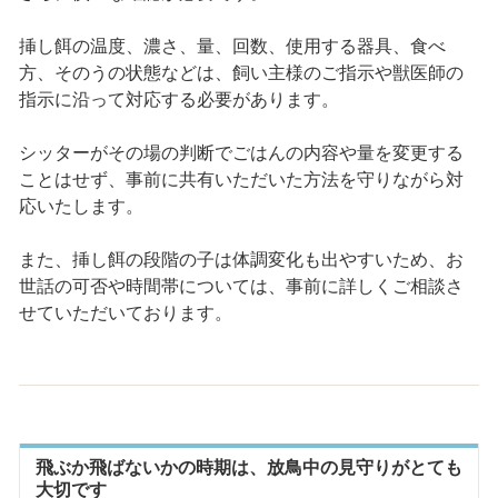
挿し餌の温度、濃さ、量、回数、使用する器具、食べ
方、そのうの状態などは、飼い主様のご指示や獣医師の
指示に沿って対応する必要があります。
シッターがその場の判断でごはんの内容や量を変更する
ことはせず、事前に共有いただいた方法を守りながら対
応いたします。
また、挿し餌の段階の子は体調変化も出やすいため、お
世話の可否や時間帯については、事前に詳しくご相談さ
せていただいております。
飛ぶか飛ばないかの時期は、放鳥中の見守りがとても
大切です