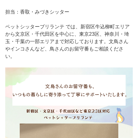
担当：香取・みづきシッター
ペットシッターブリランテ では、新宿区牛込柳町エリア
から文京区・千代田区を中心に、東京23区、神奈川・埼
玉・千葉の一部エリアまで対応しております。文鳥さん
やインコさんなど、鳥さんのお留守番もご相談くださ
い。