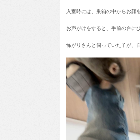
入室時には、巣箱の中からお顔
お声がけをすると、手前の台に
怖がりさんと伺っていた子が、