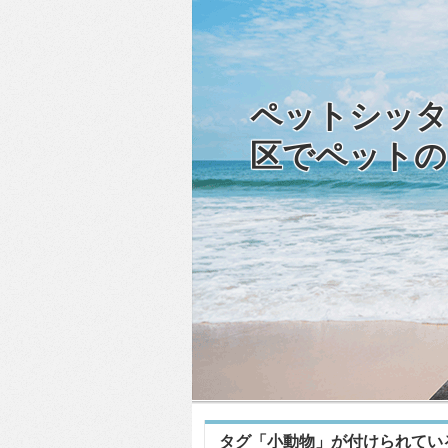
ペットシッタ
区でペットの
タグ「小動物」が付けられてい