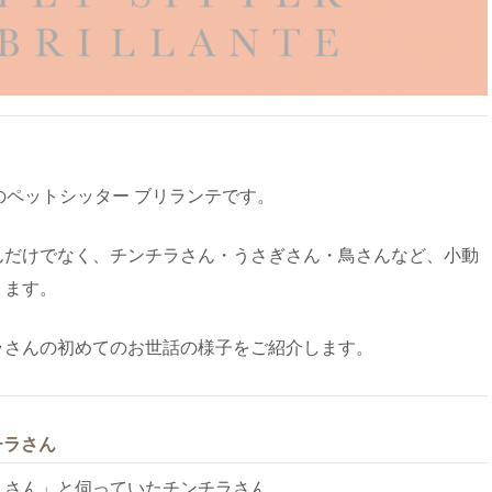
のペットシッター ブリランテです。
んだけでなく、チンチラさん・うさぎさん・鳥さんなど、小動
ります。
ラさんの初めてのお世話の様子をご紹介します。
チラさん
りさん」と伺っていたチンチラさん。