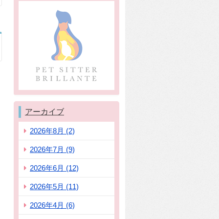
アーカイブ
2026年8月 (2)
2026年7月 (9)
2026年6月 (12)
2026年5月 (11)
2026年4月 (6)