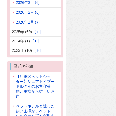
2026年3月 (6)
2026年2月 (6)
2026年1月 (7)
2025年 (69)
2024年 (1)
2023年 (10)
最近の記事
【江東区ペットシッ
ター】シニアトイプー
ドルさんのお留守番｜
飼い主様から嬉しいお
声
ペットホテルと迷った
飼い主様が、ペット
シッターを選んだ理由