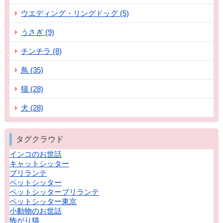
ウエディング・リングドッグ (5)
うさぎ (9)
チンチラ (8)
鳥 (35)
猫 (28)
犬 (28)
タグクラウド
インコのお世話
キャットシッター
ブリランテ
ペットシッター
ペットシッターブリランテ
ペットシッター東京
小動物のお世話
怖がり猫