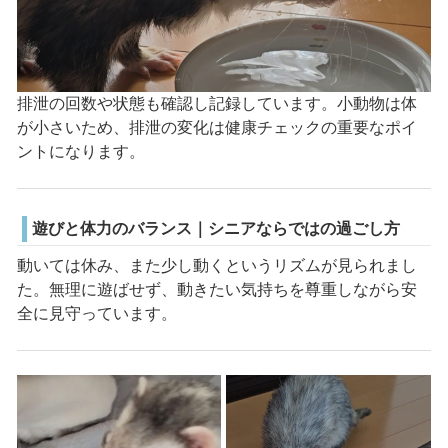
排泄の回数や状態も確認し記録しています。小動物は体
が小さいため、排泄の変化は健康チェックの重要なポイ
ントになります。
遊びと体力のバランス｜シニアならではの過ごし方
動いては休み、また少し動くというリズムが見られまし
た。無理に遊ばせず、動きたい気持ちを尊重しながら安
全に見守っています。