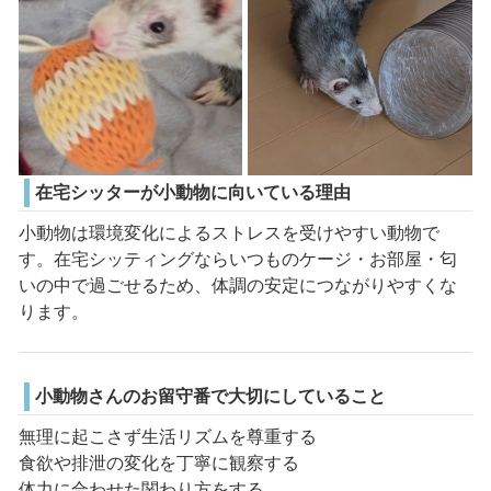
在宅シッターが小動物に向いている理由
小動物は環境変化によるストレスを受けやすい動物で
す。在宅シッティングならいつものケージ・お部屋・匂
いの中で過ごせるため、体調の安定につながりやすくな
ります。
小動物さんのお留守番で大切にしていること
無理に起こさず生活リズムを尊重する
食欲や排泄の変化を丁寧に観察する
体力に合わせた関わり方をする