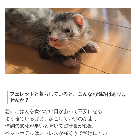
フェレットと暮らしていると、こんなお悩みはありま
せんか？
急にごはんを食べない日があって不安になる
よく寝ているけど、起こしていいのか迷う
体調の変化が早いと聞いて留守番が心配
ペットホテルはストレスが強そうで預けにくい