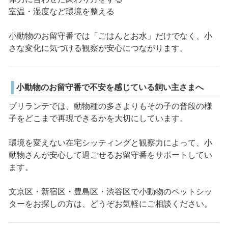
室温・湿度など環境を整える
小動物のお留守番では「ごはんとお水」だけでなく、小
さな変化に気づける観察が安心につながります。
小動物のお留守番で不安を感じている飼い主さまへ
ブリランテでは、動物種の多さよりもその子の普段の様
子をどこまで再現できるかを大切にしています。
環境を変えない在宅シッティングと観察力によって、小
動物さんが安心して過ごせるお留守番をサポートしてい
ます。
文京区・新宿区・豊島区・渋谷区で小動物のペットシッ
ターをお探しの方は、どうぞお気軽にご相談ください。