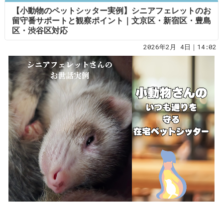
【小動物のペットシッター実例】シニアフェレットのお
留守番サポートと観察ポイント｜文京区・新宿区・豊島
区・渋谷区対応
2026年2月 4日｜14:02