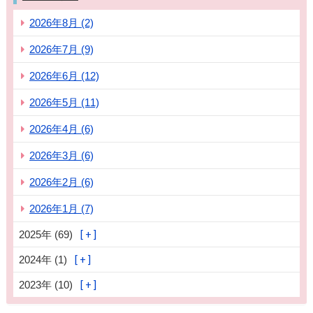
2026年8月 (2)
2026年7月 (9)
2026年6月 (12)
2026年5月 (11)
2026年4月 (6)
2026年3月 (6)
2026年2月 (6)
2026年1月 (7)
2025年 (69)
2024年 (1)
2023年 (10)