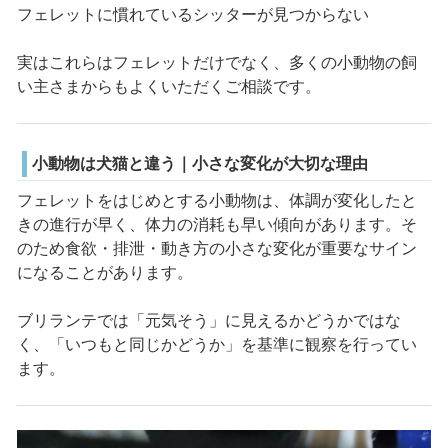
フェレットに慣れているシッターが見つからない
実はこれらはフェレットだけでなく、多くの小動物の飼
い主さまからもよくいただくご相談です。
小動物は犬猫と違う｜小さな変化が大切な理由
フェレットをはじめとする小動物は、体調が変化したと
きの進行が早く、体力の消耗も早い傾向があります。そ
のため食欲・排泄・動き方の小さな変化が重要なサイン
になることがあります。
ブリランテでは「元気そう」に見えるかどうかではな
く、「いつもと同じかどうか」を基準に観察を行ってい
ます。