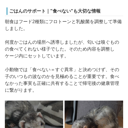
ごはんのサポート｜"食べない"も大切な情報
朝食はフード2種類にフロトーンと乳酸菌を調整して準備
しました。
何度かごはんの場所へ誘導しましたが、匂いは嗅ぐもの
の食べてくれない様子でした。そのため内容を調整し
ケージ内にセットしています。
小動物では「食べない＝すぐ異常」と決めつけず、その
子のいつもの波なのかを見極めることが重要です。食べ
なかった事実も正確に共有することで帰宅後の健康管理
に繋がります。