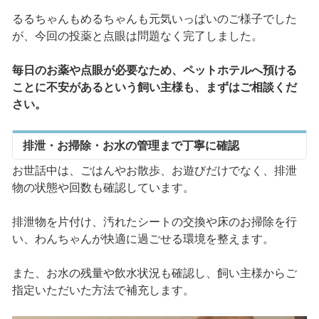
るるちゃんもめるちゃんも元気いっぱいのご様子でした
が、今回の投薬と点眼は問題なく完了しました。
毎日のお薬や点眼が必要なため、ペットホテルへ預ける
ことに不安があるという飼い主様も、まずはご相談くだ
さい。
排泄・お掃除・お水の管理まで丁寧に確認
お世話中は、ごはんやお散歩、お遊びだけでなく、排泄
物の状態や回数も確認しています。
排泄物を片付け、汚れたシートの交換や床のお掃除を行
い、わんちゃんが快適に過ごせる環境を整えます。
また、お水の残量や飲水状況も確認し、飼い主様からご
指定いただいた方法で補充します。