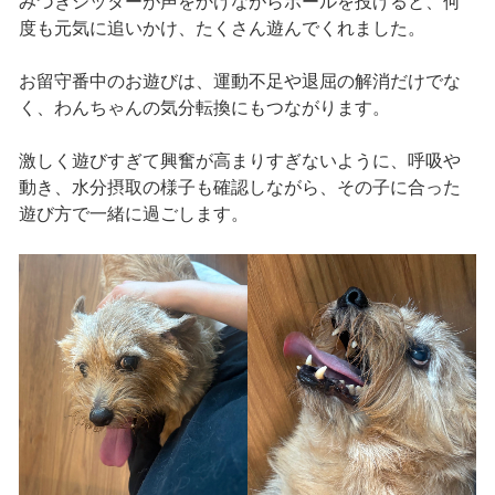
みづきシッターが声をかけながらボールを投げると、何
度も元気に追いかけ、たくさん遊んでくれました。
お留守番中のお遊びは、運動不足や退屈の解消だけでな
く、わんちゃんの気分転換にもつながります。
激しく遊びすぎて興奮が高まりすぎないように、呼吸や
動き、水分摂取の様子も確認しながら、その子に合った
遊び方で一緒に過ごします。