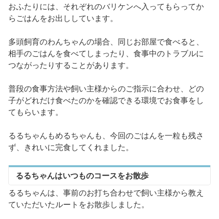
おふたりには、それぞれのバリケンへ入ってもらってか
らごはんをお出ししています。
多頭飼育のわんちゃんの場合、同じお部屋で食べると、
相手のごはんを食べてしまったり、食事中のトラブルに
つながったりすることがあります。
普段の食事方法や飼い主様からのご指示に合わせ、どの
子がどれだけ食べたのかを確認できる環境でお食事をし
てもらいます。
るるちゃんもめるちゃんも、今回のごはんを一粒も残さ
ず、きれいに完食してくれました。
るるちゃんはいつものコースをお散歩
るるちゃんは、事前のお打ち合わせで飼い主様から教え
ていただいたルートをお散歩しました。