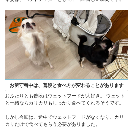
お留守番中は、普段と食べ方が変わることがあります
おふたりとも普段はウェットフードが大好き。 ウェット
と一緒ならカリカリもしっかり食べてくれるそうです。
しかし今回は、途中でウェットフードがなくなり、カリ
カリだけで食べてもらう必要がありました。