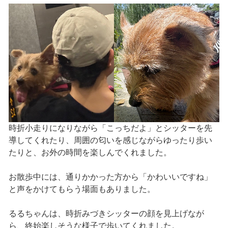
時折小走りになりながら「こっちだよ」とシッターを先
導してくれたり、周囲の匂いを感じながらゆったり歩い
たりと、お外の時間を楽しんでくれました。
お散歩中には、通りかかった方から「かわいいですね」
と声をかけてもらう場面もありました。
るるちゃんは、時折みづきシッターの顔を見上げなが
ら、終始楽しそうな様子で歩いてくれました。