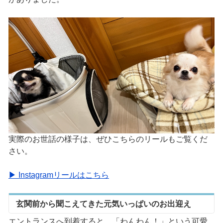
実際のお世話の様子は、ぜひこちらのリールもご覧くだ
さい。
▶ Instagramリールはこちら
玄関前から聞こえてきた元気いっぱいのお出迎え
エントランスへ到着すると、「わんわん！」という可愛