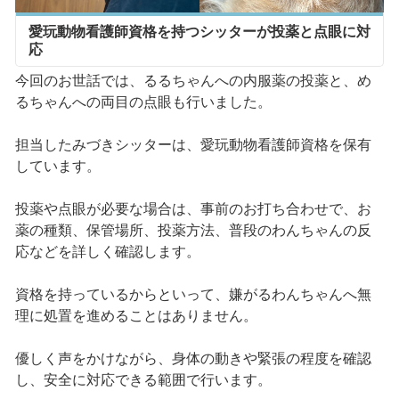
愛玩動物看護師資格を持つシッターが投薬と点眼に対
応
今回のお世話では、るるちゃんへの内服薬の投薬と、め
るちゃんへの両目の点眼も行いました。
担当したみづきシッターは、愛玩動物看護師資格を保有
しています。
投薬や点眼が必要な場合は、事前のお打ち合わせで、お
薬の種類、保管場所、投薬方法、普段のわんちゃんの反
応などを詳しく確認します。
資格を持っているからといって、嫌がるわんちゃんへ無
理に処置を進めることはありません。
優しく声をかけながら、身体の動きや緊張の程度を確認
し、安全に対応できる範囲で行います。