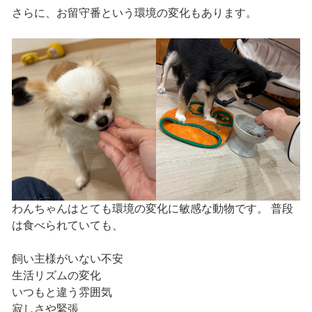
さらに、お留守番という環境の変化もあります。
わんちゃんはとても環境の変化に敏感な動物です。 普段
は食べられていても、
飼い主様がいない不安
生活リズムの変化
いつもと違う雰囲気
寂しさや緊張