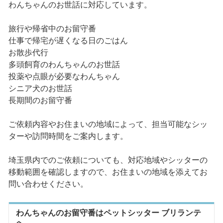
わんちゃんのお世話に対応しています。
旅行や帰省中のお留守番
仕事で帰宅が遅くなる日のごはん
お散歩代行
多頭飼育のわんちゃんのお世話
投薬や点眼が必要なわんちゃん
シニア犬のお世話
長期間のお留守番
ご依頼内容やお住まいの地域によって、担当可能なシッ
ターや訪問時間をご案内します。
埼玉県内でのご依頼についても、対応地域やシッターの
移動範囲を確認しますので、お住まいの地域を添えてお
問い合わせください。
わんちゃんのお留守番はペットシッター ブリランテ
へ