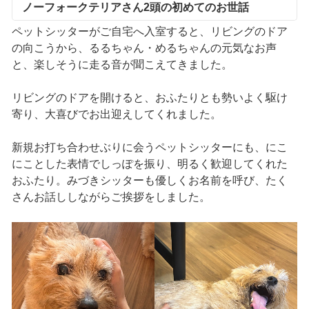
ノーフォークテリアさん2頭の初めてのお世話
ペットシッターがご自宅へ入室すると、リビングのドア
の向こうから、るるちゃん・めるちゃんの元気なお声
と、楽しそうに走る音が聞こえてきました。
リビングのドアを開けると、おふたりとも勢いよく駆け
寄り、大喜びでお出迎えしてくれました。
新規お打ち合わせぶりに会うペットシッターにも、にこ
にことした表情でしっぽを振り、明るく歓迎してくれた
おふたり。みづきシッターも優しくお名前を呼び、たく
さんお話ししながらご挨拶をしました。