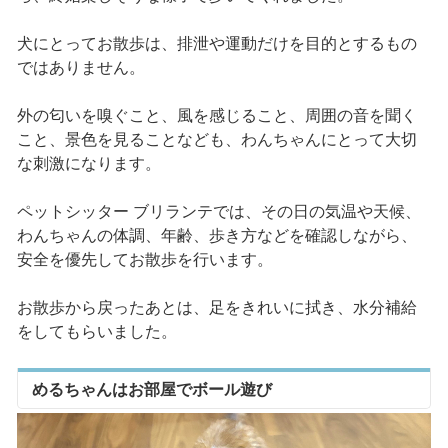
犬にとってお散歩は、排泄や運動だけを目的とするもの
ではありません。
外の匂いを嗅ぐこと、風を感じること、周囲の音を聞く
こと、景色を見ることなども、わんちゃんにとって大切
な刺激になります。
ペットシッター ブリランテでは、その日の気温や天候、
わんちゃんの体調、年齢、歩き方などを確認しながら、
安全を優先してお散歩を行います。
お散歩から戻ったあとは、足をきれいに拭き、水分補給
をしてもらいました。
めるちゃんはお部屋でボール遊び