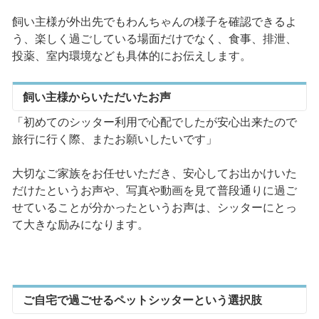
飼い主様が外出先でもわんちゃんの様子を確認できるよ
う、楽しく過ごしている場面だけでなく、食事、排泄、
投薬、室内環境なども具体的にお伝えします。
飼い主様からいただいたお声
「初めてのシッター利用で心配でしたが安心出来たので
旅行に行く際、またお願いしたいです」
大切なご家族をお任せいただき、安心してお出かけいた
だけたというお声や、写真や動画を見て普段通りに過ご
せていることが分かったというお声は、シッターにとっ
て大きな励みになります。
ご自宅で過ごせるペットシッターという選択肢