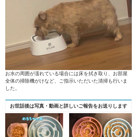
お水の周囲が濡れている場合には床を拭き取り、お部屋
全体の掃除機がけなど、ご指示いただいた清掃も行いま
した。
お世話後は写真・動画と詳しいご報告をお送りします