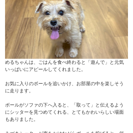
めるちゃんは、ごはんを食べ終わると「遊んで」と元気
いっぱいにアピールしてくれました。
お気に入りのボールを追いかけ、お部屋の中を楽しそう
に走ります。
ボールがソファの下へ入ると、「取って」と伝えるよう
にシッターを見つめてくれる、とてもかわいらしい場面
もありました。