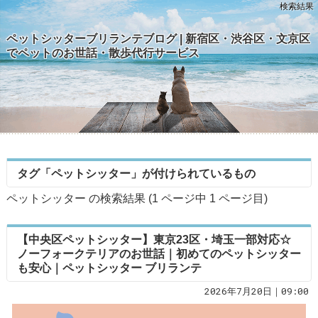
検索結果
ペットシッターブリランテブログ | 新宿区・渋谷区・文京区
でペットのお世話・散歩代行サービス
タグ「ペットシッター」が付けられているもの
ペットシッター の検索結果 (1 ページ中
1
ページ目)
【中央区ペットシッター】東京23区・埼玉一部対応☆
ノーフォークテリアのお世話｜初めてのペットシッター
も安心｜ペットシッター ブリランテ
2026年7月20日｜09:00