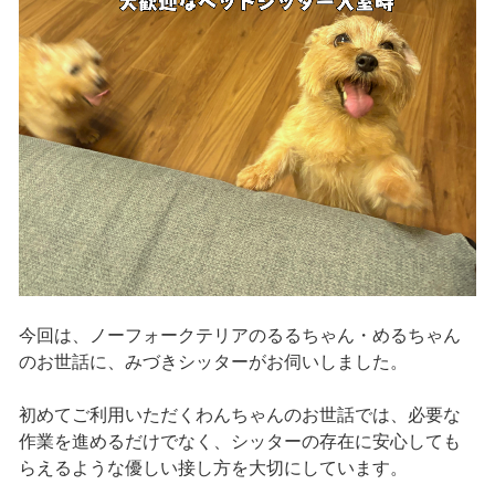
今回は、ノーフォークテリアのるるちゃん・めるちゃん
のお世話に、みづきシッターがお伺いしました。
初めてご利用いただくわんちゃんのお世話では、必要な
作業を進めるだけでなく、シッターの存在に安心しても
らえるような優しい接し方を大切にしています。