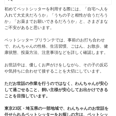
初めてペットシッターを利用する際には、「自宅へ人を
入れて大丈夫だろうか」「うちの子と相性が合うだろう
か」「お薬までお願いできるだろうか」と、さまざまな
ご不安があると思います。
ペットシッター ブリランテでは、事前のお打ち合わせ
で、わんちゃんの性格、生活習慣、ごはん、お散歩、健
康状態、投薬方法、注意事項などを詳しく確認します。
お世話中は、優しくお声がけをしながら、その子の反応
や気持ちに合わせて接することを大切にしています。
ただお世話の作業を行うのではなく、わんちゃんが安心
して過ごせること、飼い主様が安心してお出かけできる
ことを目指しています。
東京23区・埼玉県の一部地域で、わんちゃんのお世話を
任せられるペットシッターをお探しの方は、ペットシッ