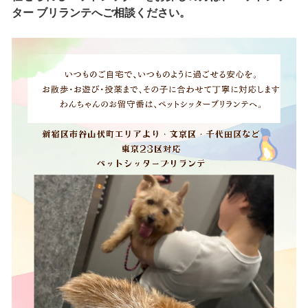
ター ブリランテへご相談ください。