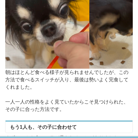
朝はほとんど食べる様子が見られませんでしたが、この
方法で食べるスイッチが入り、最後は勢いよく完食して
くれました。
一人一人の性格をよく見ていたからこそ見つけられた、
その子に合った方法です。
もう1人も、その子に合わせて
すずちゃんも食べムラが見られることがありました。