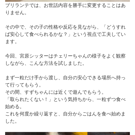
ブリランテでは、お世話内容を勝手に変更することはあ
りません。
その中で、その子の性格や反応を見ながら、「どうすれ
ば安心して食べられるかな？」という視点で工夫してい
ます。
今回、宮原シッターはチェリーちゃんの様子をよく観察
しながら、こんな方法を試しました。
まず一粒だけ手から渡し、自分の安心できる場所へ持っ
て行ってもらう。
その間、すずちゃんには近くで遊んでもらう。
「取られたくない！」という気持ちから、一粒ずつ食べ
始める。
これを何度か繰り返すと、自分からごはんを食べ始めま
した。