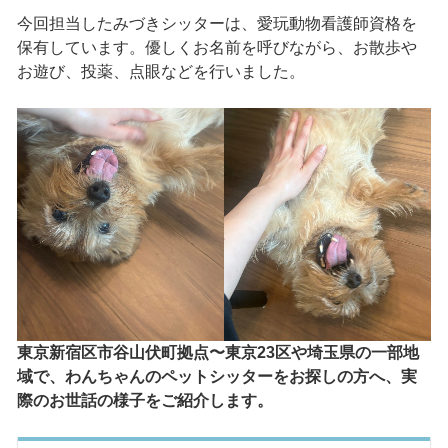
今回担当したみづきシッターは、愛玩動物看護師資格を
保有しています。優しくお名前を呼びながら、お散歩や
お遊び、投薬、点眼などを行いました。
東京新宿区市谷山伏町拠点〜東京23区や埼玉県の一部地
域で、わんちゃんのペットシッターをお探しの方へ、実
際のお世話の様子をご紹介します。