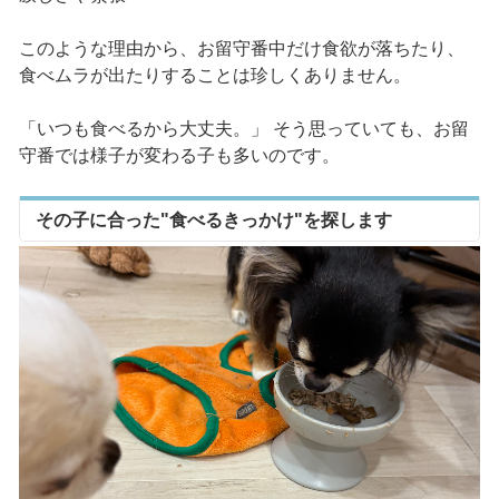
このような理由から、お留守番中だけ食欲が落ちたり、
食べムラが出たりすることは珍しくありません。
「いつも食べるから大丈夫。」 そう思っていても、お留
守番では様子が変わる子も多いのです。
その子に合った"食べるきっかけ"を探します