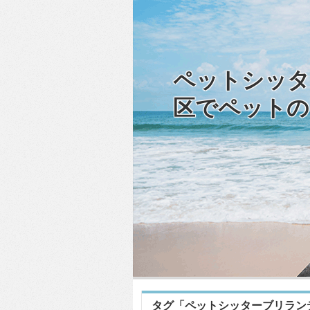
ペットシッタ
区でペットの
タグ「ペットシッターブリラン