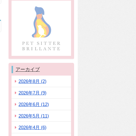
アーカイブ
2026年8月 (2)
2026年7月 (9)
2026年6月 (12)
2026年5月 (11)
2026年4月 (6)