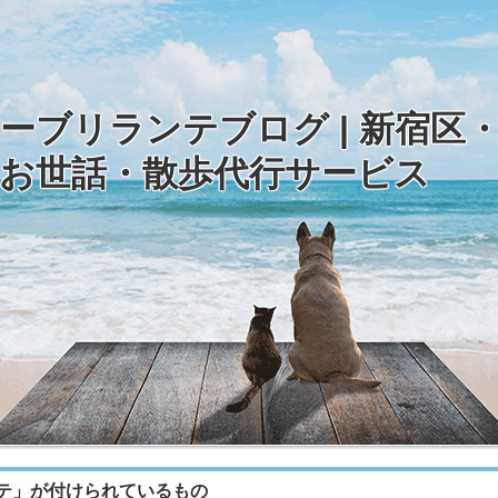
ーブリランテブログ | 新宿区
お世話・散歩代行サービス
テ」が付けられているもの