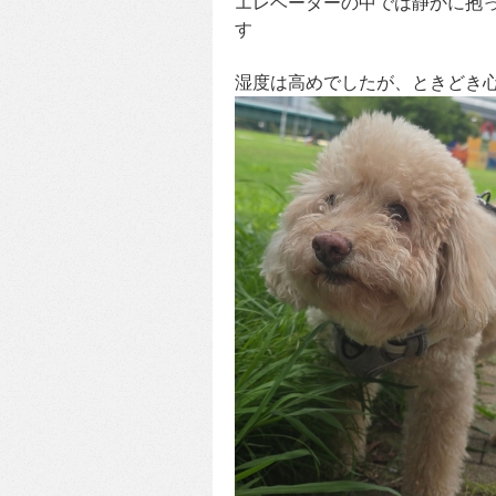
エレベーターの中では静かに抱
す
湿度は高めでしたが、ときどき