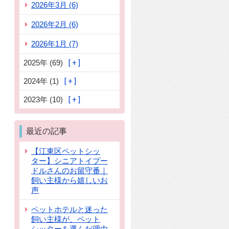
2026年3月 (6)
2026年2月 (6)
2026年1月 (7)
2025年 (69)
2024年 (1)
2023年 (10)
最近の記事
【江東区ペットシッ
ター】シニアトイプー
ドルさんのお留守番｜
飼い主様から嬉しいお
声
ペットホテルと迷った
飼い主様が、ペット
シッターを選んだ理由