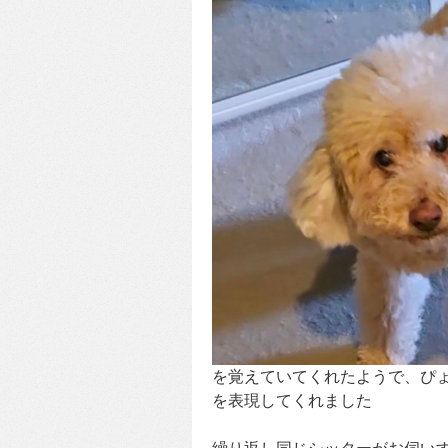
を覚えていてくれたようで、ぴ
を表現してくれました