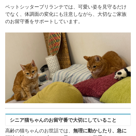
ペットシッターブリランテでは、可愛い姿を見守るだけ
でなく、体調面の変化にも注意しながら、大切なご家族
のお留守番をサポートしています。
シニア猫ちゃんのお留守番で大切にしていること
高齢の猫ちゃんのお世話では、
無理に動かしたり、急に