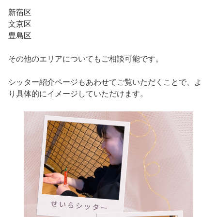
新宿区
文京区
豊島区
その他のエリアについてもご相談可能です。
シッター紹介ページもあわせてご覧いただくことで、よ
り具体的にイメージしていただけます。