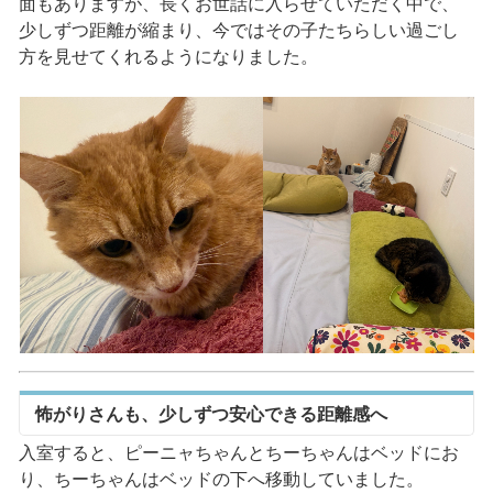
面もありますが、長くお世話に入らせていただく中で、
少しずつ距離が縮まり、今ではその子たちらしい過ごし
方を見せてくれるようになりました。
怖がりさんも、少しずつ安心できる距離感へ
入室すると、ピーニャちゃんとちーちゃんはベッドにお
り、ちーちゃんはベッドの下へ移動していました。