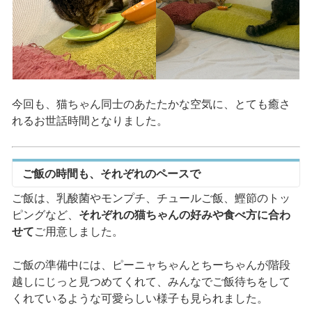
今回も、猫ちゃん同士のあたたかな空気に、とても癒さ
れるお世話時間となりました。
ご飯の時間も、それぞれのペースで
ご飯は、乳酸菌やモンプチ、チュールご飯、鰹節のトッ
ピングなど、
それぞれの猫ちゃんの好みや食べ方に合わ
せて
ご用意しました。
ご飯の準備中には、ピーニャちゃんとちーちゃんが階段
越しにじっと見つめてくれて、みんなでご飯待ちをして
くれているような可愛らしい様子も見られました。