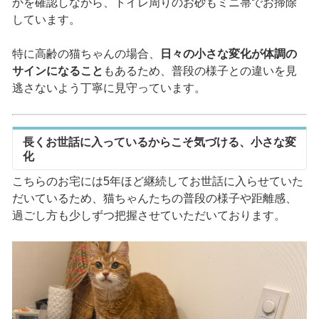
かを確認しながら、トイレ周りのお砂もミニ箒でお掃除
しています。
特に高齢の猫ちゃんの場合、
日々の小さな変化が体調の
サインになること
もあるため、普段の様子との違いを見
逃さないよう丁寧に見守っています。
長くお世話に入っているからこそ気づける、小さな変
化
こちらのお宅には5年ほど継続してお世話に入らせていた
だいているため、猫ちゃんたちの普段の様子や距離感、
過ごし方も少しずつ把握させていただいております。