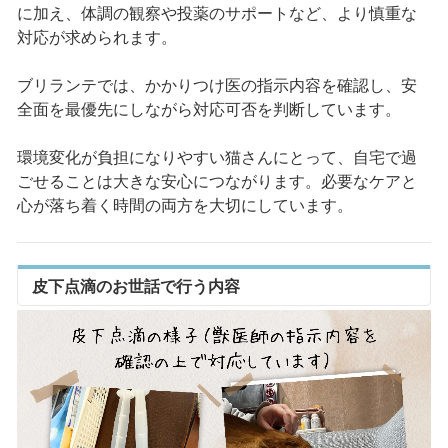
に加え、体調の観察や投薬のサポートなど、より慎重な
対応が求められます。
ブリランテでは、かかりつけ医の指示内容を確認し、安
全面を最優先にしながら対応可否を判断しています。
環境変化が負担になりやすい猫さんにとって、自宅で過
ごせることは大きな安心につながります。必要なケアと
心が落ち着く時間の両方を大切にしています。
皮下点滴のお世話で行う内容