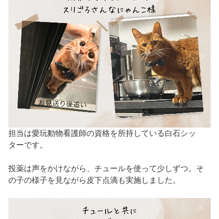
担当は愛玩動物看護師の資格を所持している白石シッ
ターです。
投薬は声をかけながら、チュールを使って少しずつ。そ
の子の様子を見ながら皮下点滴も実施しました。