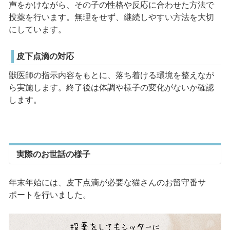
声をかけながら、その子の性格や反応に合わせた方法で
投薬を行います。無理をせず、継続しやすい方法を大切
にしています。
皮下点滴の対応
獣医師の指示内容をもとに、落ち着ける環境を整えなが
ら実施します。終了後は体調や様子の変化がないか確認
します。
実際のお世話の様子
年末年始には、皮下点滴が必要な猫さんのお留守番サ
ポートを行いました。