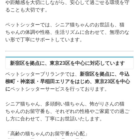
や距離感を大切にしながら、安心して過ごせる環境を守
ることも大切です。
ペットシッターでは、シニア猫ちゃんのお世話も、猫
ちゃんの体調や性格、生活リズムに合わせて、無理のな
い形で丁寧にサポートしています。
新宿区を拠点に、東京23区を中心に対応しています
ペットシッターブリランテでは、
新宿区を拠点に、牛込
柳町・神楽坂・早稲田エリアをはじめ、東京23区を中心
に
ペットシッターサービスを行っております。
シニア猫ちゃん、多頭飼い猫ちゃん、怖がりさんの猫
ちゃんのお留守番も、それぞれの性格やご家庭での過ご
し方に合わせて、丁寧にお世話いたします。
「高齢の猫ちゃんのお留守番が心配」