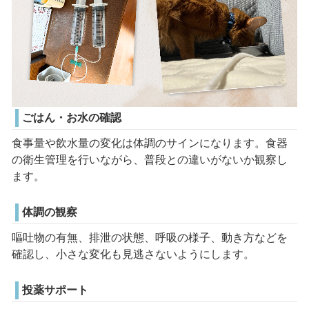
ごはん・お水の確認
食事量や飲水量の変化は体調のサインになります。食器
の衛生管理を行いながら、普段との違いがないか観察し
ます。
体調の観察
嘔吐物の有無、排泄の状態、呼吸の様子、動き方などを
確認し、小さな変化も見逃さないようにします。
投薬サポート