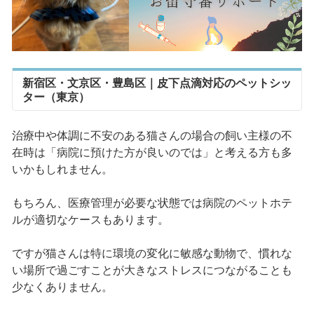
新宿区・文京区・豊島区｜皮下点滴対応のペットシッ
ター（東京）
治療中や体調に不安のある猫さんの場合の飼い主様の不
在時は「病院に預けた方が良いのでは」と考える方も多
いかもしれません。
もちろん、医療管理が必要な状態では病院のペットホテ
ルが適切なケースもあります。
ですが猫さんは特に環境の変化に敏感な動物で、慣れな
い場所で過ごすことが大きなストレスにつながることも
少なくありません。