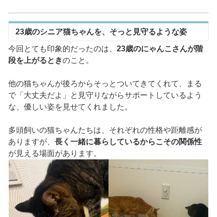
23歳のシニア猫ちゃんを、そっと見守るような姿
今回とても印象的だったのは、
23歳のにゃんこさんが階
段を上がるとき
のこと。
他の猫ちゃんが後ろからそっとついてきてくれて、まる
で「大丈夫だよ」と見守りながらサポートしているよう
な、優しい姿を見せてくれました。
多頭飼いの猫ちゃんたちは、それぞれの性格や距離感が
ありますが、
長く一緒に暮らしているからこその関係性
が見える場面があります。