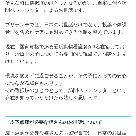
そんな時に選択肢のひとつとなるのが、ご自宅に伺う訪
問ペットシッターによるお世話です。
ブリランテでは、日常のお世話だけでなく、投薬や体調
管理を含めたケアにも対応できる体制を整えています。
現在、国家資格である愛玩動物看護師が3名在籍してお
り、治療中の子についても専門的な視点でご相談をお受
けしています。
環境を変えずに過ごせることが、その子にとっての安心
につながる場合もあります。
その選択肢のひとつとして、訪問ペットシッターという
存在を知っていただけたら嬉しく思います。
皮下点滴が必要な猫さんのお世話について
皮下点滴が必要な猫さんのお留守番では、日常のお世話