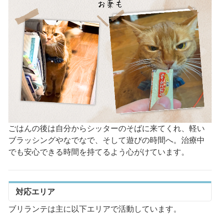
ごはんの後は自分からシッターのそばに来てくれ、軽い
ブラッシングやなでなで、そして遊びの時間へ。治療中
でも安心できる時間を持てるよう心がけています。
対応エリア
ブリランテは主に以下エリアで活動しています。