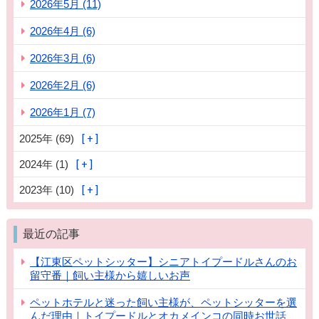
2026年5月 (11)
2026年4月 (6)
2026年3月 (6)
2026年2月 (6)
2026年1月 (7)
2025年 (69)
2024年 (1)
2023年 (10)
最近の記事
【江東区ペットシッター】シニアトイプードルさんのお
留守番｜飼い主様から嬉しいお声
ペットホテルと迷った飼い主様が、ペットシッターを選
んだ理由｜トイプードルとオカメインコの同時お世話