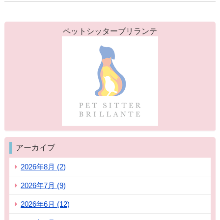
ペットシッターブリランテ
アーカイブ
2026年8月 (2)
2026年7月 (9)
2026年6月 (12)