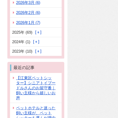
2026年3月 (6)
2026年2月 (6)
2026年1月 (7)
2025年 (69)
2024年 (1)
2023年 (10)
最近の記事
【江東区ペットシッ
ター】シニアトイプー
ドルさんのお留守番｜
飼い主様から嬉しいお
声
ペットホテルと迷った
飼い主様が、ペット
シッターを選んだ理由