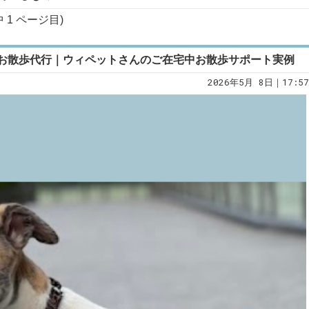
中
1
ページ目)
お散歩代行｜ウィペットさんのご在宅中お散歩サポート実例
2026年5月 8日｜17:57