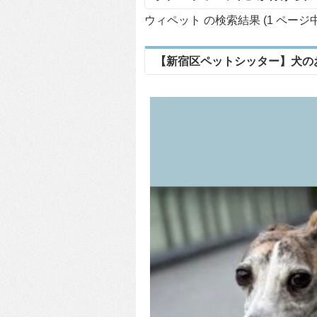
ウィペット の検索結果 (1 ページ
【新宿区ペットシッター】犬の