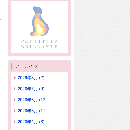
アーカイブ
2026年8月 (2)
2026年7月 (9)
2026年6月 (12)
2026年5月 (11)
2026年4月 (6)