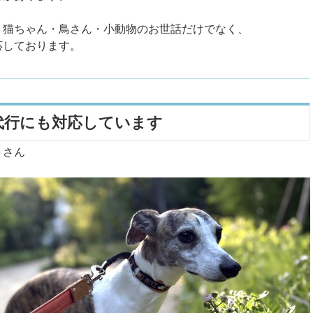
、猫ちゃん・鳥さん・小動物のお世話だけでなく、
応しております。
代行にも対応しています
トさん