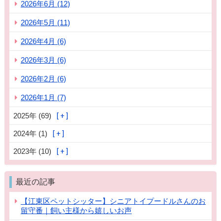
2026年6月 (12)
2026年5月 (11)
2026年4月 (6)
2026年3月 (6)
2026年2月 (6)
2026年1月 (7)
2025年 (69)
2024年 (1)
2023年 (10)
最近の記事
【江東区ペットシッター】シニアトイプードルさんのお
留守番｜飼い主様から嬉しいお声