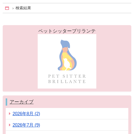
検索結果
Home
ペットシッターブリランテ
アーカイブ
2026年8月 (2)
2026年7月 (9)