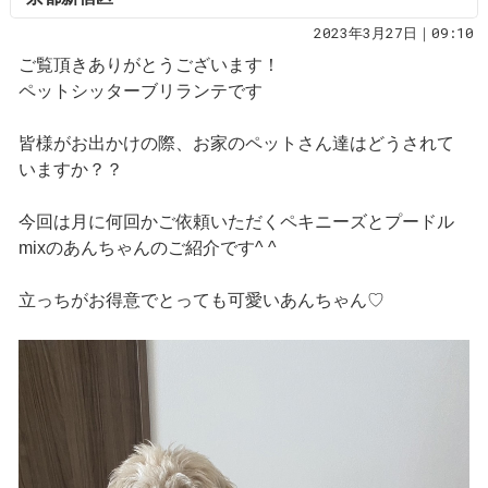
2023年3月27日｜09:10
ご覧頂きありがとうございます！
ペットシッターブリランテです
皆様がお出かけの際、お家のペットさん達はどうされて
いますか？？
今回は月に何回かご依頼いただくペキニーズとプードル
mixのあんちゃんのご紹介です^ ^
立っちがお得意でとっても可愛いあんちゃん♡