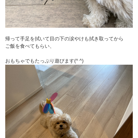
帰って手足を拭いて目の下の涙やけも拭き取ってから
ご飯を食べてもらい、
おもちゃでもたっぷり遊びます(^ ^)