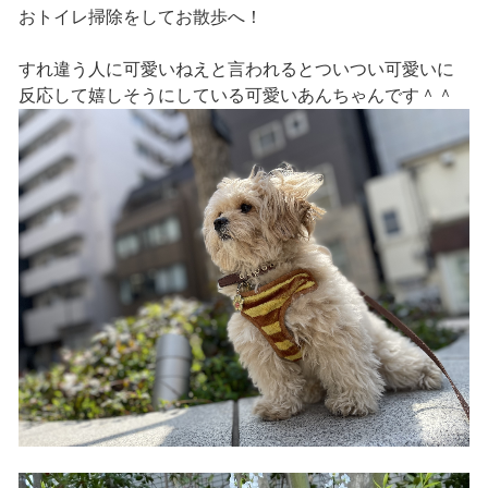
おトイレ掃除をしてお散歩へ！
すれ違う人に可愛いねえと言われるとついつい可愛いに
反応して嬉しそうにしている可愛いあんちゃんです＾＾