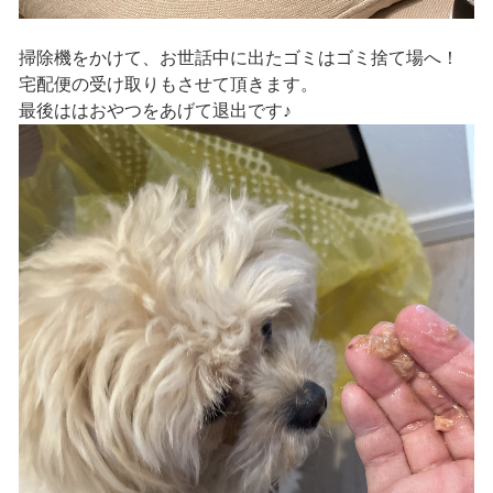
掃除機をかけて、お世話中に出たゴミはゴミ捨て場へ！
宅配便の受け取りもさせて頂きます。
最後ははおやつをあげて退出です♪