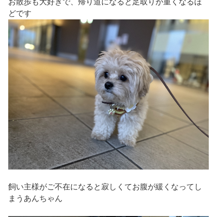
お散歩も大好きで、帰り道になると足取りが重くなるほ
どです
飼い主様がご不在になると寂しくてお腹が緩くなってし
まうあんちゃん