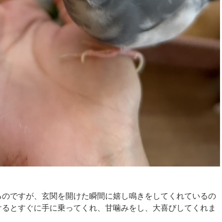
るのですが、玄関を開けた瞬間に嬉し鳴きをしてくれているの
けるとすぐに手に乗ってくれ、甘噛みをし、大喜びしてくれま