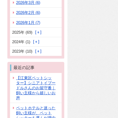
2026年3月 (6)
2026年2月 (6)
2026年1月 (7)
2025年 (69)
2024年 (1)
2023年 (10)
最近の記事
【江東区ペットシッ
ター】シニアトイプー
ドルさんのお留守番｜
飼い主様から嬉しいお
声
ペットホテルと迷った
飼い主様が、ペット
シッターを選んだ理由