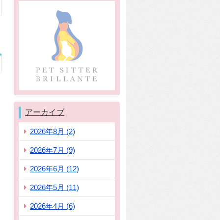
アーカイブ
2026年8月 (2)
2026年7月 (9)
2026年6月 (12)
2026年5月 (11)
2026年4月 (6)