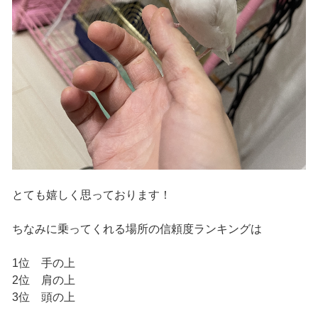
とても嬉しく思っております！
ちなみに乗ってくれる場所の信頼度ランキングは
1位 手の上
2位 肩の上
3位 頭の上