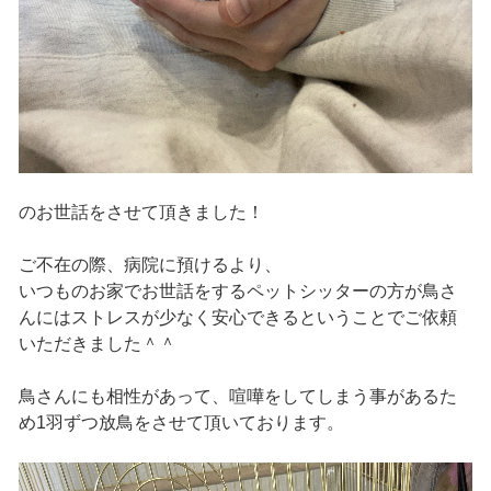
のお世話をさせて頂きました！
ご不在の際、病院に預けるより、
いつものお家でお世話をするペットシッターの方が鳥さ
んにはストレスが少なく安心できるということでご依頼
いただきました＾＾
鳥さんにも相性があって、喧嘩をしてしまう事があるた
め1羽ずつ放鳥をさせて頂いております。