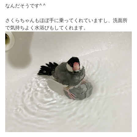
なんだそうです^ ^
さくらちゃんもほぼ手に乗ってくれていますし、洗面所
で気持ちよく水浴びもしてくれます。