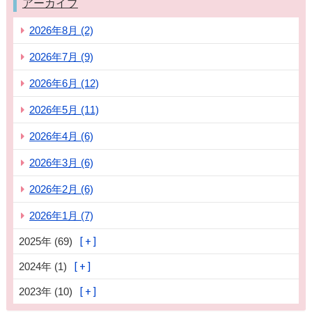
アーカイブ
2026年8月 (2)
2026年7月 (9)
2026年6月 (12)
2026年5月 (11)
2026年4月 (6)
2026年3月 (6)
2026年2月 (6)
2026年1月 (7)
2025年 (69)
2024年 (1)
2023年 (10)