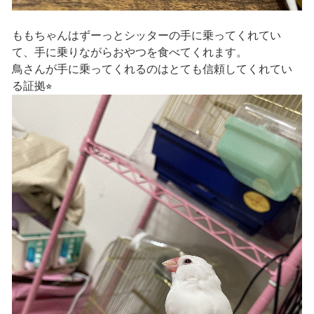
ももちゃんはずーっとシッターの手に乗ってくれてい
て、手に乗りながらおやつを食べてくれます。
鳥さんが手に乗ってくれるのはとても信頼してくれてい
る証拠⭐︎