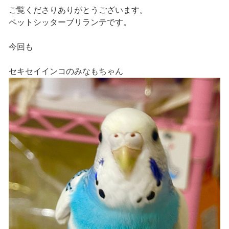
ご覧くださりありがとうございます。
ペットシッターブリランテです。
今回も
セキセイインコのみなもちゃん