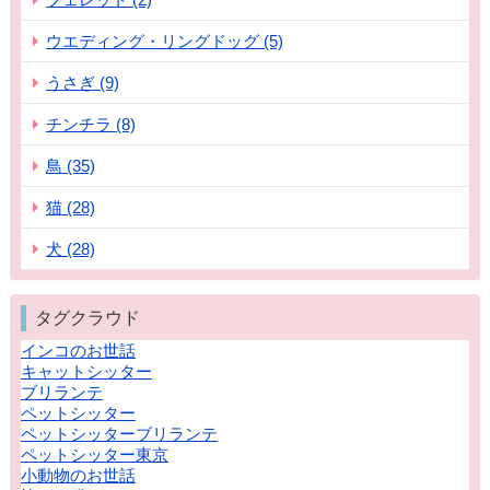
ウエディング・リングドッグ (5)
うさぎ (9)
チンチラ (8)
鳥 (35)
猫 (28)
犬 (28)
タグクラウド
インコのお世話
キャットシッター
ブリランテ
ペットシッター
ペットシッターブリランテ
ペットシッター東京
小動物のお世話