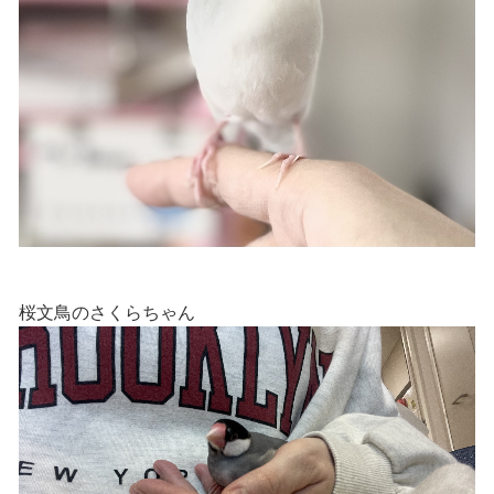
桜文鳥のさくらちゃん